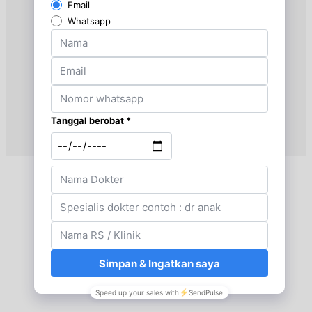
Jumat, 28/08/2026
Jam 19:00 - 20:30
UMUM
Minggu, 30/08/2026
Jam 09:00 - 12:00
UMUM
Senin, 31/08/2026
Jam 16:30 - 19:30
UMUM
Selasa, 01/09/2026
Jam 16:30 - 19:30
UMUM
Kamis, 03/09/2026
Jam 07:30 - 09:30
UMUM
Jumat, 04/09/2026
Jam 19:00 - 20:30
UMUM