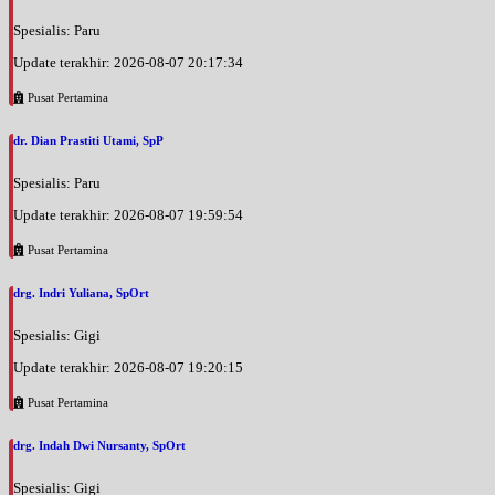
Spesialis: Paru
Update terakhir: 2026-08-07 20:17:34
Pusat Pertamina
dr. Dian Prastiti Utami, SpP
Spesialis: Paru
Update terakhir: 2026-08-07 19:59:54
Pusat Pertamina
drg. Indri Yuliana, SpOrt
Spesialis: Gigi
Update terakhir: 2026-08-07 19:20:15
Pusat Pertamina
drg. Indah Dwi Nursanty, SpOrt
Spesialis: Gigi