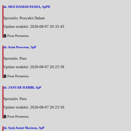
dr. MOCHAMAD PASHA, SpPD
Spesialis: Penyakit Dalam
Update terakhir: 2026-08-07 20:35:45
Pusat Pertamina
dr. Arini Purwono, SpP
Spesialis: Paru
Update terakhir: 2026-08-07 20:25:58
Pusat Pertamina
dr. JANUAR HABIBI, SpP
Spesialis: Paru
Update terakhir: 2026-08-07 20:23:50
Pusat Pertamina
dr. Sutji Astuti Mariono, SpP