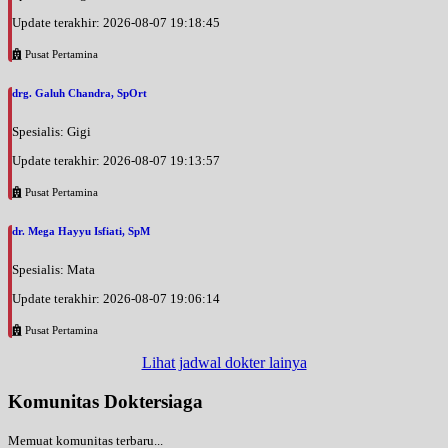
Update terakhir: 2026-08-07 19:18:45
Pusat Pertamina
drg. Galuh Chandra, SpOrt
Spesialis: Gigi
Update terakhir: 2026-08-07 19:13:57
Pusat Pertamina
dr. Mega Hayyu Isfiati, SpM
Spesialis: Mata
Update terakhir: 2026-08-07 19:06:14
Pusat Pertamina
Lihat jadwal dokter lainya
Komunitas Doktersiaga
Memuat komunitas terbaru...