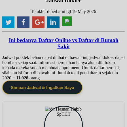
Jadwal Dokter
Terakhir diperbarui tgl 19 May 2026
Ini bedanya Daftar Online vs Daftar di Rumah
Sakit
Jadwal praktek beliau dapat dilihat di bawah ini, jadwal dokter dapat
berubah setiap saat. Informasi perubahan hanya akan diinfokan
kepada mereka sudah membuat appoitment. Untuk daftar berobat,
silahkan isi form di bawah ini. Jumlah total pendaftaran sejak thn
2020 =
11.028
orang
Simpan Jadwal & Ingatkan Saya