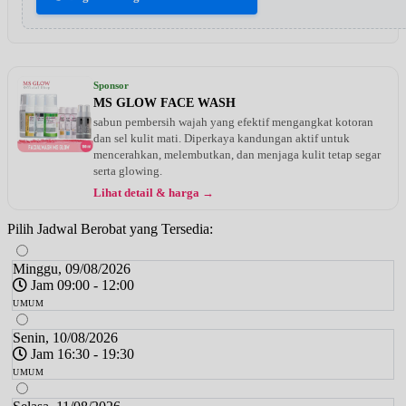
Sponsor
MS GLOW FACE WASH
sabun pembersih wajah yang efektif mengangkat kotoran
dan sel kulit mati. Diperkaya kandungan aktif untuk
mencerahkan, melembutkan, dan menjaga kulit tetap segar
serta glowing.
Lihat detail & harga →
Pilih Jadwal Berobat yang Tersedia:
Minggu, 09/08/2026
Jam 09:00 - 12:00
UMUM
Senin, 10/08/2026
Jam 16:30 - 19:30
UMUM