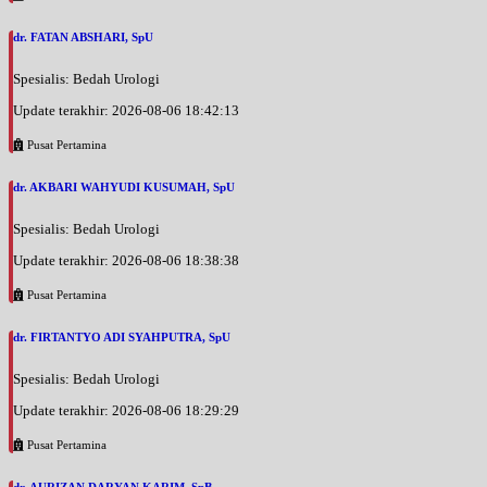
dr. FATAN ABSHARI, SpU
Spesialis: Bedah Urologi
Update terakhir: 2026-08-06 18:42:13
Pusat Pertamina
dr. AKBARI WAHYUDI KUSUMAH, SpU
Spesialis: Bedah Urologi
Update terakhir: 2026-08-06 18:38:38
Pusat Pertamina
dr. FIRTANTYO ADI SYAHPUTRA, SpU
Spesialis: Bedah Urologi
Update terakhir: 2026-08-06 18:29:29
Pusat Pertamina