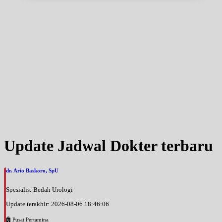
Update Jadwal Dokter terbaru
dr. Ario Baskoro, SpU
Spesialis: Bedah Urologi
Update terakhir: 2026-08-06 18:46:06
Pusat Pertamina