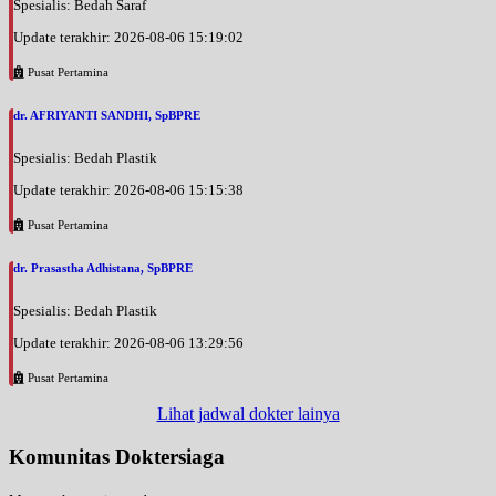
Spesialis: Bedah Saraf
Update terakhir: 2026-08-06 15:19:02
Pusat Pertamina
dr. AFRIYANTI SANDHI, SpBPRE
Spesialis: Bedah Plastik
Update terakhir: 2026-08-06 15:15:38
Pusat Pertamina
dr. Prasastha Adhistana, SpBPRE
Spesialis: Bedah Plastik
Update terakhir: 2026-08-06 13:29:56
Pusat Pertamina
Lihat jadwal dokter lainya
Komunitas Doktersiaga