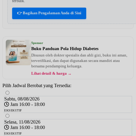
terbaik.
👉 Bagikan Pengalaman Anda di Sini
Sponsor
Buku Panduan Pola Hidup Diabetes
Disusun oleh dokter spesialis dan ahli gizi, buku ini aman,
terverifikasi, dan dapat digunakan secara mandiri atau
bersama pendamping keluarga.
Lihat detail & harga →
Pilih Jadwal Berobat yang Tersedia:
Sabtu, 08/08/2026
Jam 16:00 - 18:00
EKSEKUTIF
Selasa, 11/08/2026
Jam 16:00 - 18:00
EKSEKUTIF