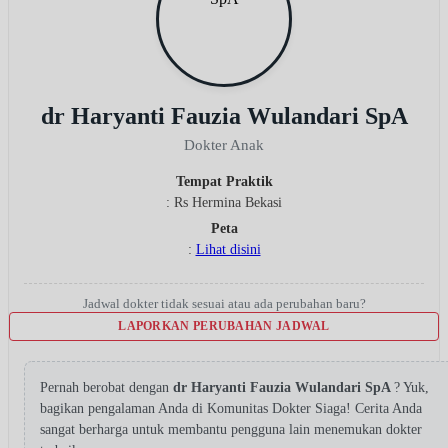
dr Haryanti Fauzia Wulandari SpA
Dokter Anak
Tempat Praktik
: Rs Hermina Bekasi
Peta
:
Lihat disini
Jadwal dokter tidak sesuai atau ada perubahan baru?
LAPORKAN PERUBAHAN JADWAL
Pernah berobat dengan
dr Haryanti Fauzia Wulandari SpA
? Yuk,
bagikan pengalaman Anda di Komunitas Dokter Siaga! Cerita Anda
sangat berharga untuk membantu pengguna lain menemukan dokter