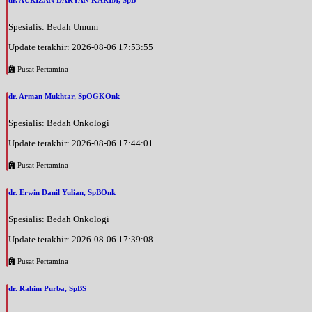
dr. AURIZAN DARYAN KARIM, SpB
Spesialis: Bedah Umum
Update terakhir: 2026-08-06 17:53:55
Pusat Pertamina
dr. Arman Mukhtar, SpOGKOnk
Spesialis: Bedah Onkologi
Update terakhir: 2026-08-06 17:44:01
Pusat Pertamina
dr. Erwin Danil Yulian, SpBOnk
Spesialis: Bedah Onkologi
Update terakhir: 2026-08-06 17:39:08
Pusat Pertamina
dr. Rahim Purba, SpBS