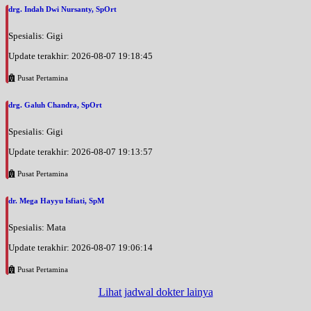
drg. Indah Dwi Nursanty, SpOrt
Spesialis: Gigi
Update terakhir: 2026-08-07 19:18:45
Pusat Pertamina
drg. Galuh Chandra, SpOrt
Spesialis: Gigi
Update terakhir: 2026-08-07 19:13:57
Pusat Pertamina
dr. Mega Hayyu Isfiati, SpM
Spesialis: Mata
Update terakhir: 2026-08-07 19:06:14
Pusat Pertamina
Lihat jadwal dokter lainya