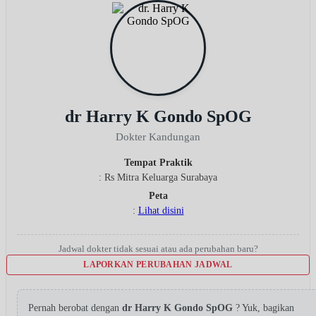
dr Harry K Gondo SpOG
Dokter Kandungan
Tempat Praktik
: Rs Mitra Keluarga Surabaya
Peta
:
Lihat disini
Jadwal dokter tidak sesuai atau ada perubahan baru?
LAPORKAN PERUBAHAN JADWAL
Pernah berobat dengan
dr Harry K Gondo SpOG
? Yuk, bagikan