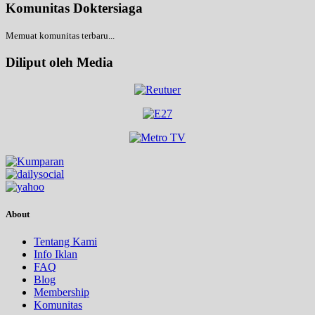
Komunitas Doktersiaga
Memuat komunitas terbaru...
Diliput oleh Media
About
Tentang Kami
Info Iklan
FAQ
Blog
Membership
Komunitas