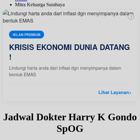
Mitra Keluarga Surabaya
i
IKLAN PREMIUM
KRISIS EKONOMI DUNIA DATANG
!
Lindungi harta anda dari inflasi dgn menyimpanya dalam
bentuk EMAS
Lihat Layanan
>
Jadwal Dokter Harry K Gondo
SpOG