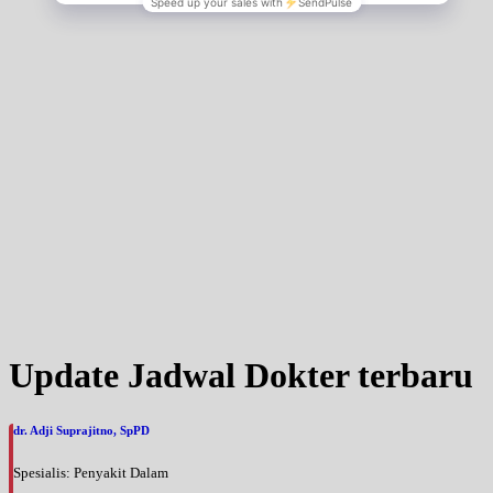
Update Jadwal Dokter terbaru
dr. Adji Suprajitno, SpPD
Spesialis: Penyakit Dalam