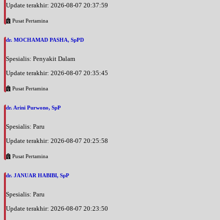
Update terakhir: 2026-08-07 20:37:59
Pusat Pertamina
dr. MOCHAMAD PASHA, SpPD
Spesialis: Penyakit Dalam
Update terakhir: 2026-08-07 20:35:45
Pusat Pertamina
dr. Arini Purwono, SpP
Spesialis: Paru
Update terakhir: 2026-08-07 20:25:58
Pusat Pertamina
dr. JANUAR HABIBI, SpP
Spesialis: Paru
Update terakhir: 2026-08-07 20:23:50