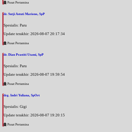
Pusat Pertamina
dr. Sutji Astuti Mariono, SpP
Spesialis: Paru
Update terakhir: 2026-08-07 20:17:34
Pusat Pertamina
dr. Dian Prastiti Utami, SpP
Spesialis: Paru
Update terakhir: 2026-08-07 19:59:54
Pusat Pertamina
drg. Indri Yuliana, SpOrt
Spesialis: Gigi
Update terakhir: 2026-08-07 19:20:15
Pusat Pertamina