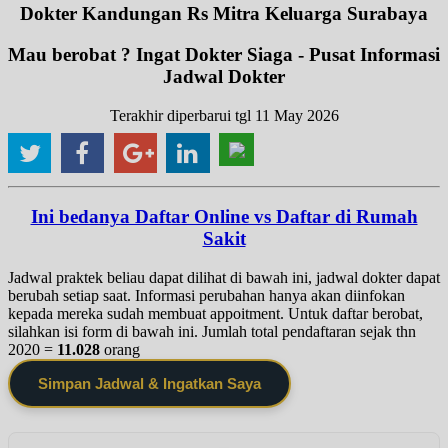
Dokter Kandungan Rs Mitra Keluarga Surabaya
Mau berobat ? Ingat Dokter Siaga - Pusat Informasi
Jadwal Dokter
Terakhir diperbarui tgl 11 May 2026
Ini bedanya Daftar Online vs Daftar di Rumah
Sakit
Jadwal praktek beliau dapat dilihat di bawah ini, jadwal dokter dapat
berubah setiap saat. Informasi perubahan hanya akan diinfokan
kepada mereka sudah membuat appoitment. Untuk daftar berobat,
silahkan isi form di bawah ini. Jumlah total pendaftaran sejak thn
2020 =
11.028
orang
Simpan Jadwal & Ingatkan Saya