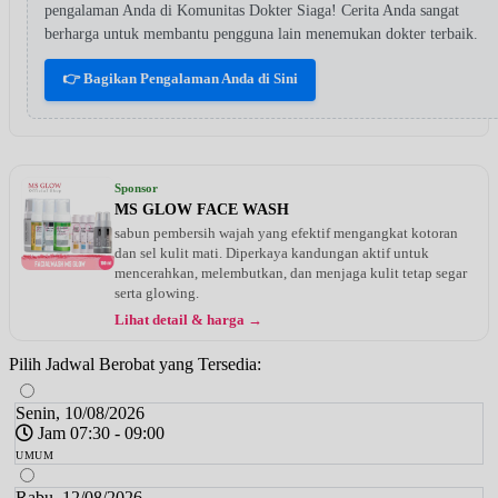
pengalaman Anda di Komunitas Dokter Siaga! Cerita Anda sangat
berharga untuk membantu pengguna lain menemukan dokter terbaik.
👉 Bagikan Pengalaman Anda di Sini
Sponsor
MS GLOW FACE WASH
sabun pembersih wajah yang efektif mengangkat kotoran
dan sel kulit mati. Diperkaya kandungan aktif untuk
mencerahkan, melembutkan, dan menjaga kulit tetap segar
serta glowing.
Lihat detail & harga →
Pilih Jadwal Berobat yang Tersedia:
Senin, 10/08/2026
Jam 07:30 - 09:00
UMUM
Rabu, 12/08/2026