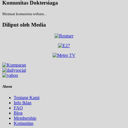
Komunitas Doktersiaga
Memuat komunitas terbaru...
Diliput oleh Media
About
Tentang Kami
Info Iklan
FAQ
Blog
Membership
Komunitas