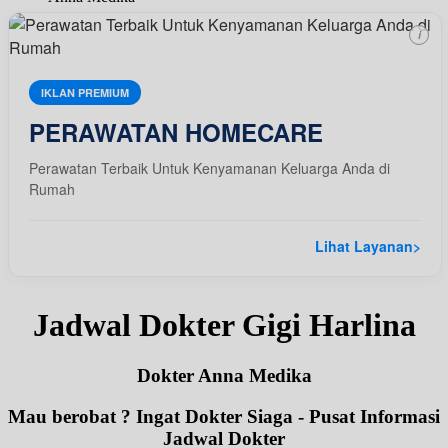
i
IKLAN PREMIUM
PERAWATAN HOMECARE
Perawatan Terbaik Untuk Kenyamanan Keluarga Anda di
Rumah
Lihat Layanan
>
Jadwal Dokter Gigi Harlina
Dokter Anna Medika
Mau berobat ? Ingat Dokter Siaga - Pusat Informasi
Jadwal Dokter