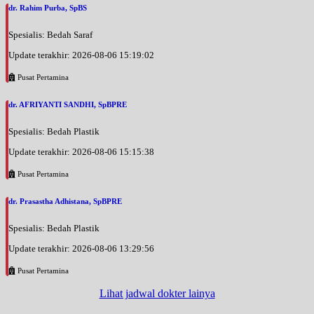
dr. Rahim Purba, SpBS
Spesialis: Bedah Saraf
Update terakhir: 2026-08-06 15:19:02
Pusat Pertamina
dr. AFRIYANTI SANDHI, SpBPRE
Spesialis: Bedah Plastik
Update terakhir: 2026-08-06 15:15:38
Pusat Pertamina
dr. Prasastha Adhistana, SpBPRE
Spesialis: Bedah Plastik
Update terakhir: 2026-08-06 13:29:56
Pusat Pertamina
Lihat jadwal dokter lainya