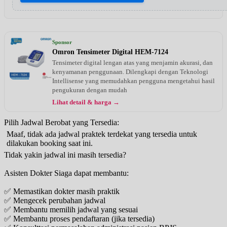
Sponsor
Omron Tensimeter Digital HEM-7124
Tensimeter digital lengan atas yang menjamin akurasi, dan
kenyamanan penggunaan. Dilengkapi dengan Teknologi
Intellisense yang memudahkan pengguna mengetahui hasil
pengukuran dengan mudah
Lihat detail & harga →
Pilih Jadwal Berobat yang Tersedia:
Maaf, tidak ada jadwal praktek terdekat yang tersedia untuk
dilakukan booking saat ini.
Tidak yakin jadwal ini masih tersedia?
Asisten Dokter Siaga dapat membantu:
✅ Memastikan dokter masih praktik
✅ Mengecek perubahan jadwal
✅ Membantu memilih jadwal yang sesuai
✅ Membantu proses pendaftaran (jika tersedia)