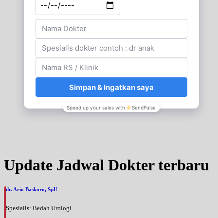
Update Jadwal Dokter terbaru
dr. Ario Baskoro, SpU
Spesialis: Bedah Urologi