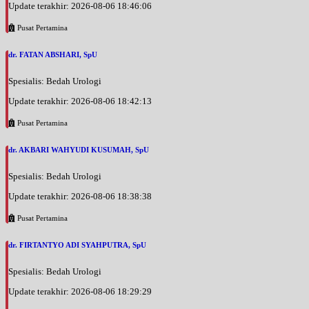
Update terakhir: 2026-08-06 18:46:06
Pusat Pertamina
dr. FATAN ABSHARI, SpU
Spesialis: Bedah Urologi
Update terakhir: 2026-08-06 18:42:13
Pusat Pertamina
dr. AKBARI WAHYUDI KUSUMAH, SpU
Spesialis: Bedah Urologi
Update terakhir: 2026-08-06 18:38:38
Pusat Pertamina
dr. FIRTANTYO ADI SYAHPUTRA, SpU
Spesialis: Bedah Urologi
Update terakhir: 2026-08-06 18:29:29