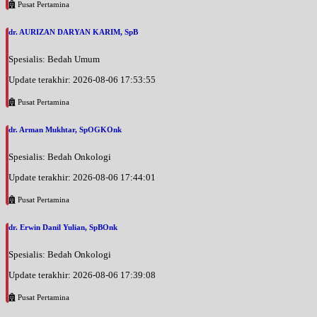
Pusat Pertamina
dr. AURIZAN DARYAN KARIM, SpB
Spesialis: Bedah Umum
Update terakhir: 2026-08-06 17:53:55
Pusat Pertamina
dr. Arman Mukhtar, SpOGKOnk
Spesialis: Bedah Onkologi
Update terakhir: 2026-08-06 17:44:01
Pusat Pertamina
dr. Erwin Danil Yulian, SpBOnk
Spesialis: Bedah Onkologi
Update terakhir: 2026-08-06 17:39:08
Pusat Pertamina