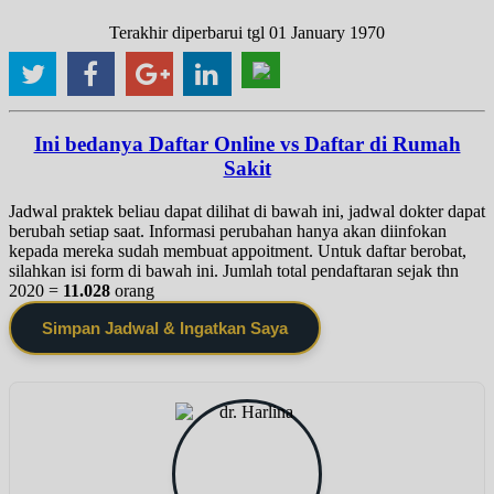
Terakhir diperbarui tgl 01 January 1970
Ini bedanya Daftar Online vs Daftar di Rumah
Sakit
Jadwal praktek beliau dapat dilihat di bawah ini, jadwal dokter dapat
berubah setiap saat. Informasi perubahan hanya akan diinfokan
kepada mereka sudah membuat appoitment. Untuk daftar berobat,
silahkan isi form di bawah ini. Jumlah total pendaftaran sejak thn
2020 =
11.028
orang
Simpan Jadwal & Ingatkan Saya