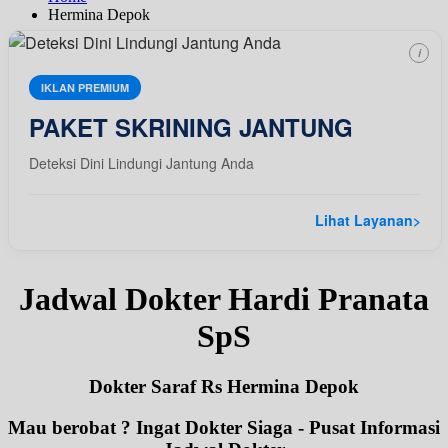
Hermina Depok
i
IKLAN PREMIUM
PAKET SKRINING JANTUNG
Deteksi Dini Lindungi Jantung Anda
Lihat Layanan
>
Jadwal Dokter Hardi Pranata
SpS
Dokter Saraf Rs Hermina Depok
Mau berobat ? Ingat Dokter Siaga - Pusat Informasi