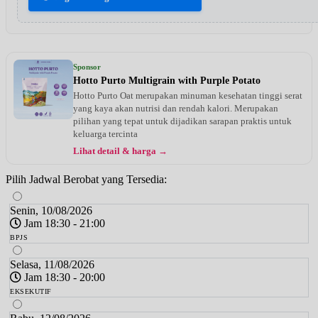
Sponsor
Hotto Purto Multigrain with Purple Potato
Hotto Purto Oat merupakan minuman kesehatan tinggi serat
yang kaya akan nutrisi dan rendah kalori. Merupakan
pilihan yang tepat untuk dijadikan sarapan praktis untuk
keluarga tercinta
Lihat detail & harga →
Pilih Jadwal Berobat yang Tersedia:
Senin, 10/08/2026
Jam 18:30 - 21:00
BPJS
Selasa, 11/08/2026
Jam 18:30 - 20:00
EKSEKUTIF