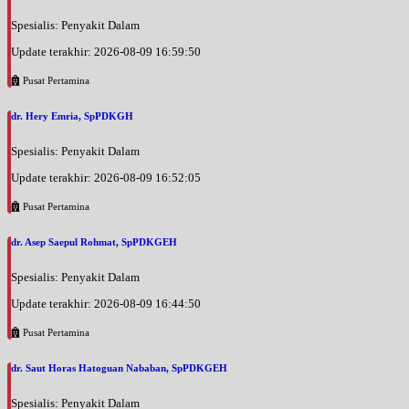
Spesialis: Penyakit Dalam
Update terakhir: 2026-08-09 16:59:50
Pusat Pertamina
dr. Hery Emria, SpPDKGH
Spesialis: Penyakit Dalam
Update terakhir: 2026-08-09 16:52:05
Pusat Pertamina
dr. Asep Saepul Rohmat, SpPDKGEH
Spesialis: Penyakit Dalam
Update terakhir: 2026-08-09 16:44:50
Pusat Pertamina
dr. Saut Horas Hatoguan Nababan, SpPDKGEH
Spesialis: Penyakit Dalam