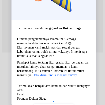
Rabu, 26/08/2026
Jam 18:30 - 21:00
BPJS
Kamis, 27/08/2026
Jam 18:30 - 20:00
EKSEKUTIF
Jumat, 28/08/2026
Jam 18:30 - 21:00
BPJS
Sabtu, 29/08/2026
Jam 18:00 - 20:00
EKSEKUTIF
Senin, 31/08/2026
Jam 18:30 - 21:00
BPJS
Selasa, 01/09/2026
Jam 18:30 - 20:00
EKSEKUTIF