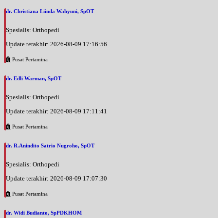
dr. Christiana Liinda Wahyuni, SpOT
Spesialis: Orthopedi
Update terakhir: 2026-08-09 17:16:56
Pusat Pertamina
dr. Edli Warman, SpOT
Spesialis: Orthopedi
Update terakhir: 2026-08-09 17:11:41
Pusat Pertamina
dr. R.Anindito Satrio Nugroho, SpOT
Spesialis: Orthopedi
Update terakhir: 2026-08-09 17:07:30
Pusat Pertamina
dr. Widi Budianto, SpPDKHOM