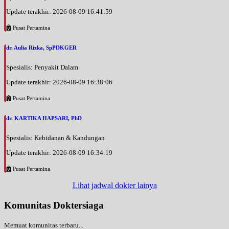
Update terakhir: 2026-08-09 16:41:59
Pusat Pertamina
dr. Aulia Rizka, SpPDKGER
Spesialis: Penyakit Dalam
Update terakhir: 2026-08-09 16:38:06
Pusat Pertamina
dr. KARTIKA HAPSARI, PhD
Spesialis: Kebidanan & Kandungan
Update terakhir: 2026-08-09 16:34:19
Pusat Pertamina
Lihat jadwal dokter lainya
Komunitas Doktersiaga
Memuat komunitas terbaru...