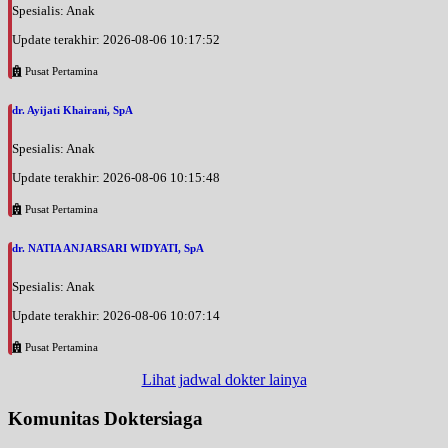
Spesialis: Anak
Update terakhir: 2026-08-06 10:17:52
Pusat Pertamina
dr. Ayijati Khairani, SpA
Spesialis: Anak
Update terakhir: 2026-08-06 10:15:48
Pusat Pertamina
dr. NATIA ANJARSARI WIDYATI, SpA
Spesialis: Anak
Update terakhir: 2026-08-06 10:07:14
Pusat Pertamina
Lihat jadwal dokter lainya
Komunitas Doktersiaga