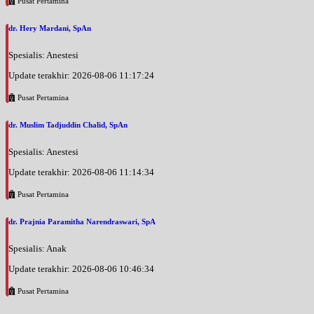
Pusat Pertamina
dr. Hery Mardani, SpAn
Spesialis: Anestesi
Update terakhir: 2026-08-06 11:17:24
Pusat Pertamina
dr. Muslim Tadjuddin Chalid, SpAn
Spesialis: Anestesi
Update terakhir: 2026-08-06 11:14:34
Pusat Pertamina
dr. Prajnia Paramitha Narendraswari, SpA
Spesialis: Anak
Update terakhir: 2026-08-06 10:46:34
Pusat Pertamina