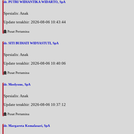
dr. PUTRI WIDIANTIKA WIDARTO, SpA
Spesialis: Anak
Update terakhir: 2026-08-06 10:43:44
Pusat Pertamina
dr. SITI BUDIATI WIDYASTUTI, SpA
Spesialis: Anak
Update terakhir: 2026-08-06 10:40:06
Pusat Pertamina
dr. Moelyono, SpA
Spesialis: Anak
Update terakhir: 2026-08-06 10:37:12
Pusat Pertamina
dr. Margareta Komalasari, SpA