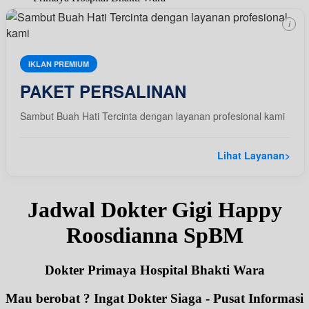
i
IKLAN PREMIUM
PAKET PERSALINAN
Sambut Buah Hati Tercinta dengan layanan profesional kami
Lihat Layanan
>
Jadwal Dokter Gigi Happy
Roosdianna SpBM
Dokter Primaya Hospital Bhakti Wara
Mau berobat ? Ingat Dokter Siaga - Pusat Informasi