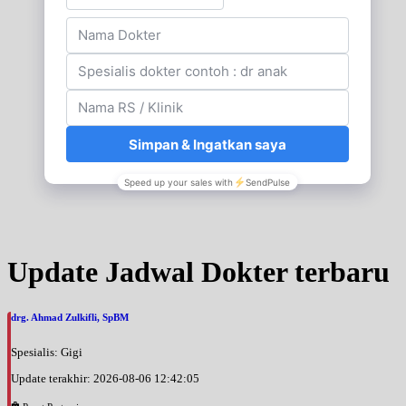
Update Jadwal Dokter terbaru
drg. Ahmad Zulkifli, SpBM
Spesialis: Gigi
Update terakhir: 2026-08-06 12:42:05