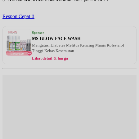
Respon Cepat !!
Sponsor
MS GLOW FACE WASH
Mengatasi Diabetes Melitus Kencing Manis Kolesterol
Tinggi Kebas Kesemutan
Lihat detail & harga →