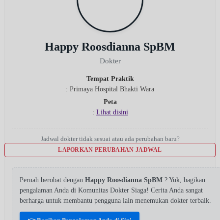
Happy Roosdianna SpBM
Dokter
Tempat Praktik
: Primaya Hospital Bhakti Wara
Peta
:
Lihat disini
Jadwal dokter tidak sesuai atau ada perubahan baru?
LAPORKAN PERUBAHAN JADWAL
Pernah berobat dengan
Happy Roosdianna SpBM
? Yuk, bagikan
pengalaman Anda di Komunitas Dokter Siaga! Cerita Anda sangat
berharga untuk membantu pengguna lain menemukan dokter terbaik.