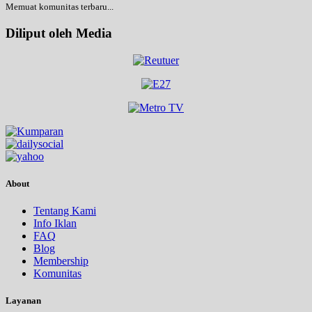
Memuat komunitas terbaru...
Diliput oleh Media
About
Tentang Kami
Info Iklan
FAQ
Blog
Membership
Komunitas
Layanan