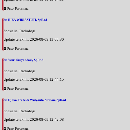
Pusat Pertamina
dr. RIZA WIDIASTUTI, SpRad
Spesialis: Radiologi
Update terakhir: 2026-08-09 13:00:36
Pusat Pertamina
dr. Wuri Suryandari, SpRad
Spesialis: Radiologi
Update terakhir: 2026-08-09 12:44:15
Pusat Pertamina
dr. Djoko Tri Budi Widyanto Sirman, SpRad
Spesialis: Radiologi
Update terakhir: 2026-08-09 12:42:08
Pusat Pertamina