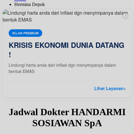
Hermina Depok
i
IKLAN PREMIUM
KRISIS EKONOMI DUNIA DATANG
!
Lindungi harta anda dari inflasi dgn menyimpanya dalam
bentuk EMAS
Lihat Layanan
>
Jadwal Dokter HANDARMI
SOSIAWAN SpA