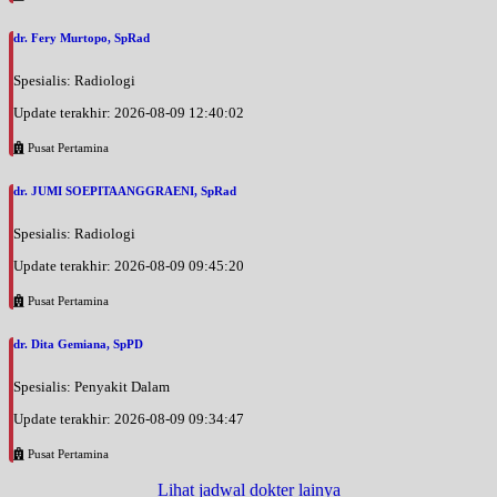
dr. Fery Murtopo, SpRad
Spesialis: Radiologi
Update terakhir: 2026-08-09 12:40:02
Pusat Pertamina
dr. JUMI SOEPITAANGGRAENI, SpRad
Spesialis: Radiologi
Update terakhir: 2026-08-09 09:45:20
Pusat Pertamina
dr. Dita Gemiana, SpPD
Spesialis: Penyakit Dalam
Update terakhir: 2026-08-09 09:34:47
Pusat Pertamina
Lihat jadwal dokter lainya