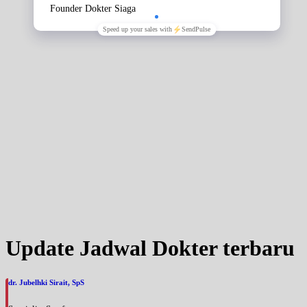
Update Jadwal Dokter terbaru
dr. Jubelhki Sirait, SpS