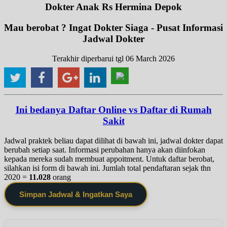
Dokter Anak Rs Hermina Depok
Mau berobat ? Ingat Dokter Siaga - Pusat Informasi
Jadwal Dokter
Terakhir diperbarui tgl 06 March 2026
Ini bedanya Daftar Online vs Daftar di Rumah
Sakit
Jadwal praktek beliau dapat dilihat di bawah ini, jadwal dokter dapat
berubah setiap saat. Informasi perubahan hanya akan diinfokan
kepada mereka sudah membuat appoitment. Untuk daftar berobat,
silahkan isi form di bawah ini. Jumlah total pendaftaran sejak thn
2020 =
11.028
orang
Simpan Jadwal & Ingatkan Saya