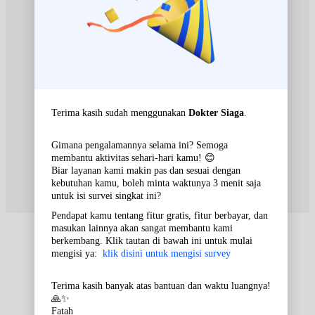
Rabu, 02/09/2026
Jam 10:00 - 11:00
EKSEKUTIF
Jumat, 04/09/2026
Jam 10:00 - 11:00
EKSEKUTIF
Sabtu, 05/09/2026
Jam 08:00 - 09:00
EKSEKUTIF
Senin, 07/09/2026
Jam 10:00 - 11:00
BPJS