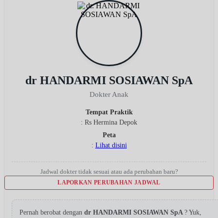
dr HANDARMI SOSIAWAN SpA
Dokter Anak
Tempat Praktik
: Rs Hermina Depok
Peta
:
Lihat disini
Jadwal dokter tidak sesuai atau ada perubahan baru?
LAPORKAN PERUBAHAN JADWAL
Pernah berobat dengan
dr HANDARMI SOSIAWAN SpA
? Yuk,