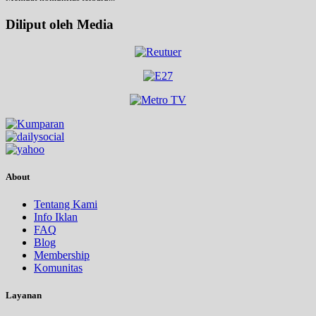
Diliput oleh Media
About
Tentang Kami
Info Iklan
FAQ
Blog
Membership
Komunitas
Layanan