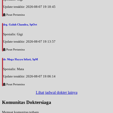
Update terakhir: 2026-08-07 19:18:45
Pusat Pertamina
drg. Galuh Chandra, SpOrt
Spesialis: Gigi
Update terakhir: 2026-08-07 19:13:57
Pusat Pertamina
dr. Mega Hayyu Isfiati, SpM
Spesialis: Mata
Update terakhir: 2026-08-07 19:06:14
Pusat Pertamina
Lihat jadwal dokter lainya
Komunitas Doktersiaga
Memuat komunitas terbaru...