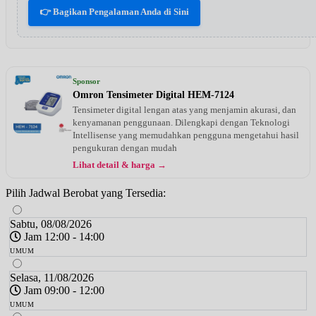
👉 Bagikan Pengalaman Anda di Sini
Sponsor
Omron Tensimeter Digital HEM-7124
Tensimeter digital lengan atas yang menjamin akurasi, dan
kenyamanan penggunaan. Dilengkapi dengan Teknologi
Intellisense yang memudahkan pengguna mengetahui hasil
pengukuran dengan mudah
Lihat detail & harga →
Pilih Jadwal Berobat yang Tersedia:
Sabtu, 08/08/2026
Jam 12:00 - 14:00
UMUM
Selasa, 11/08/2026
Jam 09:00 - 12:00
UMUM