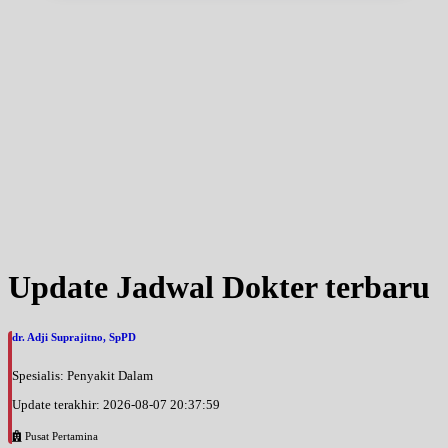
Update Jadwal Dokter terbaru
dr. Adji Suprajitno, SpPD
Spesialis: Penyakit Dalam
Update terakhir: 2026-08-07 20:37:59
Pusat Pertamina