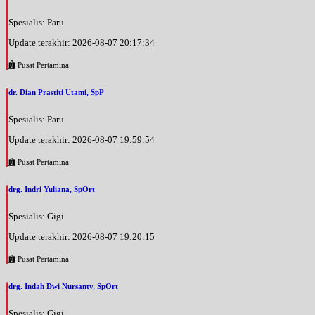
Spesialis: Paru
Update terakhir: 2026-08-07 20:17:34
Pusat Pertamina
dr. Dian Prastiti Utami, SpP
Spesialis: Paru
Update terakhir: 2026-08-07 19:59:54
Pusat Pertamina
drg. Indri Yuliana, SpOrt
Spesialis: Gigi
Update terakhir: 2026-08-07 19:20:15
Pusat Pertamina
drg. Indah Dwi Nursanty, SpOrt
Spesialis: Gigi