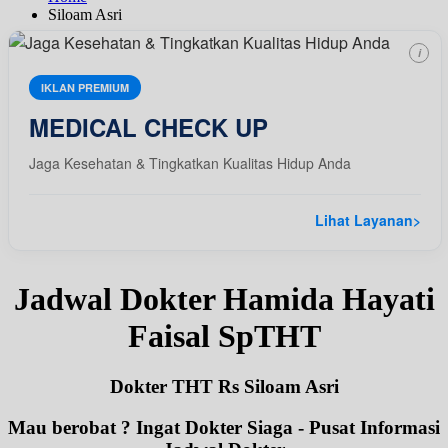
Siloam Asri
i
IKLAN PREMIUM
MEDICAL CHECK UP
Jaga Kesehatan & Tingkatkan Kualitas Hidup Anda
Lihat Layanan
>
Jadwal Dokter Hamida Hayati
Faisal SpTHT
Dokter THT Rs Siloam Asri
Mau berobat ? Ingat Dokter Siaga - Pusat Informasi