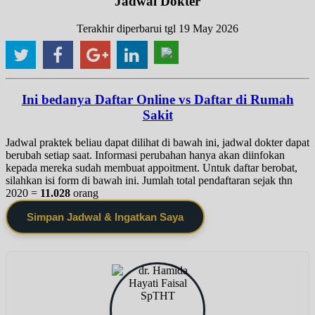
Jadwal Dokter
Terakhir diperbarui tgl 19 May 2026
Ini bedanya Daftar Online vs Daftar di Rumah
Sakit
Jadwal praktek beliau dapat dilihat di bawah ini, jadwal dokter dapat
berubah setiap saat. Informasi perubahan hanya akan diinfokan
kepada mereka sudah membuat appoitment. Untuk daftar berobat,
silahkan isi form di bawah ini. Jumlah total pendaftaran sejak thn
2020 =
11.028
orang
Simpan Jadwal & Ingatkan Saya