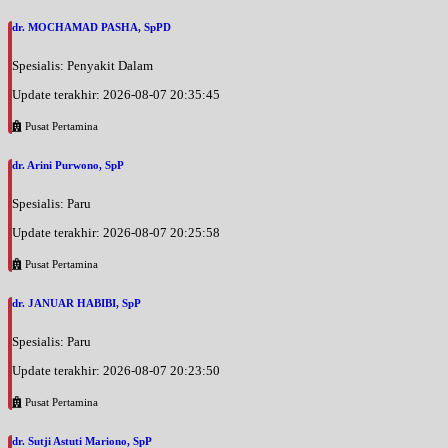
dr. MOCHAMAD PASHA, SpPD
Spesialis: Penyakit Dalam
Update terakhir: 2026-08-07 20:35:45
Pusat Pertamina
dr. Arini Purwono, SpP
Spesialis: Paru
Update terakhir: 2026-08-07 20:25:58
Pusat Pertamina
dr. JANUAR HABIBI, SpP
Spesialis: Paru
Update terakhir: 2026-08-07 20:23:50
Pusat Pertamina
dr. Sutji Astuti Mariono, SpP