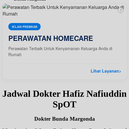
i
IKLAN PREMIUM
PERAWATAN HOMECARE
Perawatan Terbaik Untuk Kenyamanan Keluarga Anda di
Rumah
Lihat Layanan
>
Jadwal Dokter Hafiz Nafiuddin
SpOT
Dokter Bunda Margonda