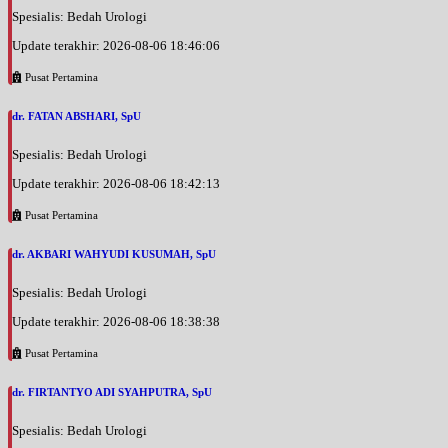
Spesialis: Bedah Urologi
Update terakhir: 2026-08-06 18:46:06
Pusat Pertamina
dr. FATAN ABSHARI, SpU
Spesialis: Bedah Urologi
Update terakhir: 2026-08-06 18:42:13
Pusat Pertamina
dr. AKBARI WAHYUDI KUSUMAH, SpU
Spesialis: Bedah Urologi
Update terakhir: 2026-08-06 18:38:38
Pusat Pertamina
dr. FIRTANTYO ADI SYAHPUTRA, SpU
Spesialis: Bedah Urologi