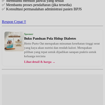
✅ Membantu memilih jadwal yang sesuai
✅ Membantu proses pendaftaran (jika tersedia)
✅ Konsulttasi permasalahan administrasi pasien BPJS
Respon Cepat !!
Sponsor
Buku Panduan Pola Hidup Diabetes
Hotto Purto Oat merupakan minuman kesehatan tinggi serat
yang kaya akan nutrisi dan rendah kalori. Merupakan
pilihan yang tepat untuk dijadikan sarapan praktis untuk
keluarga tercinta
Lihat detail & harga →