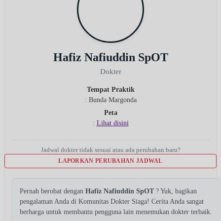
Hafiz Nafiuddin SpOT
Dokter
Tempat Praktik
: Bunda Margonda
Peta
:
Lihat disini
Jadwal dokter tidak sesuai atau ada perubahan baru?
LAPORKAN PERUBAHAN JADWAL
Pernah berobat dengan
Hafiz Nafiuddin SpOT
? Yuk, bagikan
pengalaman Anda di Komunitas Dokter Siaga! Cerita Anda sangat
berharga untuk membantu pengguna lain menemukan dokter terbaik.