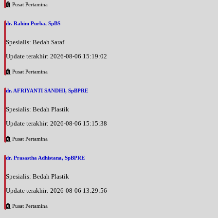
Pusat Pertamina
dr. Rahim Purba, SpBS
Spesialis: Bedah Saraf
Update terakhir: 2026-08-06 15:19:02
Pusat Pertamina
dr. AFRIYANTI SANDHI, SpBPRE
Spesialis: Bedah Plastik
Update terakhir: 2026-08-06 15:15:38
Pusat Pertamina
dr. Prasastha Adhistana, SpBPRE
Spesialis: Bedah Plastik
Update terakhir: 2026-08-06 13:29:56
Pusat Pertamina