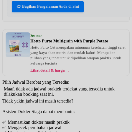
👉 Bagikan Pengalaman Anda di Sini
Sponsor
Hotto Purto Multigrain with Purple Potato
Hotto Purto Oat merupakan minuman kesehatan tinggi serat
yang kaya akan nutrisi dan rendah kalori. Merupakan
pilihan yang tepat untuk dijadikan sarapan praktis untuk
keluarga tercinta
Lihat detail & harga →
Pilih Jadwal Berobat yang Tersedia:
Maaf, tidak ada jadwal praktek terdekat yang tersedia untuk
dilakukan booking saat ini.
Tidak yakin jadwal ini masih tersedia?
Asisten Dokter Siaga dapat membantu:
✅ Memastikan dokter masih praktik
✅ Mengecek perubahan jadwal