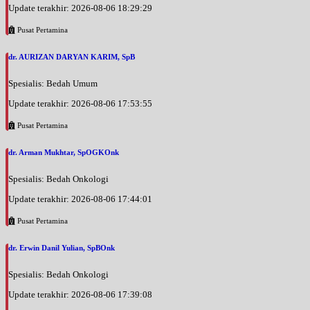
Update terakhir: 2026-08-06 18:29:29
Pusat Pertamina
dr. AURIZAN DARYAN KARIM, SpB
Spesialis: Bedah Umum
Update terakhir: 2026-08-06 17:53:55
Pusat Pertamina
dr. Arman Mukhtar, SpOGKOnk
Spesialis: Bedah Onkologi
Update terakhir: 2026-08-06 17:44:01
Pusat Pertamina
dr. Erwin Danil Yulian, SpBOnk
Spesialis: Bedah Onkologi
Update terakhir: 2026-08-06 17:39:08