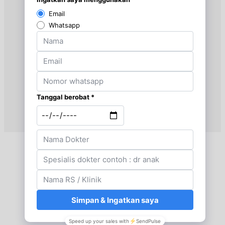
Jam 18:00 - 20:00
UMUM
Selasa, 25/08/2026
Jam 14:00 - 17:00
UMUM
Rabu, 26/08/2026
Jam 18:00 - 20:00
UMUM
Kamis, 27/08/2026
Jam 14:00 - 17:00
UMUM
Jumat, 28/08/2026
Jam 17:00 - 20:00
UMUM
Sabtu, 29/08/2026
Jam 16:00 - 19:00
UMUM