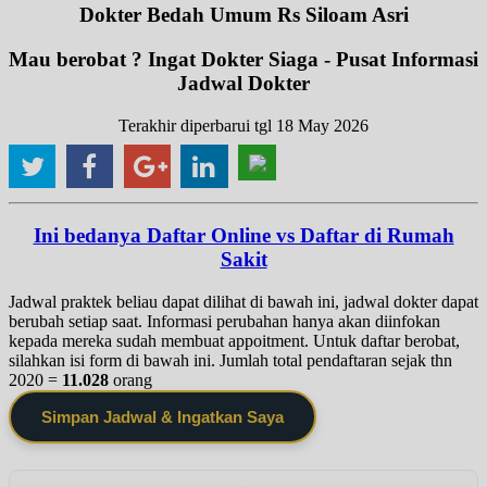
Dokter Bedah Umum Rs Siloam Asri
Mau berobat ? Ingat Dokter Siaga - Pusat Informasi
Jadwal Dokter
Terakhir diperbarui tgl 18 May 2026
Ini bedanya Daftar Online vs Daftar di Rumah
Sakit
Jadwal praktek beliau dapat dilihat di bawah ini, jadwal dokter dapat
berubah setiap saat. Informasi perubahan hanya akan diinfokan
kepada mereka sudah membuat appoitment. Untuk daftar berobat,
silahkan isi form di bawah ini. Jumlah total pendaftaran sejak thn
2020 =
11.028
orang
Simpan Jadwal & Ingatkan Saya