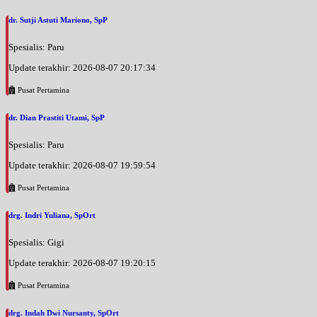
dr. Sutji Astuti Mariono, SpP
Spesialis: Paru
Update terakhir: 2026-08-07 20:17:34
Pusat Pertamina
dr. Dian Prastiti Utami, SpP
Spesialis: Paru
Update terakhir: 2026-08-07 19:59:54
Pusat Pertamina
drg. Indri Yuliana, SpOrt
Spesialis: Gigi
Update terakhir: 2026-08-07 19:20:15
Pusat Pertamina
drg. Indah Dwi Nursanty, SpOrt