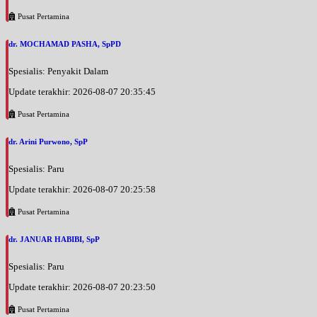
Pusat Pertamina
dr. MOCHAMAD PASHA, SpPD
Spesialis: Penyakit Dalam
Update terakhir: 2026-08-07 20:35:45
Pusat Pertamina
dr. Arini Purwono, SpP
Spesialis: Paru
Update terakhir: 2026-08-07 20:25:58
Pusat Pertamina
dr. JANUAR HABIBI, SpP
Spesialis: Paru
Update terakhir: 2026-08-07 20:23:50
Pusat Pertamina