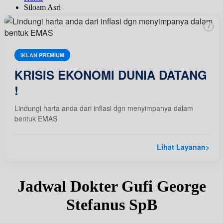
Siloam Asri
i
IKLAN PREMIUM
KRISIS EKONOMI DUNIA DATANG
!
Lindungi harta anda dari inflasi dgn menyimpanya dalam
bentuk EMAS
Lihat Layanan
>
Jadwal Dokter Gufi George
Stefanus SpB