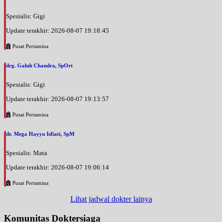
Spesialis: Gigi
Update terakhir: 2026-08-07 19:18:45
Pusat Pertamina
drg. Galuh Chandra, SpOrt
Spesialis: Gigi
Update terakhir: 2026-08-07 19:13:57
Pusat Pertamina
dr. Mega Hayyu Isfiati, SpM
Spesialis: Mata
Update terakhir: 2026-08-07 19:06:14
Pusat Pertamina
Lihat jadwal dokter lainya
Komunitas Doktersiaga