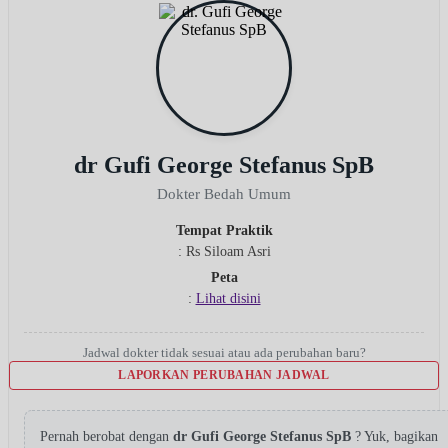
dr Gufi George Stefanus SpB
Dokter Bedah Umum
Tempat Praktik
: Rs Siloam Asri
Peta
:
Lihat disini
Jadwal dokter tidak sesuai atau ada perubahan baru?
LAPORKAN PERUBAHAN JADWAL
Pernah berobat dengan
dr Gufi George Stefanus SpB
? Yuk, bagikan