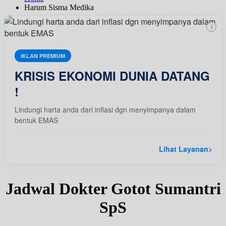
Harum Sisma Medika
i
IKLAN PREMIUM
KRISIS EKONOMI DUNIA DATANG
!
Lindungi harta anda dari inflasi dgn menyimpanya dalam
bentuk EMAS
Lihat Layanan
>
Jadwal Dokter Gotot Sumantri
SpS