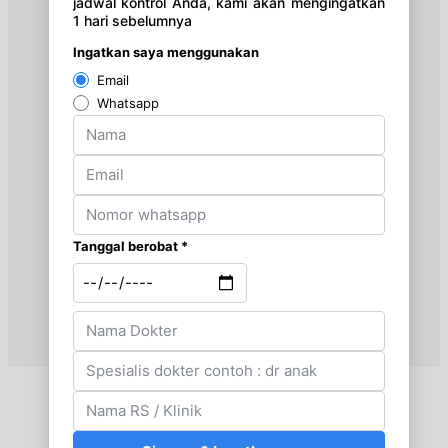
Kamis, 20/08/2026
Jam 16:00 - 20:00
UMUM
Jumat, 21/08/2026
Jam 16:00 - 18:00
UMUM
Sabtu, 22/08/2026
Jam 09:30 - 12:00
UMUM
Sabtu, 22/08/2026
Jam 19:00 - 20:00
UMUM
Senin, 24/08/2026
Jam 16:00 - 18:00
UMUM
Selasa, 25/08/2026
Jam 17:00 - 21:00
UMUM