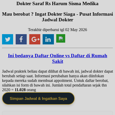
Dokter Saraf Rs Harum Sisma Medika
Mau berobat ? Ingat Dokter Siaga - Pusat Informasi
Jadwal Dokter
Terakhir diperbarui tgl 02 May 2026
Ini bedanya Daftar Online vs Daftar di Rumah
Sakit
Jadwal praktek beliau dapat dilihat di bawah ini, jadwal dokter dapat
berubah setiap saat. Informasi perubahan hanya akan diinfokan
kepada mereka sudah membuat appoitment. Untuk daftar berobat,
silahkan isi form di bawah ini. Jumlah total pendaftaran sejak thn
2020 =
11.028
orang
Simpan Jadwal & Ingatkan Saya