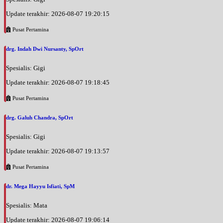
Update terakhir: 2026-08-07 19:20:15
Pusat Pertamina
drg. Indah Dwi Nursanty, SpOrt
Spesialis: Gigi
Update terakhir: 2026-08-07 19:18:45
Pusat Pertamina
drg. Galuh Chandra, SpOrt
Spesialis: Gigi
Update terakhir: 2026-08-07 19:13:57
Pusat Pertamina
dr. Mega Hayyu Isfiati, SpM
Spesialis: Mata
Update terakhir: 2026-08-07 19:06:14