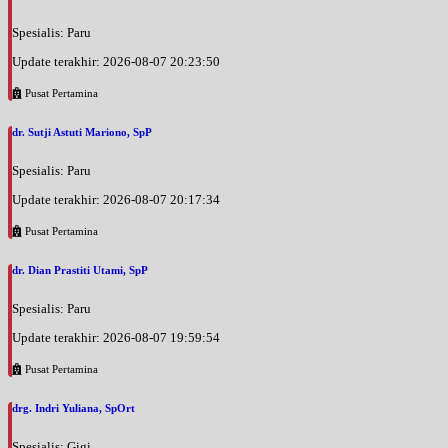
UMUM
Spesialis: Paru
Update terakhir: 2026-08-07 20:23:50
Pusat Pertamina
dr. Sutji Astuti Mariono, SpP
Spesialis: Paru
Update terakhir: 2026-08-07 20:17:34
Pusat Pertamina
dr. Dian Prastiti Utami, SpP
Spesialis: Paru
Update terakhir: 2026-08-07 19:59:54
Pusat Pertamina
drg. Indri Yuliana, SpOrt
Spesialis: Gigi