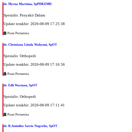
dr. Myrna Martinus, SpPDKEMD
Spesialis: Penyakit Dalam
Update terakhir: 2026-08-09 17:25:38
Pusat Pertamina
dr. Christiana Liinda Wahyuni, SpOT
Spesialis: Orthopedi
Update terakhir: 2026-08-09 17:16:56
Pusat Pertamina
dr. Edli Warman, SpOT
Spesialis: Orthopedi
Update terakhir: 2026-08-09 17:11:41
Pusat Pertamina
dr. R.Anindito Satrio Nugroho, SpOT