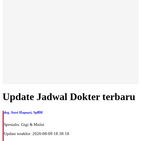
Update Jadwal Dokter terbaru
drg. Astri Hapsari, SpBM
Spesialis: Gigi & Mulut
Update terakhir: 2026-08-09 18:38:18