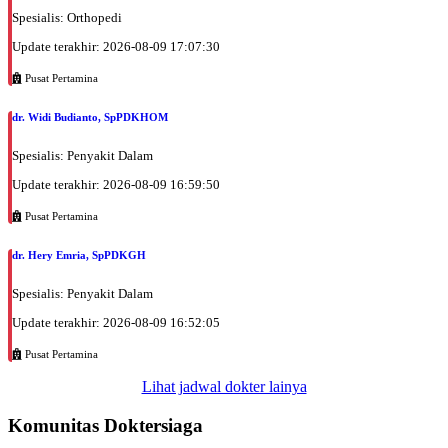
Spesialis: Orthopedi
Update terakhir: 2026-08-09 17:07:30
Pusat Pertamina
dr. Widi Budianto, SpPDKHOM
Spesialis: Penyakit Dalam
Update terakhir: 2026-08-09 16:59:50
Pusat Pertamina
dr. Hery Emria, SpPDKGH
Spesialis: Penyakit Dalam
Update terakhir: 2026-08-09 16:52:05
Pusat Pertamina
Lihat jadwal dokter lainya
Komunitas Doktersiaga