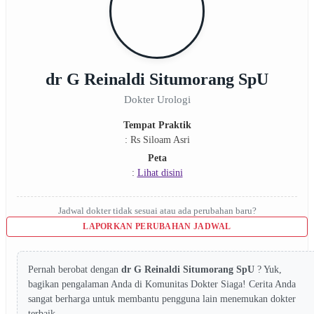
dr G Reinaldi Situmorang SpU
Dokter Urologi
Tempat Praktik
: Rs Siloam Asri
Peta
:
Lihat disini
Jadwal dokter tidak sesuai atau ada perubahan baru?
LAPORKAN PERUBAHAN JADWAL
Pernah berobat dengan
dr G Reinaldi Situmorang SpU
? Yuk,
bagikan pengalaman Anda di Komunitas Dokter Siaga! Cerita Anda
sangat berharga untuk membantu pengguna lain menemukan dokter
terbaik.