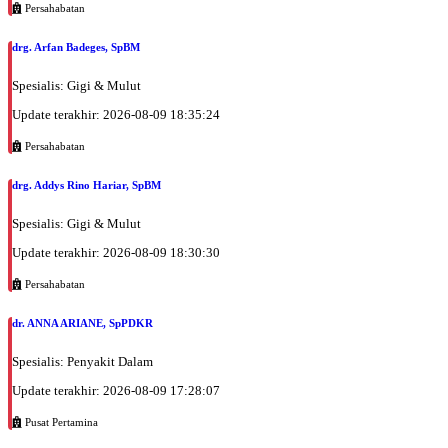
Persahabatan
drg. Arfan Badeges, SpBM
Spesialis: Gigi & Mulut
Update terakhir: 2026-08-09 18:35:24
Persahabatan
drg. Addys Rino Hariar, SpBM
Spesialis: Gigi & Mulut
Update terakhir: 2026-08-09 18:30:30
Persahabatan
dr. ANNA ARIANE, SpPDKR
Spesialis: Penyakit Dalam
Update terakhir: 2026-08-09 17:28:07
Pusat Pertamina