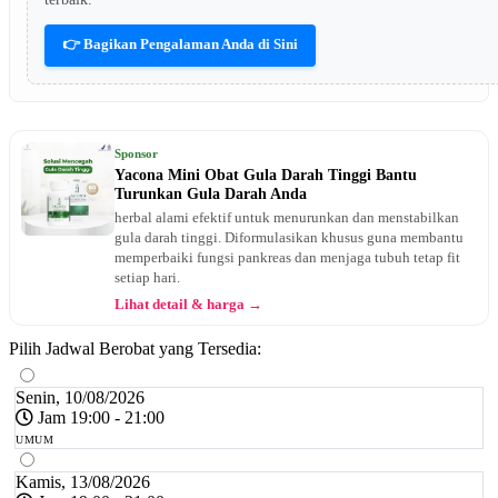
👉 Bagikan Pengalaman Anda di Sini
Sponsor
Yacona Mini Obat Gula Darah Tinggi Bantu
Turunkan Gula Darah Anda
herbal alami efektif untuk menurunkan dan menstabilkan
gula darah tinggi. Diformulasikan khusus guna membantu
memperbaiki fungsi pankreas dan menjaga tubuh tetap fit
setiap hari.
Lihat detail & harga →
Pilih Jadwal Berobat yang Tersedia:
Senin, 10/08/2026
Jam 19:00 - 21:00
UMUM
Kamis, 13/08/2026