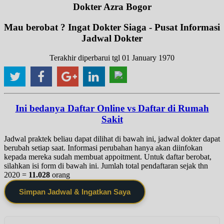
Dokter Azra Bogor
Mau berobat ? Ingat Dokter Siaga - Pusat Informasi
Jadwal Dokter
Terakhir diperbarui tgl 01 January 1970
Ini bedanya Daftar Online vs Daftar di Rumah
Sakit
Jadwal praktek beliau dapat dilihat di bawah ini, jadwal dokter dapat
berubah setiap saat. Informasi perubahan hanya akan diinfokan
kepada mereka sudah membuat appoitment. Untuk daftar berobat,
silahkan isi form di bawah ini. Jumlah total pendaftaran sejak thn
2020 =
11.028
orang
Simpan Jadwal & Ingatkan Saya