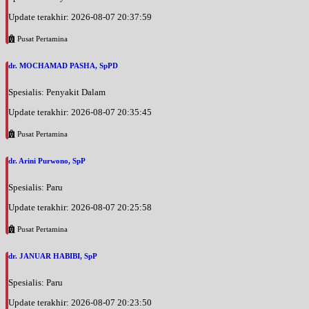
Update terakhir: 2026-08-07 20:37:59
Pusat Pertamina
dr. MOCHAMAD PASHA, SpPD
Spesialis: Penyakit Dalam
Update terakhir: 2026-08-07 20:35:45
Pusat Pertamina
dr. Arini Purwono, SpP
Spesialis: Paru
Update terakhir: 2026-08-07 20:25:58
Pusat Pertamina
dr. JANUAR HABIBI, SpP
Spesialis: Paru
Update terakhir: 2026-08-07 20:23:50