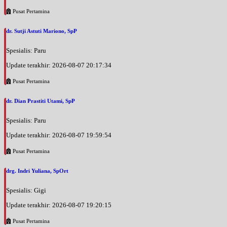
Pusat Pertamina
dr. Sutji Astuti Mariono, SpP
Spesialis: Paru
Update terakhir: 2026-08-07 20:17:34
Pusat Pertamina
dr. Dian Prastiti Utami, SpP
Spesialis: Paru
Update terakhir: 2026-08-07 19:59:54
Pusat Pertamina
drg. Indri Yuliana, SpOrt
Spesialis: Gigi
Update terakhir: 2026-08-07 19:20:15
Pusat Pertamina