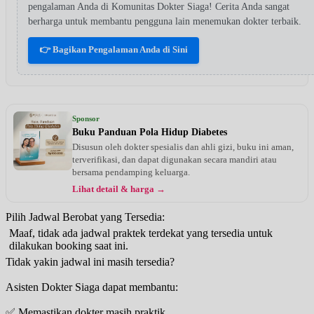
pengalaman Anda di Komunitas Dokter Siaga! Cerita Anda sangat
berharga untuk membantu pengguna lain menemukan dokter terbaik.
👉 Bagikan Pengalaman Anda di Sini
Sponsor
Buku Panduan Pola Hidup Diabetes
Disusun oleh dokter spesialis dan ahli gizi, buku ini aman,
terverifikasi, dan dapat digunakan secara mandiri atau
bersama pendamping keluarga.
Lihat detail & harga →
Pilih Jadwal Berobat yang Tersedia:
Maaf, tidak ada jadwal praktek terdekat yang tersedia untuk
dilakukan booking saat ini.
Tidak yakin jadwal ini masih tersedia?
Asisten Dokter Siaga dapat membantu:
✅ Memastikan dokter masih praktik