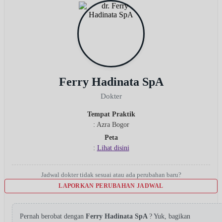
Ferry Hadinata SpA
Dokter
Tempat Praktik
: Azra Bogor
Peta
:
Lihat disini
Jadwal dokter tidak sesuai atau ada perubahan baru?
LAPORKAN PERUBAHAN JADWAL
Pernah berobat dengan
Ferry Hadinata SpA
? Yuk, bagikan