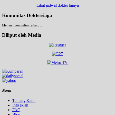
Lihat jadwal dokter lainya
Komunitas Doktersiaga
Memuat komunitas terbaru...
Diliput oleh Media
About
Tentang Kami
Info Iklan
FAQ
Blog