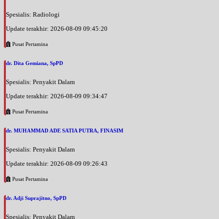
Spesialis: Radiologi
Update terakhir: 2026-08-09 09:45:20
Pusat Pertamina
dr. Dita Gemiana, SpPD
Spesialis: Penyakit Dalam
Update terakhir: 2026-08-09 09:34:47
Pusat Pertamina
dr. MUHAMMAD ADE SATIA PUTRA, FINASIM
Spesialis: Penyakit Dalam
Update terakhir: 2026-08-09 09:26:43
Pusat Pertamina
dr. Adji Suprajitno, SpPD
Spesialis: Penyakit Dalam