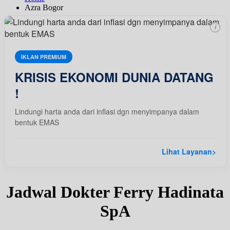
Azra Bogor
i
IKLAN PREMIUM
KRISIS EKONOMI DUNIA DATANG
!
Lindungi harta anda dari inflasi dgn menyimpanya dalam
bentuk EMAS
Lihat Layanan
>
Jadwal Dokter Ferry Hadinata
SpA