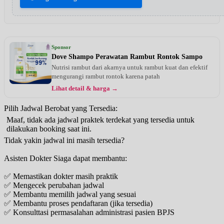
Sponsor
Dove Shampo Perawatan Rambut Rontok Sampo
Nutrisi rambut dari akarnya untuk rambut kuat dan efektif
mengurangi rambut rontok karena patah
Lihat detail & harga →
Pilih Jadwal Berobat yang Tersedia:
Maaf, tidak ada jadwal praktek terdekat yang tersedia untuk
dilakukan booking saat ini.
Tidak yakin jadwal ini masih tersedia?
Asisten Dokter Siaga dapat membantu:
✅ Memastikan dokter masih praktik
✅ Mengecek perubahan jadwal
✅ Membantu memilih jadwal yang sesuai
✅ Membantu proses pendaftaran (jika tersedia)
✅ Konsulttasi permasalahan administrasi pasien BPJS