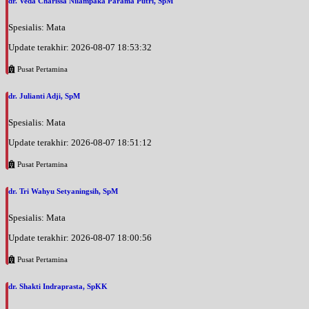
dr. Veda Charissa Nilampaka Parama Putri, SpM
Spesialis: Mata
Update terakhir: 2026-08-07 18:53:32
Pusat Pertamina
dr. Julianti Adji, SpM
Spesialis: Mata
Update terakhir: 2026-08-07 18:51:12
Pusat Pertamina
dr. Tri Wahyu Setyaningsih, SpM
Spesialis: Mata
Update terakhir: 2026-08-07 18:00:56
Pusat Pertamina
dr. Shakti Indraprasta, SpKK