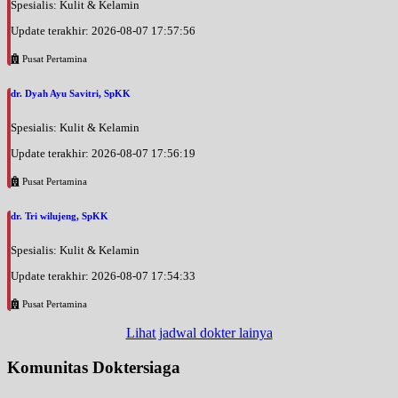
Spesialis: Kulit & Kelamin
Update terakhir: 2026-08-07 17:57:56
Pusat Pertamina
dr. Dyah Ayu Savitri, SpKK
Spesialis: Kulit & Kelamin
Update terakhir: 2026-08-07 17:56:19
Pusat Pertamina
dr. Tri wilujeng, SpKK
Spesialis: Kulit & Kelamin
Update terakhir: 2026-08-07 17:54:33
Pusat Pertamina
Lihat jadwal dokter lainya
Komunitas Doktersiaga