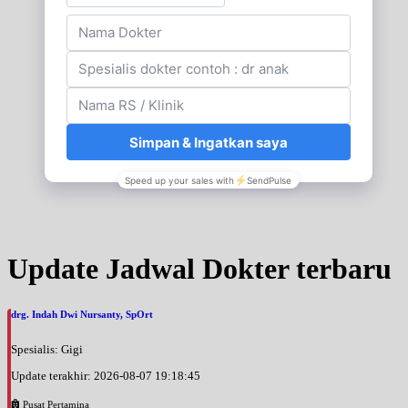
Update Jadwal Dokter terbaru
drg. Indah Dwi Nursanty, SpOrt
Spesialis: Gigi
Update terakhir: 2026-08-07 19:18:45
Pusat Pertamina