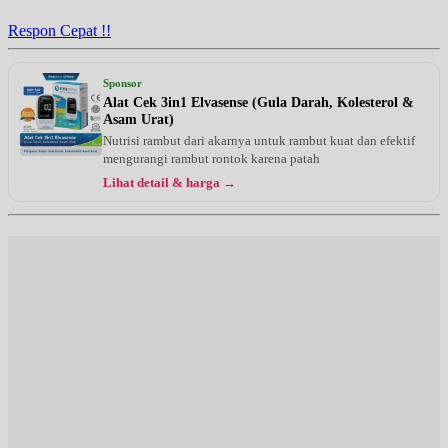
Respon Cepat !!
Sponsor
Alat Cek 3in1 Elvasense (Gula Darah, Kolesterol &
Asam Urat)
Nutrisi rambut dari akarnya untuk rambut kuat dan efektif
mengurangi rambut rontok karena patah
Lihat detail & harga →