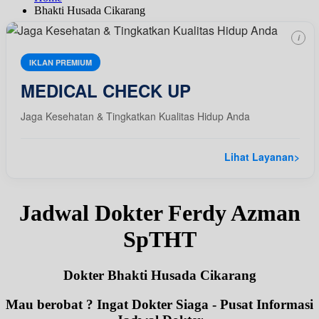
Bhakti Husada Cikarang
i
IKLAN PREMIUM
MEDICAL CHECK UP
Jaga Kesehatan & Tingkatkan Kualitas Hidup Anda
Lihat Layanan
>
Jadwal Dokter Ferdy Azman
SpTHT
Dokter Bhakti Husada Cikarang
Mau berobat ? Ingat Dokter Siaga - Pusat Informasi