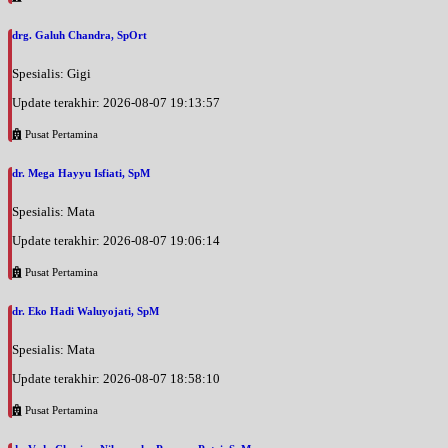
drg. Galuh Chandra, SpOrt
Spesialis: Gigi
Update terakhir: 2026-08-07 19:13:57
Pusat Pertamina
dr. Mega Hayyu Isfiati, SpM
Spesialis: Mata
Update terakhir: 2026-08-07 19:06:14
Pusat Pertamina
dr. Eko Hadi Waluyojati, SpM
Spesialis: Mata
Update terakhir: 2026-08-07 18:58:10
Pusat Pertamina