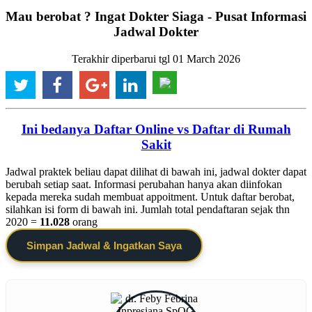
Mau berobat ? Ingat Dokter Siaga - Pusat Informasi
Jadwal Dokter
Terakhir diperbarui tgl 01 March 2026
Ini bedanya Daftar Online vs Daftar di Rumah
Sakit
Jadwal praktek beliau dapat dilihat di bawah ini, jadwal dokter dapat
berubah setiap saat. Informasi perubahan hanya akan diinfokan
kepada mereka sudah membuat appoitment. Untuk daftar berobat,
silahkan isi form di bawah ini. Jumlah total pendaftaran sejak thn
2020 =
11.028
orang
Simpan Jadwal & Ingatkan Saya