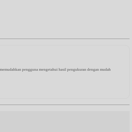
ang memudahkan pengguna mengetahui hasil pengukuran dengan mudah