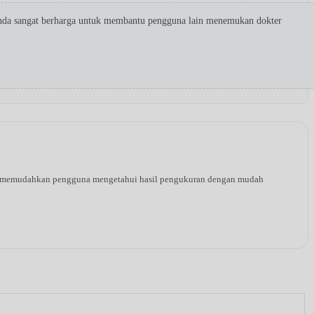
Anda sangat berharga untuk membantu pengguna lain menemukan dokter
ang memudahkan pengguna mengetahui hasil pengukuran dengan mudah