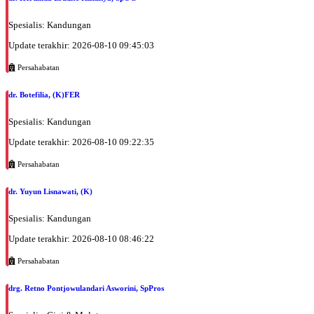
Spesialis: Kandungan
Update terakhir: 2026-08-10 09:45:03
Persahabatan
dr. Botefilia, (K)FER
Spesialis: Kandungan
Update terakhir: 2026-08-10 09:22:35
Persahabatan
dr. Yuyun Lisnawati, (K)
Spesialis: Kandungan
Update terakhir: 2026-08-10 08:46:22
Persahabatan
drg. Retno Pontjowulandari Asworini, SpPros