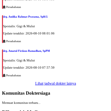
Persahabatan
drg. Andika Rahmat Pratama, SpKG
Spesialis: Gigi & Mulut
Update terakhir: 2026-08-10 08:01:06
Persahabatan
drg. Amatul Firdaus Ramadhan, SpPM
Spesialis: Gigi & Mulut
Update terakhir: 2026-08-10 07:57:59
Persahabatan
Lihat jadwal dokter lainya
Komunitas Doktersiaga
Memuat komunitas terbaru...