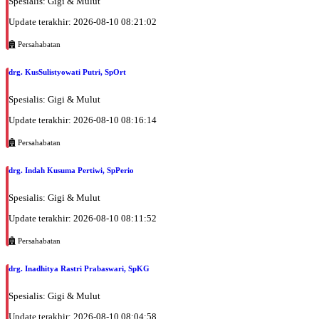
Spesialis: Gigi & Mulut
Update terakhir: 2026-08-10 08:21:02
Persahabatan
drg. KusSulistyowati Putri, SpOrt
Spesialis: Gigi & Mulut
Update terakhir: 2026-08-10 08:16:14
Persahabatan
drg. Indah Kusuma Pertiwi, SpPerio
Spesialis: Gigi & Mulut
Update terakhir: 2026-08-10 08:11:52
Persahabatan
drg. Inadhitya Rastri Prabaswari, SpKG
Spesialis: Gigi & Mulut
Update terakhir: 2026-08-10 08:04:58