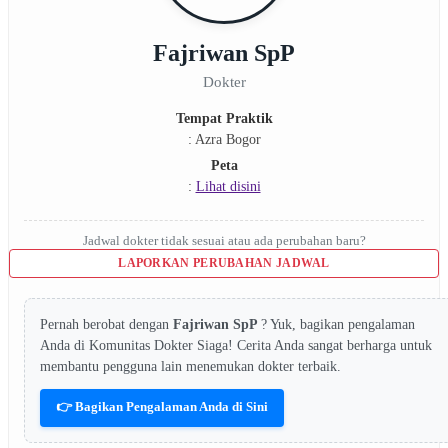
Fajriwan SpP
Dokter
Tempat Praktik
: Azra Bogor
Peta
:
Lihat disini
Jadwal dokter tidak sesuai atau ada perubahan baru?
LAPORKAN PERUBAHAN JADWAL
Pernah berobat dengan
Fajriwan SpP
? Yuk, bagikan pengalaman
Anda di Komunitas Dokter Siaga! Cerita Anda sangat berharga untuk
membantu pengguna lain menemukan dokter terbaik.
👉 Bagikan Pengalaman Anda di Sini