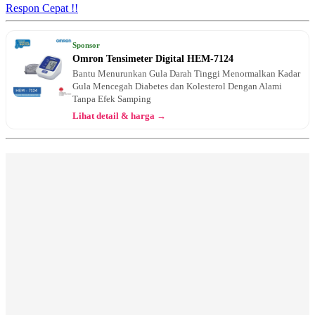
Respon Cepat !!
Sponsor
Omron Tensimeter Digital HEM-7124
Bantu Menurunkan Gula Darah Tinggi Menormalkan Kadar
Gula Mencegah Diabetes dan Kolesterol Dengan Alami
Tanpa Efek Samping
Lihat detail & harga →