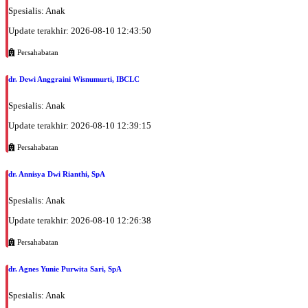
Spesialis: Anak
Update terakhir: 2026-08-10 12:43:50
Persahabatan
dr. Dewi Anggraini Wisnumurti, IBCLC
Spesialis: Anak
Update terakhir: 2026-08-10 12:39:15
Persahabatan
dr. Annisya Dwi Rianthi, SpA
Spesialis: Anak
Update terakhir: 2026-08-10 12:26:38
Persahabatan
dr. Agnes Yunie Purwita Sari, SpA
Spesialis: Anak