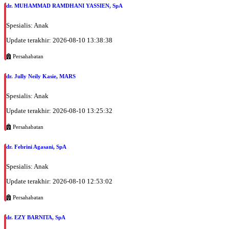
dr. MUHAMMAD RAMDHANI YASSIEN, SpA
Spesialis: Anak
Update terakhir: 2026-08-10 13:38:38
Persahabatan
dr. Jully Neily Kasie, MARS
Spesialis: Anak
Update terakhir: 2026-08-10 13:25:32
Persahabatan
dr. Febrini Agasani, SpA
Spesialis: Anak
Update terakhir: 2026-08-10 12:53:02
Persahabatan
dr. EZY BARNITA, SpA