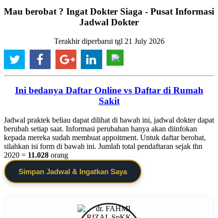
Mau berobat ? Ingat Dokter Siaga - Pusat Informasi
Jadwal Dokter
Terakhir diperbarui tgl 21 July 2026
Ini bedanya Daftar Online vs Daftar di Rumah
Sakit
Jadwal praktek beliau dapat dilihat di bawah ini, jadwal dokter dapat
berubah setiap saat. Informasi perubahan hanya akan diinfokan
kepada mereka sudah membuat appoitment. Untuk daftar berobat,
silahkan isi form di bawah ini. Jumlah total pendaftaran sejak thn
2020 =
11.028
orang
Simpan Jadwal & Ingatkan Saya