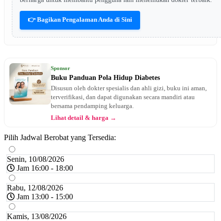
👉 Bagikan Pengalaman Anda di Sini
Sponsor
Buku Panduan Pola Hidup Diabetes
Disusun oleh dokter spesialis dan ahli gizi, buku ini aman,
terverifikasi, dan dapat digunakan secara mandiri atau
bersama pendamping keluarga.
Lihat detail & harga →
Pilih Jadwal Berobat yang Tersedia:
Senin, 10/08/2026
Jam 16:00 - 18:00
Rabu, 12/08/2026
Jam 13:00 - 15:00
Kamis, 13/08/2026