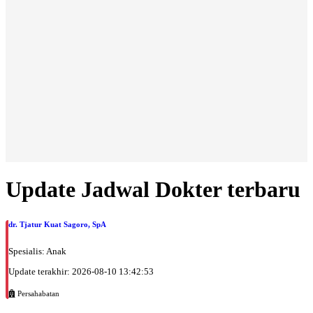
Update Jadwal Dokter terbaru
dr. Tjatur Kuat Sagoro, SpA
Spesialis: Anak
Update terakhir: 2026-08-10 13:42:53
Persahabatan