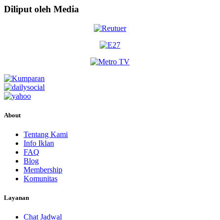
Diliput oleh Media
About
Tentang Kami
Info Iklan
FAQ
Blog
Membership
Komunitas
Layanan
Chat Jadwal