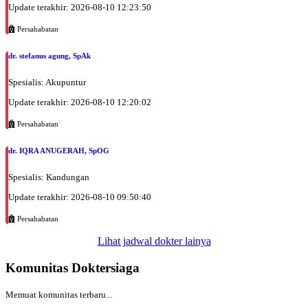
Update terakhir: 2026-08-10 12:23:50
Persahabatan
dr. stefanus agung, SpAk
Spesialis: Akupuntur
Update terakhir: 2026-08-10 12:20:02
Persahabatan
dr. IQRA ANUGERAH, SpOG
Spesialis: Kandungan
Update terakhir: 2026-08-10 09:50:40
Persahabatan
Lihat jadwal dokter lainya
Komunitas Doktersiaga
Memuat komunitas terbaru...