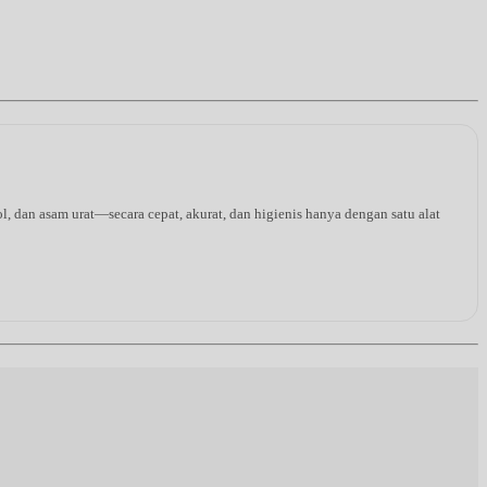
l, dan asam urat—secara cepat, akurat, dan higienis hanya dengan satu alat