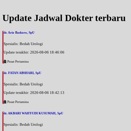
Update Jadwal Dokter terbaru
dr. Ario Baskoro, SpU
Spesialis: Bedah Urologi
Update terakhir: 2026-08-06 18:46:06
Pusat Pertamina
dr. FATAN ABSHARI, SpU
Spesialis: Bedah Urologi
Update terakhir: 2026-08-06 18:42:13
Pusat Pertamina
dr. AKBARI WAHYUDI KUSUMAH, SpU
Spesialis: Bedah Urologi