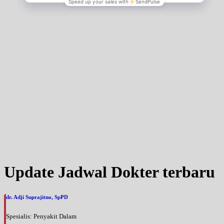
Update Jadwal Dokter terbaru
dr. Adji Suprajitno, SpPD
Spesialis: Penyakit Dalam