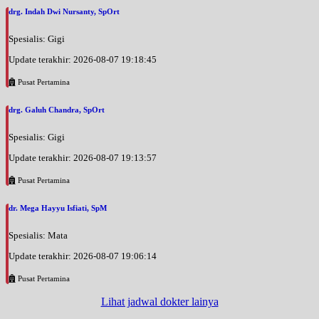
drg. Indah Dwi Nursanty, SpOrt
Spesialis: Gigi
Update terakhir: 2026-08-07 19:18:45
Pusat Pertamina
drg. Galuh Chandra, SpOrt
Spesialis: Gigi
Update terakhir: 2026-08-07 19:13:57
Pusat Pertamina
dr. Mega Hayyu Isfiati, SpM
Spesialis: Mata
Update terakhir: 2026-08-07 19:06:14
Pusat Pertamina
Lihat jadwal dokter lainya