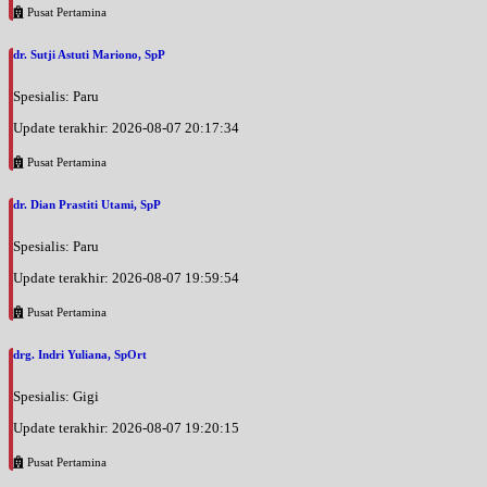
Pusat Pertamina
dr. Sutji Astuti Mariono, SpP
Spesialis: Paru
Update terakhir: 2026-08-07 20:17:34
Pusat Pertamina
dr. Dian Prastiti Utami, SpP
Spesialis: Paru
Update terakhir: 2026-08-07 19:59:54
Pusat Pertamina
drg. Indri Yuliana, SpOrt
Spesialis: Gigi
Update terakhir: 2026-08-07 19:20:15
Pusat Pertamina