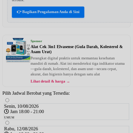
👉 Bagikan Pengalaman Anda di Sini
Sponsor
Alat Cek 3in1 Elvasense (Gula Darah, Kolesterol &
Asam Urat)
Perangkat digital praktis untuk memantau kesehatan
mandiri di rumah. Alat ini mendeteksi tiga indikator utama
—gula darah, kolesterol, dan asam urat—secara cepat,
akurat, dan higienis hanya dengan satu alat
Lihat detail & harga →
Pilih Jadwal Berobat yang Tersedia:
Senin, 10/08/2026
Jam 18:00 - 21:00
UMUM
Rabu, 12/08/2026