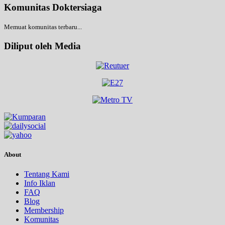
Komunitas Doktersiaga
Memuat komunitas terbaru...
Diliput oleh Media
About
Tentang Kami
Info Iklan
FAQ
Blog
Membership
Komunitas