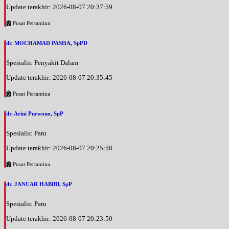
Update terakhir: 2026-08-07 20:37:59
Pusat Pertamina
dr. MOCHAMAD PASHA, SpPD
Spesialis: Penyakit Dalam
Update terakhir: 2026-08-07 20:35:45
Pusat Pertamina
dr. Arini Purwono, SpP
Spesialis: Paru
Update terakhir: 2026-08-07 20:25:58
Pusat Pertamina
dr. JANUAR HABIBI, SpP
Spesialis: Paru
Update terakhir: 2026-08-07 20:23:50