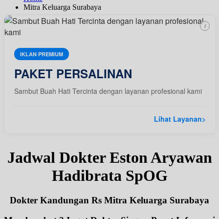
Mitra Keluarga Surabaya
i
IKLAN PREMIUM
PAKET PERSALINAN
Sambut Buah Hati Tercinta dengan layanan profesional kami
Lihat Layanan
>
Jadwal Dokter Eston Aryawan
Hadibrata SpOG
Dokter Kandungan Rs Mitra Keluarga Surabaya