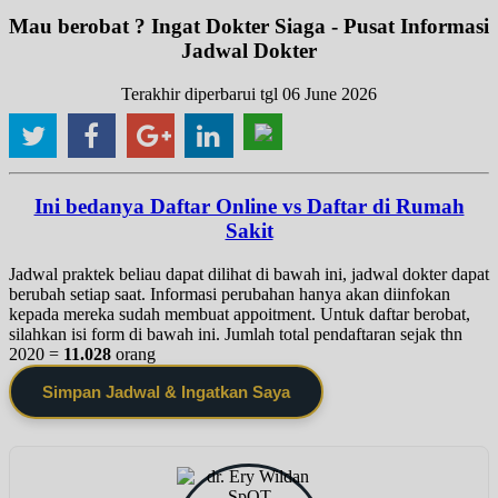
Mau berobat ? Ingat Dokter Siaga - Pusat Informasi
Jadwal Dokter
Terakhir diperbarui tgl 06 June 2026
Ini bedanya Daftar Online vs Daftar di Rumah
Sakit
Jadwal praktek beliau dapat dilihat di bawah ini, jadwal dokter dapat
berubah setiap saat. Informasi perubahan hanya akan diinfokan
kepada mereka sudah membuat appoitment. Untuk daftar berobat,
silahkan isi form di bawah ini. Jumlah total pendaftaran sejak thn
2020 =
11.028
orang
Simpan Jadwal & Ingatkan Saya