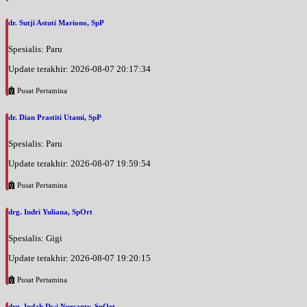
dr. Sutji Astuti Mariono, SpP
Spesialis: Paru
Update terakhir: 2026-08-07 20:17:34
Pusat Pertamina
dr. Dian Prastiti Utami, SpP
Spesialis: Paru
Update terakhir: 2026-08-07 19:59:54
Pusat Pertamina
drg. Indri Yuliana, SpOrt
Spesialis: Gigi
Update terakhir: 2026-08-07 19:20:15
Pusat Pertamina
drg. Indah Dwi Nursanty, SpOrt