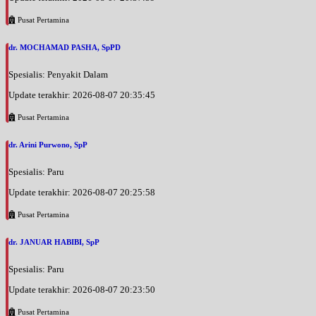
Pusat Pertamina
dr. MOCHAMAD PASHA, SpPD
Spesialis: Penyakit Dalam
Update terakhir: 2026-08-07 20:35:45
Pusat Pertamina
dr. Arini Purwono, SpP
Spesialis: Paru
Update terakhir: 2026-08-07 20:25:58
Pusat Pertamina
dr. JANUAR HABIBI, SpP
Spesialis: Paru
Update terakhir: 2026-08-07 20:23:50
Pusat Pertamina