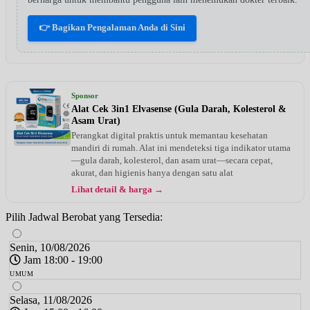
👉 Bagikan Pengalaman Anda di Sini
Sponsor
Alat Cek 3in1 Elvasense (Gula Darah, Kolesterol &
Asam Urat)
Perangkat digital praktis untuk memantau kesehatan
mandiri di rumah. Alat ini mendeteksi tiga indikator utama
—gula darah, kolesterol, dan asam urat—secara cepat,
akurat, dan higienis hanya dengan satu alat
Lihat detail & harga →
Pilih Jadwal Berobat yang Tersedia:
Senin, 10/08/2026
Jam 18:00 - 19:00
UMUM
Selasa, 11/08/2026