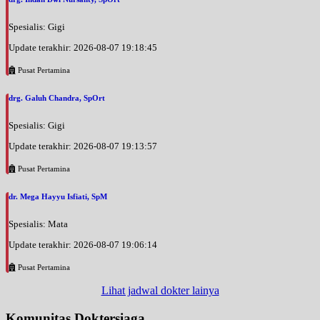
Spesialis: Gigi
Update terakhir: 2026-08-07 19:18:45
Pusat Pertamina
drg. Galuh Chandra, SpOrt
Spesialis: Gigi
Update terakhir: 2026-08-07 19:13:57
Pusat Pertamina
dr. Mega Hayyu Isfiati, SpM
Spesialis: Mata
Update terakhir: 2026-08-07 19:06:14
Pusat Pertamina
Lihat jadwal dokter lainya
Komunitas Doktersiaga