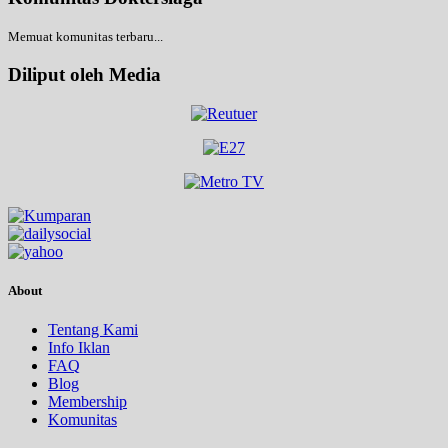
Memuat komunitas terbaru...
Diliput oleh Media
About
Tentang Kami
Info Iklan
FAQ
Blog
Membership
Komunitas