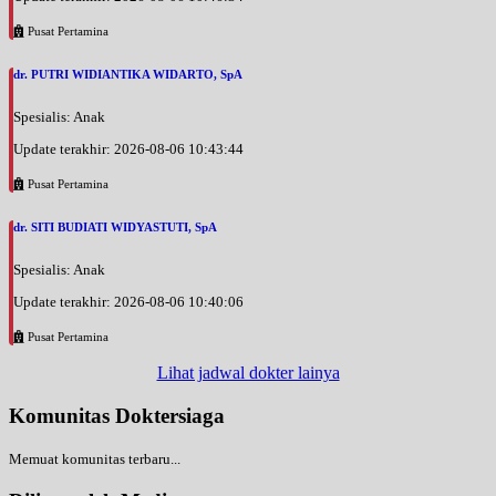
Pusat Pertamina
dr. PUTRI WIDIANTIKA WIDARTO, SpA
Spesialis: Anak
Update terakhir: 2026-08-06 10:43:44
Pusat Pertamina
dr. SITI BUDIATI WIDYASTUTI, SpA
Spesialis: Anak
Update terakhir: 2026-08-06 10:40:06
Pusat Pertamina
Lihat jadwal dokter lainya
Komunitas Doktersiaga
Memuat komunitas terbaru...