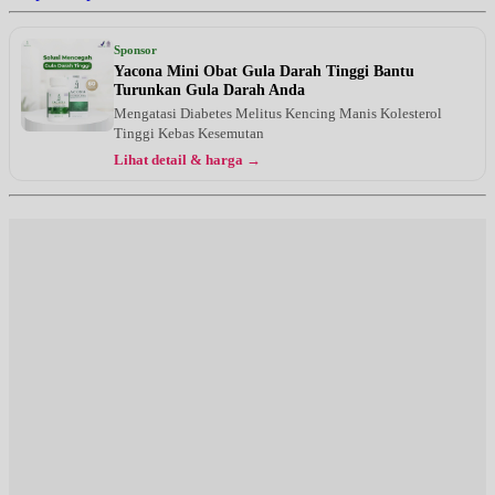
Sponsor
Yacona Mini Obat Gula Darah Tinggi Bantu
Turunkan Gula Darah Anda
Mengatasi Diabetes Melitus Kencing Manis Kolesterol
Tinggi Kebas Kesemutan
Lihat detail & harga →