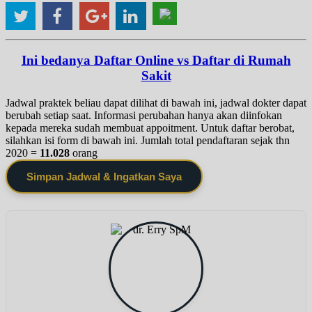
Ini bedanya Daftar Online vs Daftar di Rumah
Sakit
Jadwal praktek beliau dapat dilihat di bawah ini, jadwal dokter dapat
berubah setiap saat. Informasi perubahan hanya akan diinfokan
kepada mereka sudah membuat appoitment. Untuk daftar berobat,
silahkan isi form di bawah ini. Jumlah total pendaftaran sejak thn
2020 =
11.028
orang
Simpan Jadwal & Ingatkan Saya