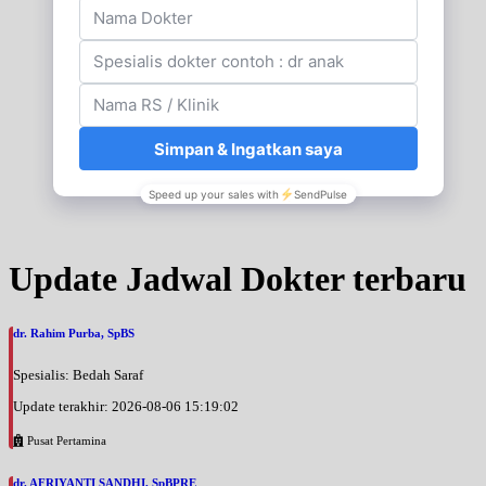
Update Jadwal Dokter terbaru
dr. Rahim Purba, SpBS
Spesialis: Bedah Saraf
Update terakhir: 2026-08-06 15:19:02
Pusat Pertamina
dr. AFRIYANTI SANDHI, SpBPRE