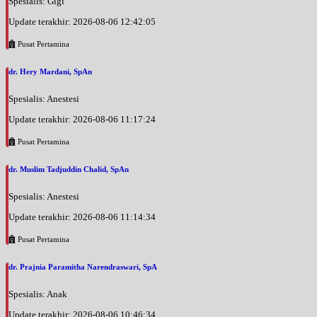
Spesialis: Gigi
Update terakhir: 2026-08-06 12:42:05
Pusat Pertamina
dr. Hery Mardani, SpAn
Spesialis: Anestesi
Update terakhir: 2026-08-06 11:17:24
Pusat Pertamina
dr. Muslim Tadjuddin Chalid, SpAn
Spesialis: Anestesi
Update terakhir: 2026-08-06 11:14:34
Pusat Pertamina
dr. Prajnia Paramitha Narendraswari, SpA
Spesialis: Anak
Update terakhir: 2026-08-06 10:46:34