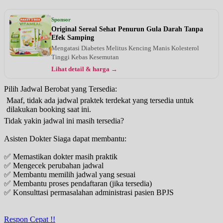
Sponsor
Original Sereal Sehat Penurun Gula Darah Tanpa
Efek Samping
Mengatasi Diabetes Melitus Kencing Manis Kolesterol
Tinggi Kebas Kesemutan
Lihat detail & harga →
Pilih Jadwal Berobat yang Tersedia:
Maaf, tidak ada jadwal praktek terdekat yang tersedia untuk
dilakukan booking saat ini.
Tidak yakin jadwal ini masih tersedia?
Asisten Dokter Siaga dapat membantu:
✅ Memastikan dokter masih praktik
✅ Mengecek perubahan jadwal
✅ Membantu memilih jadwal yang sesuai
✅ Membantu proses pendaftaran (jika tersedia)
✅ Konsulttasi permasalahan administrasi pasien BPJS
Respon Cepat !!