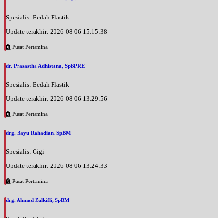
Spesialis: Bedah Plastik
Update terakhir: 2026-08-06 15:15:38
Pusat Pertamina
dr. Prasastha Adhistana, SpBPRE
Spesialis: Bedah Plastik
Update terakhir: 2026-08-06 13:29:56
Pusat Pertamina
drg. Bayu Rahadian, SpBM
Spesialis: Gigi
Update terakhir: 2026-08-06 13:24:33
Pusat Pertamina
drg. Ahmad Zulkifli, SpBM