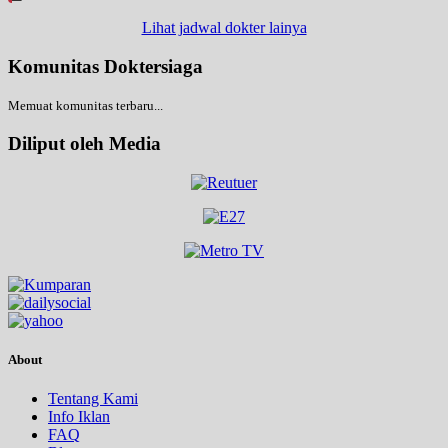
Lihat jadwal dokter lainya
Komunitas Doktersiaga
Memuat komunitas terbaru...
Diliput oleh Media
About
Tentang Kami
Info Iklan
FAQ