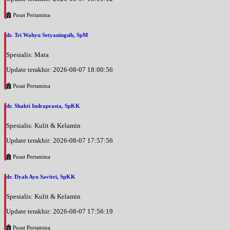
Pusat Pertamina
dr. Tri Wahyu Setyaningsih, SpM
Spesialis: Mata
Update terakhir: 2026-08-07 18:00:56
Pusat Pertamina
dr. Shakti Indraprasta, SpKK
Spesialis: Kulit & Kelamin
Update terakhir: 2026-08-07 17:57:56
Pusat Pertamina
dr. Dyah Ayu Savitri, SpKK
Spesialis: Kulit & Kelamin
Update terakhir: 2026-08-07 17:56:19
Pusat Pertamina