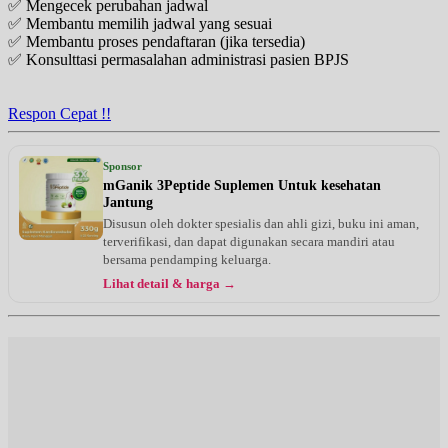
✅ Mengecek perubahan jadwal
✅ Membantu memilih jadwal yang sesuai
✅ Membantu proses pendaftaran (jika tersedia)
✅ Konsulttasi permasalahan administrasi pasien BPJS
Respon Cepat !!
Sponsor
mGanik 3Peptide Suplemen Untuk kesehatan
Jantung
Disusun oleh dokter spesialis dan ahli gizi, buku ini aman,
terverifikasi, dan dapat digunakan secara mandiri atau
bersama pendamping keluarga.
Lihat detail & harga →