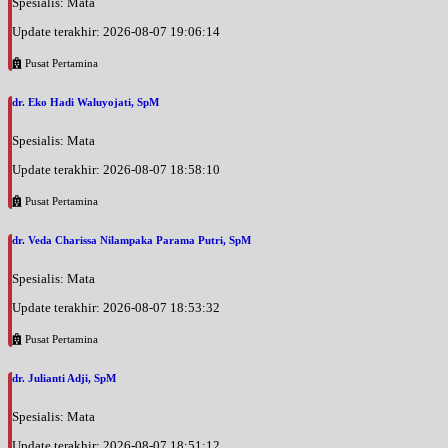
Spesialis: Mata
Update terakhir: 2026-08-07 19:06:14
Pusat Pertamina
dr. Eko Hadi Waluyojati, SpM
Spesialis: Mata
Update terakhir: 2026-08-07 18:58:10
Pusat Pertamina
dr. Veda Charissa Nilampaka Parama Putri, SpM
Spesialis: Mata
Update terakhir: 2026-08-07 18:53:32
Pusat Pertamina
dr. Julianti Adji, SpM
Spesialis: Mata
Update terakhir: 2026-08-07 18:51:12