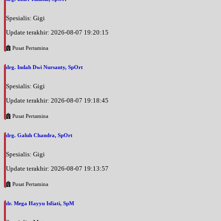
Spesialis: Gigi
Update terakhir: 2026-08-07 19:20:15
Pusat Pertamina
drg. Indah Dwi Nursanty, SpOrt
Spesialis: Gigi
Update terakhir: 2026-08-07 19:18:45
Pusat Pertamina
drg. Galuh Chandra, SpOrt
Spesialis: Gigi
Update terakhir: 2026-08-07 19:13:57
Pusat Pertamina
dr. Mega Hayyu Isfiati, SpM