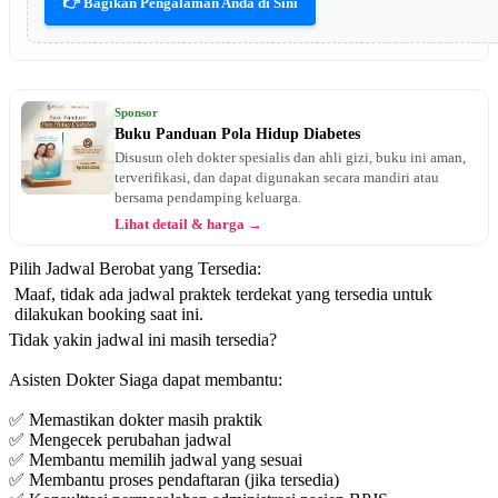
👉 Bagikan Pengalaman Anda di Sini
Sponsor
Buku Panduan Pola Hidup Diabetes
Disusun oleh dokter spesialis dan ahli gizi, buku ini aman,
terverifikasi, dan dapat digunakan secara mandiri atau
bersama pendamping keluarga.
Lihat detail & harga →
Pilih Jadwal Berobat yang Tersedia:
Maaf, tidak ada jadwal praktek terdekat yang tersedia untuk
dilakukan booking saat ini.
Tidak yakin jadwal ini masih tersedia?
Asisten Dokter Siaga dapat membantu:
✅ Memastikan dokter masih praktik
✅ Mengecek perubahan jadwal
✅ Membantu memilih jadwal yang sesuai
✅ Membantu proses pendaftaran (jika tersedia)