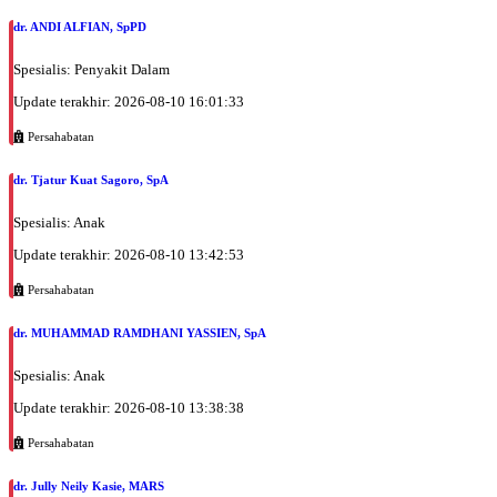
dr. ANDI ALFIAN, SpPD
Spesialis: Penyakit Dalam
Update terakhir: 2026-08-10 16:01:33
Persahabatan
dr. Tjatur Kuat Sagoro, SpA
Spesialis: Anak
Update terakhir: 2026-08-10 13:42:53
Persahabatan
dr. MUHAMMAD RAMDHANI YASSIEN, SpA
Spesialis: Anak
Update terakhir: 2026-08-10 13:38:38
Persahabatan
dr. Jully Neily Kasie, MARS