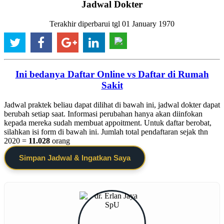
Jadwal Dokter
Terakhir diperbarui tgl 01 January 1970
Ini bedanya Daftar Online vs Daftar di Rumah
Sakit
Jadwal praktek beliau dapat dilihat di bawah ini, jadwal dokter dapat
berubah setiap saat. Informasi perubahan hanya akan diinfokan
kepada mereka sudah membuat appoitment. Untuk daftar berobat,
silahkan isi form di bawah ini. Jumlah total pendaftaran sejak thn
2020 =
11.028
orang
Simpan Jadwal & Ingatkan Saya