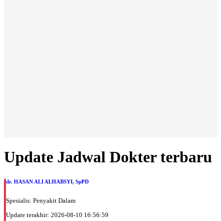
Update Jadwal Dokter terbaru
dr. HASAN ALI ALHABSYI, SpPD
Spesialis: Penyakit Dalam
Update terakhir: 2026-08-10 16:56:59