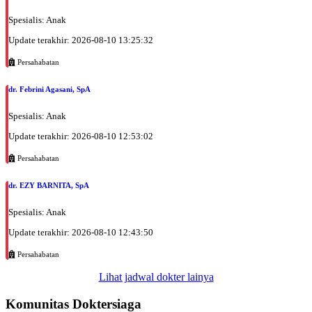
Spesialis: Anak
Update terakhir: 2026-08-10 13:25:32
Persahabatan
dr. Febrini Agasani, SpA
Spesialis: Anak
Update terakhir: 2026-08-10 12:53:02
Persahabatan
dr. EZY BARNITA, SpA
Spesialis: Anak
Update terakhir: 2026-08-10 12:43:50
Persahabatan
Lihat jadwal dokter lainya
Komunitas Doktersiaga