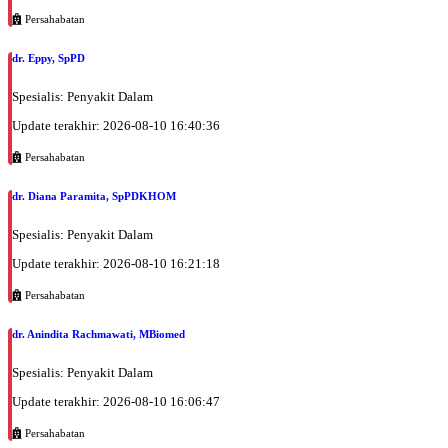
Persahabatan
dr. Eppy, SpPD
Spesialis: Penyakit Dalam
Update terakhir: 2026-08-10 16:40:36
Persahabatan
dr. Diana Paramita, SpPDKHOM
Spesialis: Penyakit Dalam
Update terakhir: 2026-08-10 16:21:18
Persahabatan
dr. Anindita Rachmawati, MBiomed
Spesialis: Penyakit Dalam
Update terakhir: 2026-08-10 16:06:47
Persahabatan