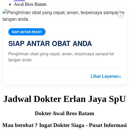
Awal Bros Batam
i
SIAP ANTAR PAKET
SIAP ANTAR OBAT ANDA
Pengiriman obat yang cepat, aman, terpercaya sampai ke
tangan anda
Lihat Layanan
>
Jadwal Dokter Erlan Jaya SpU
Dokter Awal Bros Batam
Mau berobat ? Ingat Dokter Siaga - Pusat Informasi