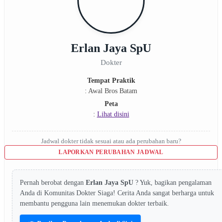
Erlan Jaya SpU
Dokter
Tempat Praktik
: Awal Bros Batam
Peta
:
Lihat disini
Jadwal dokter tidak sesuai atau ada perubahan baru?
LAPORKAN PERUBAHAN JADWAL
Pernah berobat dengan
Erlan Jaya SpU
? Yuk, bagikan pengalaman
Anda di Komunitas Dokter Siaga! Cerita Anda sangat berharga untuk
membantu pengguna lain menemukan dokter terbaik.