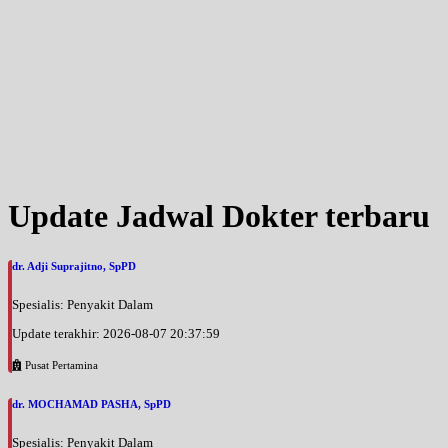
Update Jadwal Dokter terbaru
dr. Adji Suprajitno, SpPD
Spesialis: Penyakit Dalam
Update terakhir: 2026-08-07 20:37:59
Pusat Pertamina
dr. MOCHAMAD PASHA, SpPD
Spesialis: Penyakit Dalam