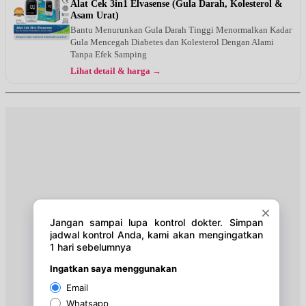
Alat Cek 3in1 Elvasense (Gula Darah, Kolesterol &
Asam Urat)
Bantu Menurunkan Gula Darah Tinggi Menormalkan Kadar
Gula Mencegah Diabetes dan Kolesterol Dengan Alami
Tanpa Efek Samping
Lihat detail & harga →