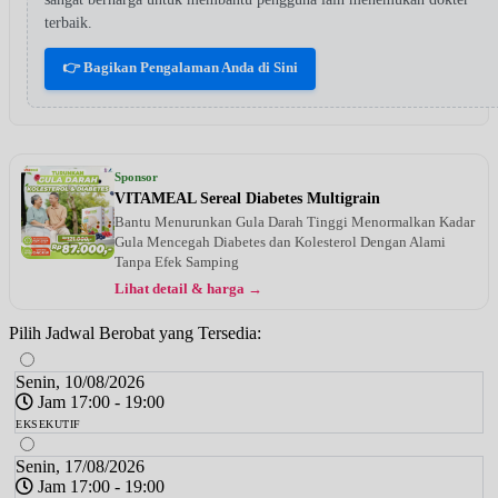
terbaik.
👉 Bagikan Pengalaman Anda di Sini
Sponsor
VITAMEAL Sereal Diabetes Multigrain
Bantu Menurunkan Gula Darah Tinggi Menormalkan Kadar
Gula Mencegah Diabetes dan Kolesterol Dengan Alami
Tanpa Efek Samping
Lihat detail & harga →
Pilih Jadwal Berobat yang Tersedia:
Senin, 10/08/2026
Jam 17:00 - 19:00
EKSEKUTIF
Senin, 17/08/2026
Jam 17:00 - 19:00