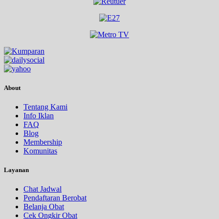
About
Tentang Kami
Info Iklan
FAQ
Blog
Membership
Komunitas
Layanan
Chat Jadwal
Pendaftaran Berobat
Belanja Obat
Cek Ongkir Obat