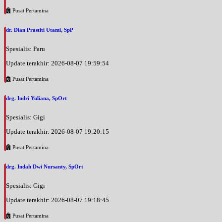
Pusat Pertamina
dr. Dian Prastiti Utami, SpP
Spesialis: Paru
Update terakhir: 2026-08-07 19:59:54
Pusat Pertamina
drg. Indri Yuliana, SpOrt
Spesialis: Gigi
Update terakhir: 2026-08-07 19:20:15
Pusat Pertamina
drg. Indah Dwi Nursanty, SpOrt
Spesialis: Gigi
Update terakhir: 2026-08-07 19:18:45
Pusat Pertamina