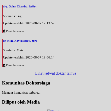
drg. Galuh Chandra, SpOrt
Spesialis: Gigi
Update terakhir: 2026-08-07 19:13:57
Pusat Pertamina
dr. Mega Hayyu Isfiati, SpM
Spesialis: Mata
Update terakhir: 2026-08-07 19:06:14
Pusat Pertamina
Lihat jadwal dokter lainya
Komunitas Doktersiaga
Memuat komunitas terbaru...
Diliput oleh Media