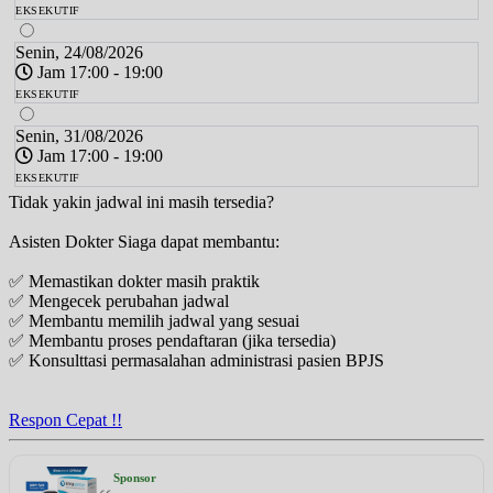
EKSEKUTIF
Senin, 24/08/2026
Jam 17:00 - 19:00
EKSEKUTIF
Senin, 31/08/2026
Jam 17:00 - 19:00
EKSEKUTIF
Tidak yakin jadwal ini masih tersedia?
Asisten Dokter Siaga dapat membantu:
✅ Memastikan dokter masih praktik
✅ Mengecek perubahan jadwal
✅ Membantu memilih jadwal yang sesuai
✅ Membantu proses pendaftaran (jika tersedia)
✅ Konsulttasi permasalahan administrasi pasien BPJS
Respon Cepat !!
Sponsor