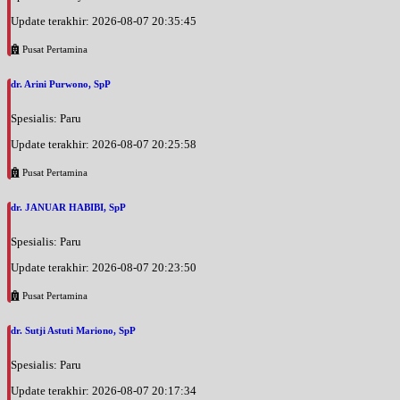
Update terakhir: 2026-08-07 20:35:45
Pusat Pertamina
dr. Arini Purwono, SpP
Spesialis: Paru
Update terakhir: 2026-08-07 20:25:58
Pusat Pertamina
dr. JANUAR HABIBI, SpP
Spesialis: Paru
Update terakhir: 2026-08-07 20:23:50
Pusat Pertamina
dr. Sutji Astuti Mariono, SpP
Spesialis: Paru
Update terakhir: 2026-08-07 20:17:34