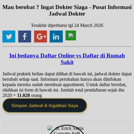
Mau berobat ? Ingat Dokter Siaga - Pusat Informasi
Jadwal Dokter
Terakhir diperbarui tgl 24 March 2026
Ini bedanya Daftar Online vs Daftar di Rumah
Sakit
Jadwal praktek beliau dapat dilihat di bawah ini, jadwal dokter dapat
berubah setiap saat. Informasi perubahan hanya akan diinfokan
kepada mereka sudah membuat appoitment. Untuk daftar berobat,
silahkan isi form di bawah ini. Jumlah total pendaftaran sejak thn
2020 =
11.028
orang
Simpan Jadwal & Ingatkan Saya