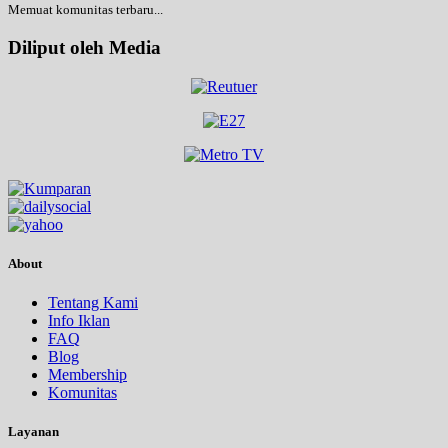
Memuat komunitas terbaru...
Diliput oleh Media
About
Tentang Kami
Info Iklan
FAQ
Blog
Membership
Komunitas
Layanan