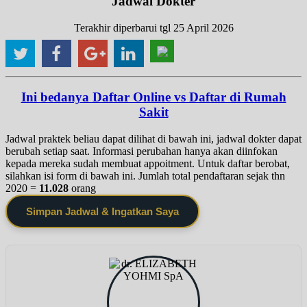
Jadwal Dokter
Terakhir diperbarui tgl 25 April 2026
Ini bedanya Daftar Online vs Daftar di Rumah
Sakit
Jadwal praktek beliau dapat dilihat di bawah ini, jadwal dokter dapat
berubah setiap saat. Informasi perubahan hanya akan diinfokan
kepada mereka sudah membuat appoitment. Untuk daftar berobat,
silahkan isi form di bawah ini. Jumlah total pendaftaran sejak thn
2020 =
11.028
orang
Simpan Jadwal & Ingatkan Saya