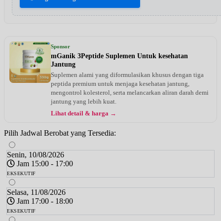
Sponsor
mGanik 3Peptide Suplemen Untuk kesehatan
Jantung
Suplemen alami yang diformulasikan khusus dengan tiga
peptida premium untuk menjaga kesehatan jantung,
mengontrol kolesterol, serta melancarkan aliran darah demi
jantung yang lebih kuat.
Lihat detail & harga →
Pilih Jadwal Berobat yang Tersedia:
Senin, 10/08/2026
Jam 15:00 - 17:00
EKSEKUTIF
Selasa, 11/08/2026
Jam 17:00 - 18:00
EKSEKUTIF