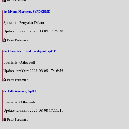
Pusat Pertamina
dr. Myrna Martinus, SpPDKEMD
Spesialis: Penyakit Dalam
Update terakhir: 2026-08-09 17:25:38
Pusat Pertamina
dr. Christiana Liinda Wahyuni, SpOT
Spesialis: Orthopedi
Update terakhir: 2026-08-09 17:16:56
Pusat Pertamina
dr. Edli Warman, SpOT
Spesialis: Orthopedi
Update terakhir: 2026-08-09 17:11:41
Pusat Pertamina