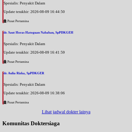
Spesialis: Penyakit Dalam
Update terakhir: 2026-08-09 16:44:50
Pusat Pertamina
dr. Saut Horas Hatoguan Nababan, SpPDKGEH
Spesialis: Penyakit Dalam
Update terakhir: 2026-08-09 16:41:59
Pusat Pertamina
dr. Aulia Rizka, SpPDKGER
Spesialis: Penyakit Dalam
Update terakhir: 2026-08-09 16:38:06
Pusat Pertamina
Lihat jadwal dokter lainya
Komunitas Doktersiaga