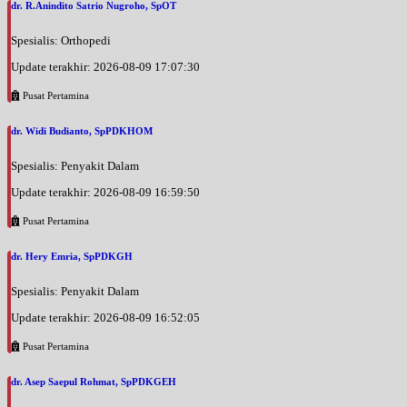
dr. R.Anindito Satrio Nugroho, SpOT
Spesialis: Orthopedi
Update terakhir: 2026-08-09 17:07:30
Pusat Pertamina
dr. Widi Budianto, SpPDKHOM
Spesialis: Penyakit Dalam
Update terakhir: 2026-08-09 16:59:50
Pusat Pertamina
dr. Hery Emria, SpPDKGH
Spesialis: Penyakit Dalam
Update terakhir: 2026-08-09 16:52:05
Pusat Pertamina
dr. Asep Saepul Rohmat, SpPDKGEH