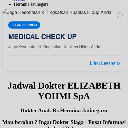
Hermina Jatinegara
i
IKLAN PREMIUM
MEDICAL CHECK UP
Jaga Kesehatan & Tingkatkan Kualitas Hidup Anda
Lihat Layanan
>
Jadwal Dokter ELIZABETH
YOHMI SpA
Dokter Anak Rs Hermina Jatinegara
Mau berobat ? Ingat Dokter Siaga - Pusat Informasi