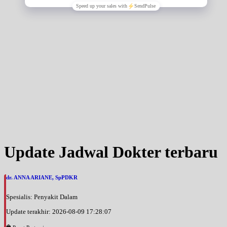
Update Jadwal Dokter terbaru
dr. ANNA ARIANE, SpPDKR
Spesialis: Penyakit Dalam
Update terakhir: 2026-08-09 17:28:07