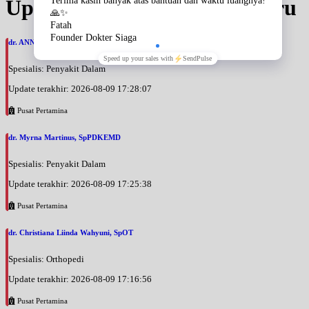
Update Jadwal Dokter terbaru
dr. ANNA ARIANE, SpPDKR
Spesialis: Penyakit Dalam
Update terakhir: 2026-08-09 17:28:07
Pusat Pertamina
dr. Myrna Martinus, SpPDKEMD
Spesialis: Penyakit Dalam
Update terakhir: 2026-08-09 17:25:38
Pusat Pertamina
dr. Christiana Liinda Wahyuni, SpOT
Spesialis: Orthopedi
Update terakhir: 2026-08-09 17:16:56
Pusat Pertamina