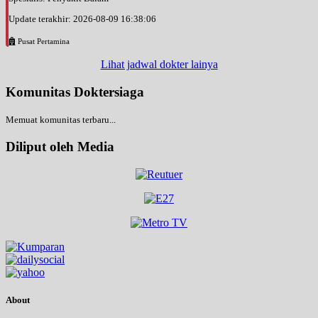
Update terakhir: 2026-08-09 16:38:06
Pusat Pertamina
Lihat jadwal dokter lainya
Komunitas Doktersiaga
Memuat komunitas terbaru...
Diliput oleh Media
About