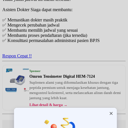
Asisten Dokter Siaga dapat membantu:
✅ Memastikan dokter masih praktik
✅ Mengecek perubahan jadwal
✅ Membantu memilih jadwal yang sesuai
✅ Membantu proses pendaftaran (jika tersedia)
✅ Konsulttasi permasalahan administrasi pasien BPJS
Respon Cepat !!
Sponsor
Omron Tensimeter Digital HEM-7124
Suplemen alami yang diformulasikan khusus dengan tiga
peptida premium untuk menjaga kesehatan jantung,
mengontrol kolesterol, serta melancarkan aliran darah demi
jantung yang lebih kuat.
Lihat detail & harga →