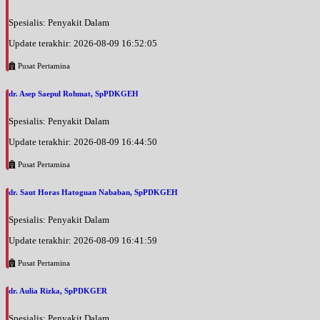
Spesialis: Penyakit Dalam
Update terakhir: 2026-08-09 16:52:05
Pusat Pertamina
dr. Asep Saepul Rohmat, SpPDKGEH
Spesialis: Penyakit Dalam
Update terakhir: 2026-08-09 16:44:50
Pusat Pertamina
dr. Saut Horas Hatoguan Nababan, SpPDKGEH
Spesialis: Penyakit Dalam
Update terakhir: 2026-08-09 16:41:59
Pusat Pertamina
dr. Aulia Rizka, SpPDKGER
Spesialis: Penyakit Dalam