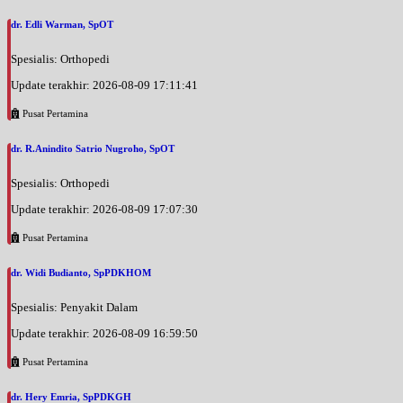
dr. Edli Warman, SpOT
Spesialis: Orthopedi
Update terakhir: 2026-08-09 17:11:41
Pusat Pertamina
dr. R.Anindito Satrio Nugroho, SpOT
Spesialis: Orthopedi
Update terakhir: 2026-08-09 17:07:30
Pusat Pertamina
dr. Widi Budianto, SpPDKHOM
Spesialis: Penyakit Dalam
Update terakhir: 2026-08-09 16:59:50
Pusat Pertamina
dr. Hery Emria, SpPDKGH