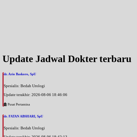
Update Jadwal Dokter terbaru
dr. Ario Baskoro, SpU
Spesialis: Bedah Urologi
Update terakhir: 2026-08-06 18:46:06
Pusat Pertamina
dr. FATAN ABSHARI, SpU
Spesialis: Bedah Urologi
Update terakhir: 2026-08-06 18:42:13