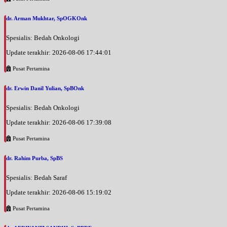
dr. Arman Mukhtar, SpOGKOnk
Spesialis: Bedah Onkologi
Update terakhir: 2026-08-06 17:44:01
Pusat Pertamina
dr. Erwin Danil Yulian, SpBOnk
Spesialis: Bedah Onkologi
Update terakhir: 2026-08-06 17:39:08
Pusat Pertamina
dr. Rahim Purba, SpBS
Spesialis: Bedah Saraf
Update terakhir: 2026-08-06 15:19:02
Pusat Pertamina