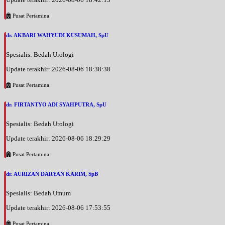
Pusat Pertamina
dr. AKBARI WAHYUDI KUSUMAH, SpU
Spesialis: Bedah Urologi
Update terakhir: 2026-08-06 18:38:38
Pusat Pertamina
dr. FIRTANTYO ADI SYAHPUTRA, SpU
Spesialis: Bedah Urologi
Update terakhir: 2026-08-06 18:29:29
Pusat Pertamina
dr. AURIZAN DARYAN KARIM, SpB
Spesialis: Bedah Umum
Update terakhir: 2026-08-06 17:53:55
Pusat Pertamina