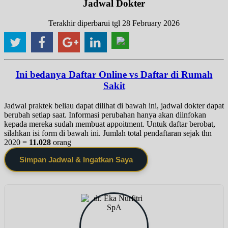
Jadwal Dokter
Terakhir diperbarui tgl 28 February 2026
Ini bedanya Daftar Online vs Daftar di Rumah
Sakit
Jadwal praktek beliau dapat dilihat di bawah ini, jadwal dokter dapat
berubah setiap saat. Informasi perubahan hanya akan diinfokan
kepada mereka sudah membuat appoitment. Untuk daftar berobat,
silahkan isi form di bawah ini. Jumlah total pendaftaran sejak thn
2020 =
11.028
orang
Simpan Jadwal & Ingatkan Saya