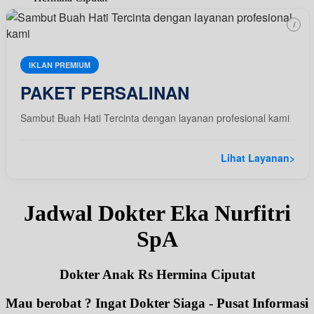
i
IKLAN PREMIUM
PAKET PERSALINAN
Sambut Buah Hati Tercinta dengan layanan profesional kami
Lihat Layanan
>
Jadwal Dokter Eka Nurfitri
SpA
Dokter Anak Rs Hermina Ciputat
Mau berobat ? Ingat Dokter Siaga - Pusat Informasi