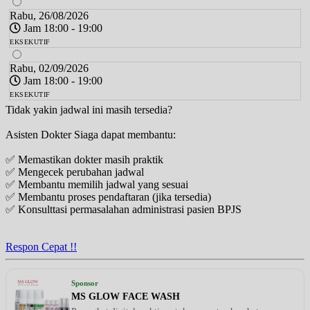
Rabu, 26/08/2026
Jam 18:00 - 19:00
EKSEKUTIF
Rabu, 02/09/2026
Jam 18:00 - 19:00
EKSEKUTIF
Tidak yakin jadwal ini masih tersedia?
Asisten Dokter Siaga dapat membantu:
✅ Memastikan dokter masih praktik
✅ Mengecek perubahan jadwal
✅ Membantu memilih jadwal yang sesuai
✅ Membantu proses pendaftaran (jika tersedia)
✅ Konsulttasi permasalahan administrasi pasien BPJS
Respon Cepat !!
Sponsor
MS GLOW FACE WASH