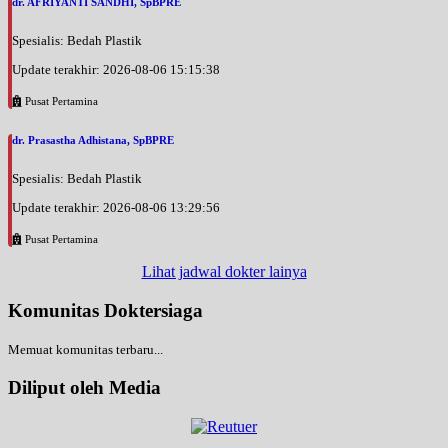
dr. AFRIYANTI SANDHI, SpBPRE
Spesialis: Bedah Plastik
Update terakhir: 2026-08-06 15:15:38
Pusat Pertamina
dr. Prasastha Adhistana, SpBPRE
Spesialis: Bedah Plastik
Update terakhir: 2026-08-06 13:29:56
Pusat Pertamina
Lihat jadwal dokter lainya
Komunitas Doktersiaga
Memuat komunitas terbaru...
Diliput oleh Media