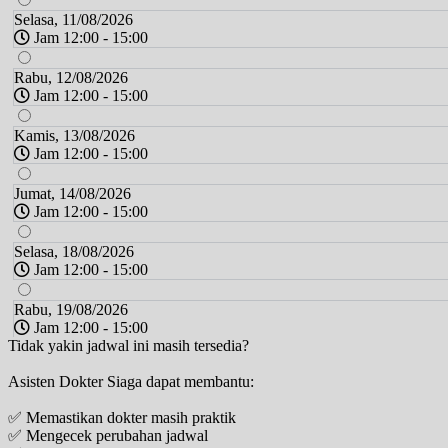
Selasa, 11/08/2026
Jam 12:00 - 15:00
Rabu, 12/08/2026
Jam 12:00 - 15:00
Kamis, 13/08/2026
Jam 12:00 - 15:00
Jumat, 14/08/2026
Jam 12:00 - 15:00
Selasa, 18/08/2026
Jam 12:00 - 15:00
Rabu, 19/08/2026
Jam 12:00 - 15:00
Tidak yakin jadwal ini masih tersedia?
Kamis, 20/08/2026
Asisten Dokter Siaga dapat membantu:
Jam 12:00 - 15:00
✅ Memastikan dokter masih praktik
Jumat, 21/08/2026
✅ Mengecek perubahan jadwal
Jam 12:00 - 15:00