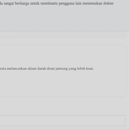
nda sangat berharga untuk membantu pengguna lain menemukan dokter
rta melancarkan aliran darah demi jantung yang lebih kuat.