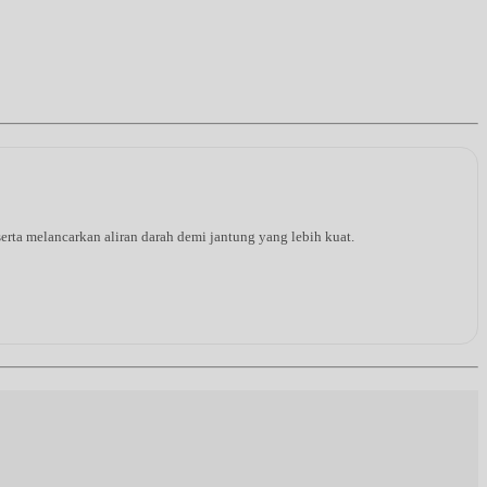
rta melancarkan aliran darah demi jantung yang lebih kuat.