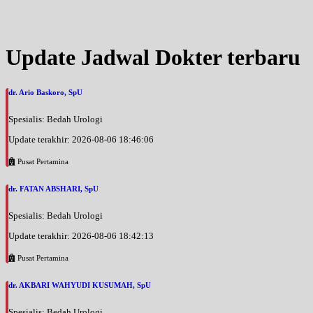
Update Jadwal Dokter terbaru
dr. Ario Baskoro, SpU
Spesialis: Bedah Urologi
Update terakhir: 2026-08-06 18:46:06
Pusat Pertamina
dr. FATAN ABSHARI, SpU
Spesialis: Bedah Urologi
Update terakhir: 2026-08-06 18:42:13
Pusat Pertamina
dr. AKBARI WAHYUDI KUSUMAH, SpU
Spesialis: Bedah Urologi