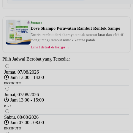
Sponsor
Dove Shampo Perawatan Rambut Rontok Sampo
Nutrisi rambut dari akarnya untuk rambut kuat dan efektif
mengurangi rambut rontok karena patah
Lihat detail & harga →
Pilih Jadwal Berobat yang Tersedia:
Jumat, 07/08/2026
Jam 13:00 - 14:00
EKSEKUTIF
Jumat, 07/08/2026
Jam 13:00 - 15:00
BPJS
Sabtu, 08/08/2026
Jam 07:00 - 08:00
EKSEKUTIF