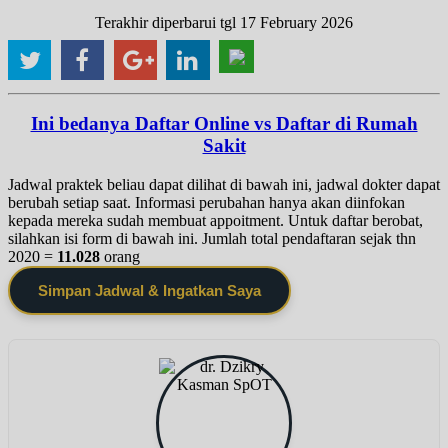
Terakhir diperbarui tgl 17 February 2026
Ini bedanya Daftar Online vs Daftar di Rumah
Sakit
Jadwal praktek beliau dapat dilihat di bawah ini, jadwal dokter dapat
berubah setiap saat. Informasi perubahan hanya akan diinfokan
kepada mereka sudah membuat appoitment. Untuk daftar berobat,
silahkan isi form di bawah ini. Jumlah total pendaftaran sejak thn
2020 =
11.028
orang
Simpan Jadwal & Ingatkan Saya