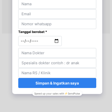
EKSEKUTIF
Sabtu, 15/08/2026
Jam 08:00 - 10:00
BPJS
Minggu, 16/08/2026
Jam 07:00 - 08:00
EKSEKUTIF
Minggu, 16/08/2026
Jam 08:00 - 10:00
BPJS
Senin, 17/08/2026
Jam 13:00 - 15:00
BPJS
Senin, 17/08/2026
Jam 13:00 - 14:00
EKSEKUTIF
Selasa, 18/08/2026
Jam 13:00 - 15:00