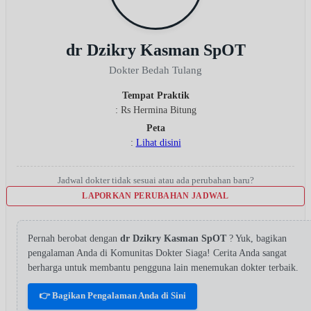
dr Dzikry Kasman SpOT
Dokter Bedah Tulang
Tempat Praktik
: Rs Hermina Bitung
Peta
:
Lihat disini
Jadwal dokter tidak sesuai atau ada perubahan baru?
LAPORKAN PERUBAHAN JADWAL
Pernah berobat dengan
dr Dzikry Kasman SpOT
? Yuk, bagikan
pengalaman Anda di Komunitas Dokter Siaga! Cerita Anda sangat
berharga untuk membantu pengguna lain menemukan dokter terbaik.
👉 Bagikan Pengalaman Anda di Sini