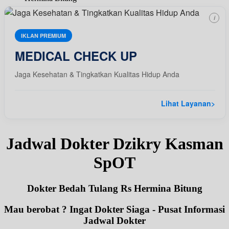
i
IKLAN PREMIUM
MEDICAL CHECK UP
Jaga Kesehatan & Tingkatkan Kualitas Hidup Anda
Lihat Layanan
>
Jadwal Dokter Dzikry Kasman
SpOT
Dokter Bedah Tulang Rs Hermina Bitung
Mau berobat ? Ingat Dokter Siaga - Pusat Informasi
Jadwal Dokter