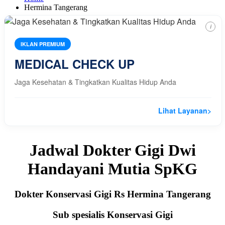
Hermina Tangerang
i
IKLAN PREMIUM
MEDICAL CHECK UP
Jaga Kesehatan & Tingkatkan Kualitas Hidup Anda
Lihat Layanan
>
Jadwal Dokter Gigi Dwi
Handayani Mutia SpKG
Dokter Konservasi Gigi Rs Hermina Tangerang
Sub spesialis Konservasi Gigi