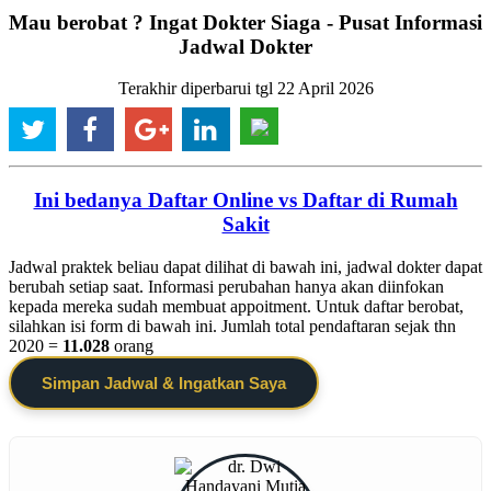
Mau berobat ? Ingat Dokter Siaga - Pusat Informasi
Jadwal Dokter
Terakhir diperbarui tgl 22 April 2026
Ini bedanya Daftar Online vs Daftar di Rumah
Sakit
Jadwal praktek beliau dapat dilihat di bawah ini, jadwal dokter dapat
berubah setiap saat. Informasi perubahan hanya akan diinfokan
kepada mereka sudah membuat appoitment. Untuk daftar berobat,
silahkan isi form di bawah ini. Jumlah total pendaftaran sejak thn
2020 =
11.028
orang
Simpan Jadwal & Ingatkan Saya