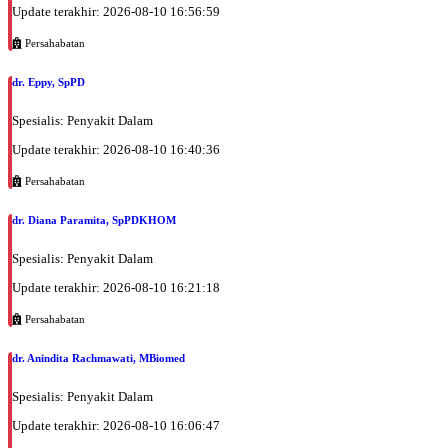
Update terakhir: 2026-08-10 16:56:59
Persahabatan
dr. Eppy, SpPD
Spesialis: Penyakit Dalam
Update terakhir: 2026-08-10 16:40:36
Persahabatan
dr. Diana Paramita, SpPDKHOM
Spesialis: Penyakit Dalam
Update terakhir: 2026-08-10 16:21:18
Persahabatan
dr. Anindita Rachmawati, MBiomed
Spesialis: Penyakit Dalam
Update terakhir: 2026-08-10 16:06:47