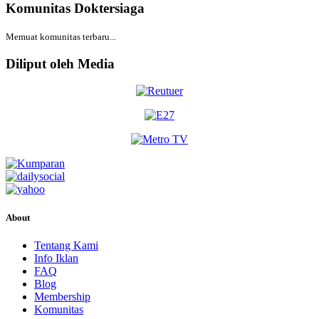
Komunitas Doktersiaga
Memuat komunitas terbaru...
Diliput oleh Media
About
Tentang Kami
Info Iklan
FAQ
Blog
Membership
Komunitas