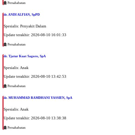
Persahabatan
dr. ANDI ALFIAN, SpPD
Spesialis: Penyakit Dalam
Update terakhir: 2026-08-10 16:01:33
Persahabatan
dr. Tjatur Kuat Sagoro, SpA
Spesialis: Anak
Update terakhir: 2026-08-10 13:42:53
Persahabatan
dr. MUHAMMAD RAMDHANI YASSIEN, SpA
Spesialis: Anak
Update terakhir: 2026-08-10 13:38:38
Persahabatan