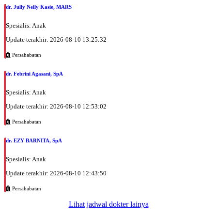
dr. Jully Neily Kasie, MARS
Spesialis: Anak
Update terakhir: 2026-08-10 13:25:32
Persahabatan
dr. Febrini Agasani, SpA
Spesialis: Anak
Update terakhir: 2026-08-10 12:53:02
Persahabatan
dr. EZY BARNITA, SpA
Spesialis: Anak
Update terakhir: 2026-08-10 12:43:50
Persahabatan
Lihat jadwal dokter lainya