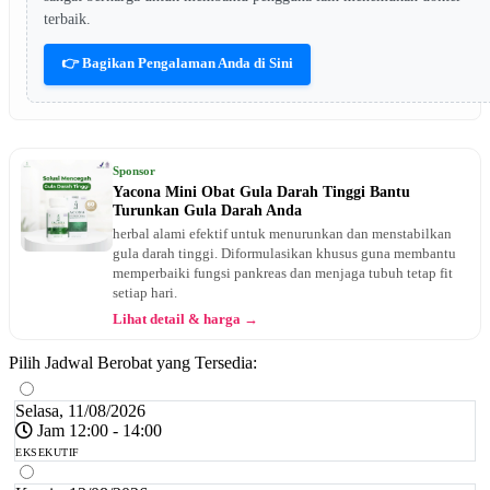
terbaik.
👉 Bagikan Pengalaman Anda di Sini
Sponsor
Yacona Mini Obat Gula Darah Tinggi Bantu
Turunkan Gula Darah Anda
herbal alami efektif untuk menurunkan dan menstabilkan
gula darah tinggi. Diformulasikan khusus guna membantu
memperbaiki fungsi pankreas dan menjaga tubuh tetap fit
setiap hari.
Lihat detail & harga →
Pilih Jadwal Berobat yang Tersedia:
Selasa, 11/08/2026
Jam 12:00 - 14:00
EKSEKUTIF