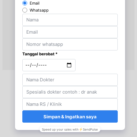
Sabtu, 15/08/2026
Jam 07:00 - 10:00
BPJS
Sabtu, 15/08/2026
Jam 10:00 - 14:00
EKSEKUTIF
Senin, 17/08/2026
Jam 07:00 - 10:00
BPJS
Senin, 17/08/2026
Jam 10:00 - 14:00
EKSEKUTIF
Selasa, 18/08/2026
Jam 07:00 - 10:00
BPJS
Selasa, 18/08/2026
Jam 10:00 - 14:00
EKSEKUTIF