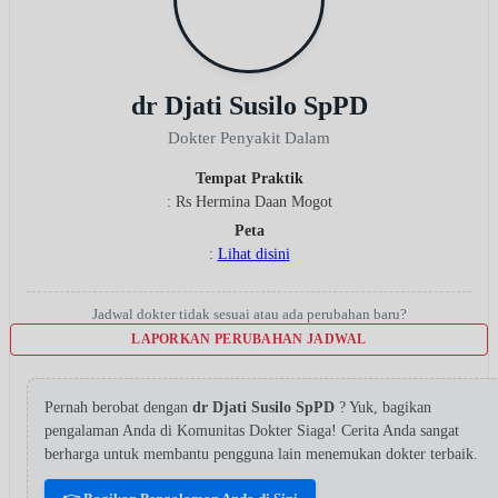
dr Djati Susilo SpPD
Dokter Penyakit Dalam
Tempat Praktik
: Rs Hermina Daan Mogot
Peta
:
Lihat disini
Jadwal dokter tidak sesuai atau ada perubahan baru?
LAPORKAN PERUBAHAN JADWAL
Pernah berobat dengan
dr Djati Susilo SpPD
? Yuk, bagikan
pengalaman Anda di Komunitas Dokter Siaga! Cerita Anda sangat
berharga untuk membantu pengguna lain menemukan dokter terbaik.