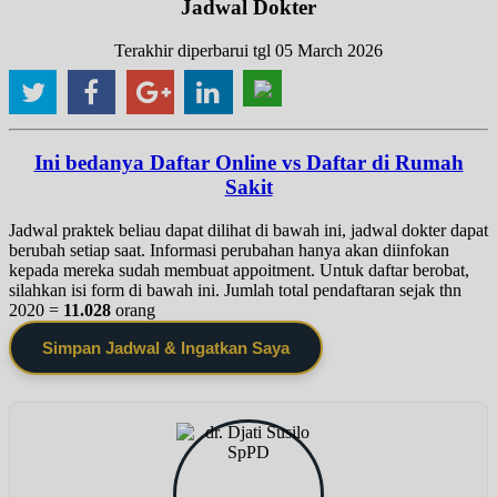
Jadwal Dokter
Terakhir diperbarui tgl 05 March 2026
Ini bedanya Daftar Online vs Daftar di Rumah
Sakit
Jadwal praktek beliau dapat dilihat di bawah ini, jadwal dokter dapat
berubah setiap saat. Informasi perubahan hanya akan diinfokan
kepada mereka sudah membuat appoitment. Untuk daftar berobat,
silahkan isi form di bawah ini. Jumlah total pendaftaran sejak thn
2020 =
11.028
orang
Simpan Jadwal & Ingatkan Saya