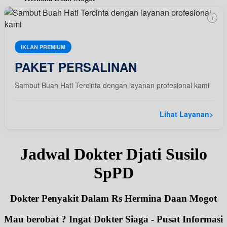
i
IKLAN PREMIUM
PAKET PERSALINAN
Sambut Buah Hati Tercinta dengan layanan profesional kami
Lihat Layanan
>
Jadwal Dokter Djati Susilo
SpPD
Dokter Penyakit Dalam Rs Hermina Daan Mogot
Mau berobat ? Ingat Dokter Siaga - Pusat Informasi