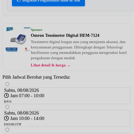
👉 Bagikan Pengalaman Anda di Sini
Sponsor
Omron Tensimeter Digital HEM-7124
Tensimeter digital lengan atas yang menjamin akurasi, dan
kenyamanan penggunaan. Dilengkapi dengan Teknologi
Intellisense yang memudahkan pengguna mengetahui hasil
pengukuran dengan mudah
Lihat detail & harga →
Pilih Jadwal Berobat yang Tersedia:
Sabtu, 08/08/2026
Jam 07:00 - 10:00
BPJS
Sabtu, 08/08/2026
Jam 10:00 - 14:00
EKSEKUTIF