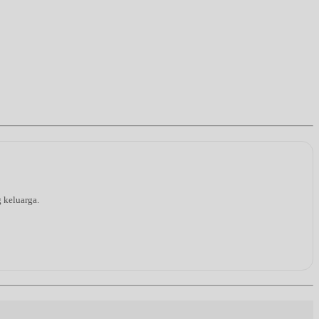
g keluarga.