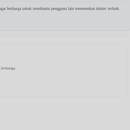
ngat berharga untuk membantu pengguna lain menemukan dokter terbaik.
g keluarga.