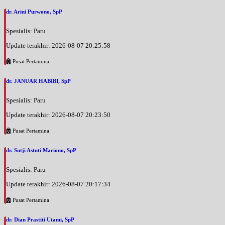
dr. Arini Purwono, SpP
Spesialis: Paru
Update terakhir: 2026-08-07 20:25:58
Pusat Pertamina
dr. JANUAR HABIBI, SpP
Spesialis: Paru
Update terakhir: 2026-08-07 20:23:50
Pusat Pertamina
dr. Sutji Astuti Mariono, SpP
Spesialis: Paru
Update terakhir: 2026-08-07 20:17:34
Pusat Pertamina
dr. Dian Prastiti Utami, SpP