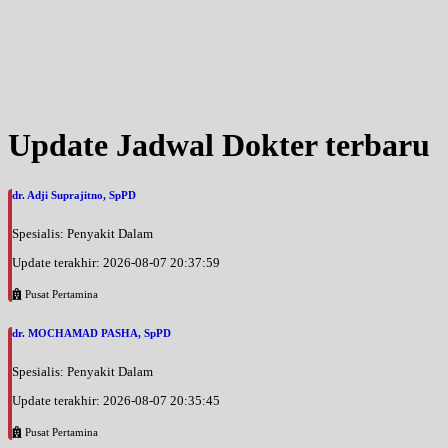
Update Jadwal Dokter terbaru
dr. Adji Suprajitno, SpPD
Spesialis: Penyakit Dalam
Update terakhir: 2026-08-07 20:37:59
Pusat Pertamina
dr. MOCHAMAD PASHA, SpPD
Spesialis: Penyakit Dalam
Update terakhir: 2026-08-07 20:35:45
Pusat Pertamina