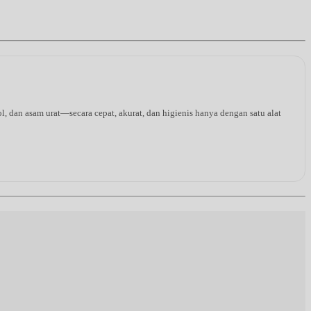
l, dan asam urat—secara cepat, akurat, dan higienis hanya dengan satu alat