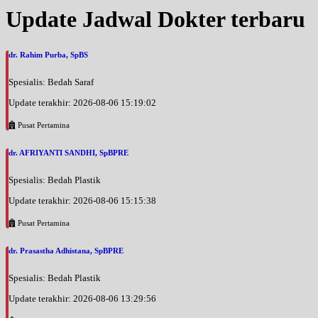
Update Jadwal Dokter terbaru
dr. Rahim Purba, SpBS
Spesialis: Bedah Saraf
Update terakhir: 2026-08-06 15:19:02
Pusat Pertamina
dr. AFRIYANTI SANDHI, SpBPRE
Spesialis: Bedah Plastik
Update terakhir: 2026-08-06 15:15:38
Pusat Pertamina
dr. Prasastha Adhistana, SpBPRE
Spesialis: Bedah Plastik
Update terakhir: 2026-08-06 13:29:56