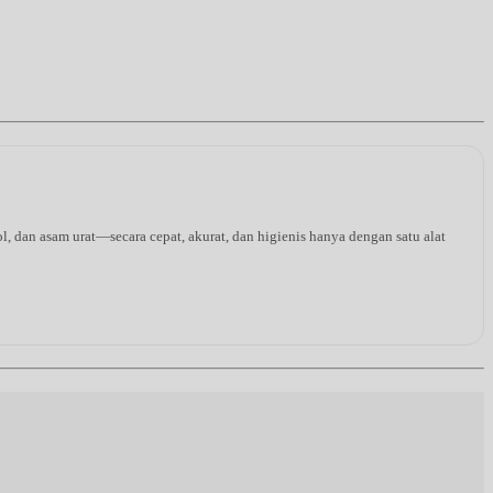
l, dan asam urat—secara cepat, akurat, dan higienis hanya dengan satu alat