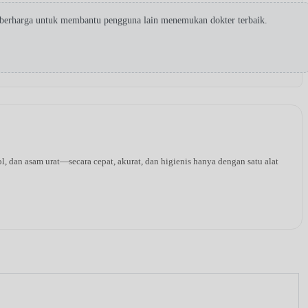
 berharga untuk membantu pengguna lain menemukan dokter terbaik.
l, dan asam urat—secara cepat, akurat, dan higienis hanya dengan satu alat