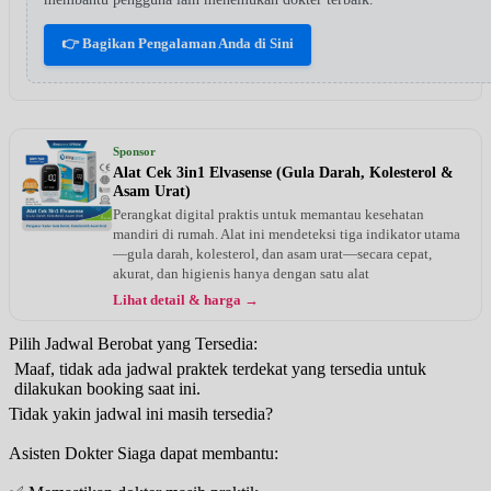
👉 Bagikan Pengalaman Anda di Sini
Sponsor
Alat Cek 3in1 Elvasense (Gula Darah, Kolesterol &
Asam Urat)
Perangkat digital praktis untuk memantau kesehatan
mandiri di rumah. Alat ini mendeteksi tiga indikator utama
—gula darah, kolesterol, dan asam urat—secara cepat,
akurat, dan higienis hanya dengan satu alat
Lihat detail & harga →
Pilih Jadwal Berobat yang Tersedia:
Maaf, tidak ada jadwal praktek terdekat yang tersedia untuk
dilakukan booking saat ini.
Tidak yakin jadwal ini masih tersedia?
Asisten Dokter Siaga dapat membantu: