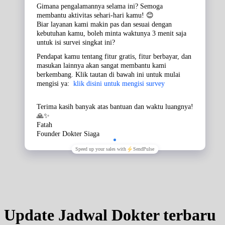
Update Jadwal Dokter terbaru