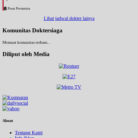
Pusat Pertamina
Lihat jadwal dokter lainya
Komunitas Doktersiaga
Memuat komunitas terbaru...
Diliput oleh Media
About
Tentang Kami