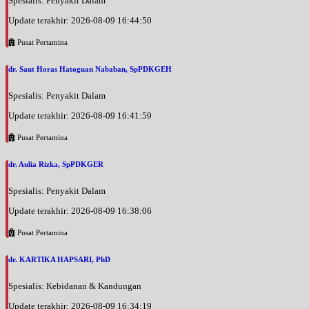
Spesialis: Penyakit Dalam
Update terakhir: 2026-08-09 16:44:50
Pusat Pertamina
dr. Saut Horas Hatoguan Nababan, SpPDKGEH
Spesialis: Penyakit Dalam
Update terakhir: 2026-08-09 16:41:59
Pusat Pertamina
dr. Aulia Rizka, SpPDKGER
Spesialis: Penyakit Dalam
Update terakhir: 2026-08-09 16:38:06
Pusat Pertamina
dr. KARTIKA HAPSARI, PhD
Spesialis: Kebidanan & Kandungan
Update terakhir: 2026-08-09 16:34:19