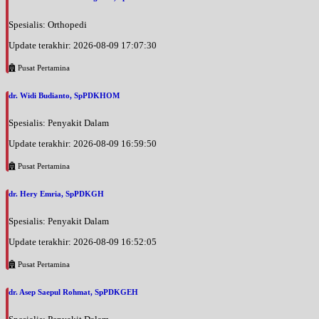
Spesialis: Orthopedi
Update terakhir: 2026-08-09 17:07:30
Pusat Pertamina
dr. Widi Budianto, SpPDKHOM
Spesialis: Penyakit Dalam
Update terakhir: 2026-08-09 16:59:50
Pusat Pertamina
dr. Hery Emria, SpPDKGH
Spesialis: Penyakit Dalam
Update terakhir: 2026-08-09 16:52:05
Pusat Pertamina
dr. Asep Saepul Rohmat, SpPDKGEH