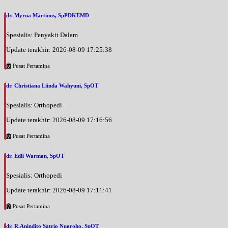
dr. Myrna Martinus, SpPDKEMD
Spesialis: Penyakit Dalam
Update terakhir: 2026-08-09 17:25:38
Pusat Pertamina
dr. Christiana Liinda Wahyuni, SpOT
Spesialis: Orthopedi
Update terakhir: 2026-08-09 17:16:56
Pusat Pertamina
dr. Edli Warman, SpOT
Spesialis: Orthopedi
Update terakhir: 2026-08-09 17:11:41
Pusat Pertamina
dr. R.Anindito Satrio Nugroho, SpOT