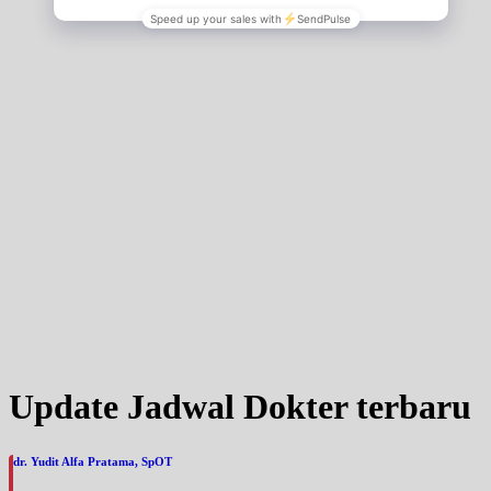
Update Jadwal Dokter terbaru
dr. Yudit Alfa Pratama, SpOT