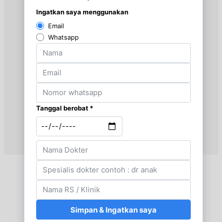
EKSEKUTIF