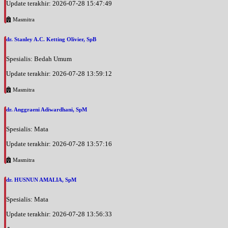
Update terakhir: 2026-07-28 15:47:49
Masmitra
dr. Stanley A.C. Ketting Olivier, SpB
Spesialis: Bedah Umum
Update terakhir: 2026-07-28 13:59:12
Masmitra
dr. Anggraeni Adiwardhani, SpM
Spesialis: Mata
Update terakhir: 2026-07-28 13:57:16
Masmitra
dr. HUSNUN AMALIA, SpM
Spesialis: Mata
Update terakhir: 2026-07-28 13:56:33