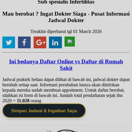
Sub spesialis Infertilitas
Mau berobat ? Ingat Dokter Siaga - Pusat Informasi
Jadwal Dokter
Terakhir diperbarui tgl 01 March 2026
Ini bedanya Daftar Online vs Daftar di Rumah
Sakit
Jadwal praktek beliau dapat dilihat di bawah ini, jadwal dokter dapat
berubah setiap saat. Informasi perubahan hanya akan diinfokan
kepada mereka sudah membuat appoitment. Untuk daftar berobat,
silahkan isi form di bawah ini. Jumlah total pendaftaran sejak thn
2020 =
11.028
orang
Simpan Jadwal & Ingatkan Saya