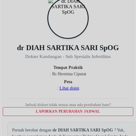
dr DIAH SARTIKA SARI SpOG
Dokter Kandungan - Sub Spesialis Infertilitas
Tempat Praktik
: Rs Hermina Ciputat
Peta
:
Lihat disini
Jadwal dokter tidak sesuai atau ada perubahan baru?
LAPORKAN PERUBAHAN JADWAL
Pernah berobat dengan
dr DIAH SARTIKA SARI SpOG
? Yuk,