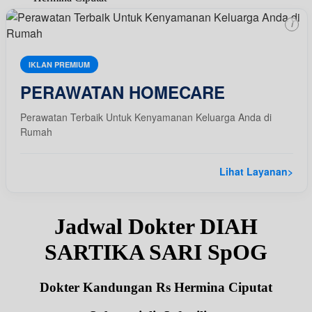
i
IKLAN PREMIUM
PERAWATAN HOMECARE
Perawatan Terbaik Untuk Kenyamanan Keluarga Anda di
Rumah
Lihat Layanan
>
Jadwal Dokter DIAH
SARTIKA SARI SpOG
Dokter Kandungan Rs Hermina Ciputat