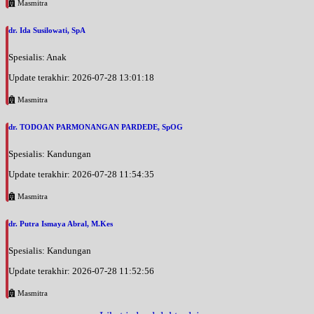
Masmitra
dr. Ida Susilowati, SpA
Spesialis: Anak
Update terakhir: 2026-07-28 13:01:18
Masmitra
dr. TODOAN PARMONANGAN PARDEDE, SpOG
Spesialis: Kandungan
Update terakhir: 2026-07-28 11:54:35
Masmitra
dr. Putra Ismaya Abral, M.Kes
Spesialis: Kandungan
Update terakhir: 2026-07-28 11:52:56
Masmitra