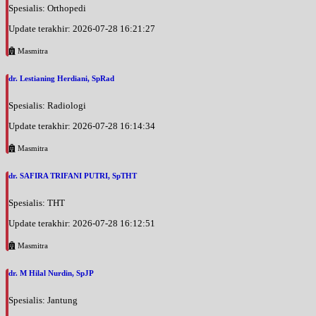
Spesialis: Orthopedi
Update terakhir: 2026-07-28 16:21:27
Masmitra
dr. Lestianing Herdiani, SpRad
Spesialis: Radiologi
Update terakhir: 2026-07-28 16:14:34
Masmitra
dr. SAFIRA TRIFANI PUTRI, SpTHT
Spesialis: THT
Update terakhir: 2026-07-28 16:12:51
Masmitra
dr. M Hilal Nurdin, SpJP
Spesialis: Jantung