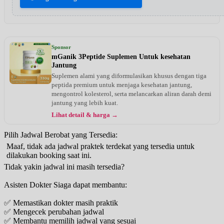
Sponsor
mGanik 3Peptide Suplemen Untuk kesehatan
Jantung
Suplemen alami yang diformulasikan khusus dengan tiga
peptida premium untuk menjaga kesehatan jantung,
mengontrol kolesterol, serta melancarkan aliran darah demi
jantung yang lebih kuat.
Lihat detail & harga →
Pilih Jadwal Berobat yang Tersedia:
Maaf, tidak ada jadwal praktek terdekat yang tersedia untuk
dilakukan booking saat ini.
Tidak yakin jadwal ini masih tersedia?
Asisten Dokter Siaga dapat membantu:
✅ Memastikan dokter masih praktik
✅ Mengecek perubahan jadwal
✅ Membantu memilih jadwal yang sesuai