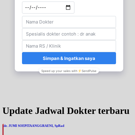
Update Jadwal Dokter terbaru
dr. JUMI SOEPITAANGGRAENI, SpRad