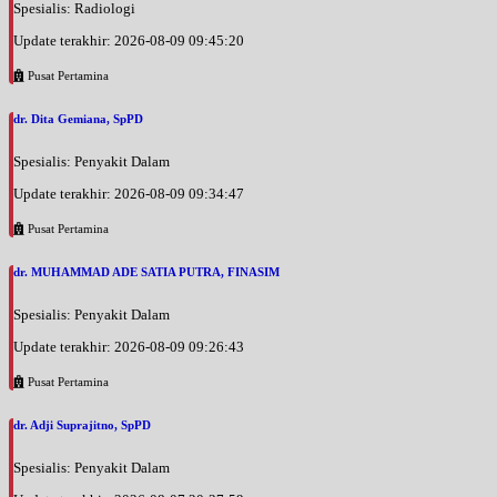
Spesialis: Radiologi
Update terakhir: 2026-08-09 09:45:20
Pusat Pertamina
dr. Dita Gemiana, SpPD
Spesialis: Penyakit Dalam
Update terakhir: 2026-08-09 09:34:47
Pusat Pertamina
dr. MUHAMMAD ADE SATIA PUTRA, FINASIM
Spesialis: Penyakit Dalam
Update terakhir: 2026-08-09 09:26:43
Pusat Pertamina
dr. Adji Suprajitno, SpPD
Spesialis: Penyakit Dalam