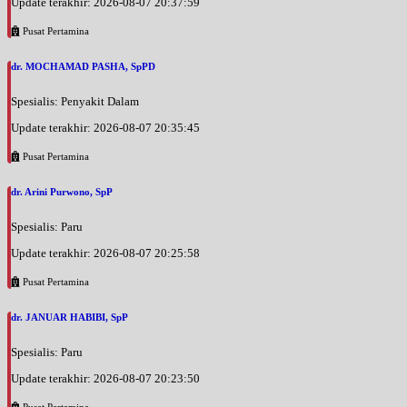
Update terakhir: 2026-08-07 20:37:59
Pusat Pertamina
dr. MOCHAMAD PASHA, SpPD
Spesialis: Penyakit Dalam
Update terakhir: 2026-08-07 20:35:45
Pusat Pertamina
dr. Arini Purwono, SpP
Spesialis: Paru
Update terakhir: 2026-08-07 20:25:58
Pusat Pertamina
dr. JANUAR HABIBI, SpP
Spesialis: Paru
Update terakhir: 2026-08-07 20:23:50
Pusat Pertamina