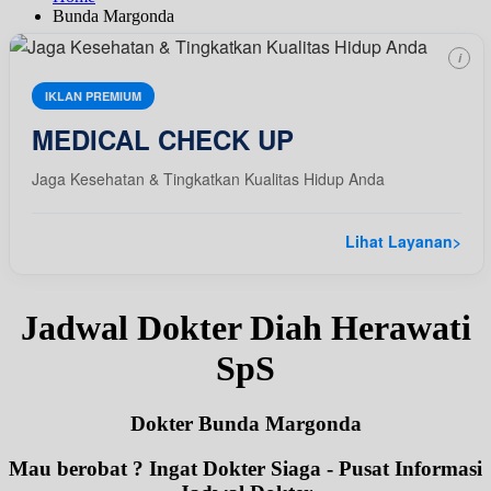
Bunda Margonda
i
IKLAN PREMIUM
MEDICAL CHECK UP
Jaga Kesehatan & Tingkatkan Kualitas Hidup Anda
Lihat Layanan
>
Jadwal Dokter Diah Herawati
SpS
Dokter Bunda Margonda
Mau berobat ? Ingat Dokter Siaga - Pusat Informasi