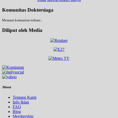
Komunitas Doktersiaga
Memuat komunitas terbaru...
Diliput oleh Media
About
Tentang Kami
Info Iklan
FAQ
Blog
Membership