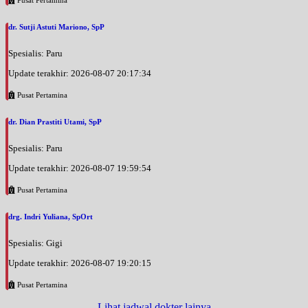
dr. Sutji Astuti Mariono, SpP
Spesialis: Paru
Update terakhir: 2026-08-07 20:17:34
Pusat Pertamina
dr. Dian Prastiti Utami, SpP
Spesialis: Paru
Update terakhir: 2026-08-07 19:59:54
Pusat Pertamina
drg. Indri Yuliana, SpOrt
Spesialis: Gigi
Update terakhir: 2026-08-07 19:20:15
Pusat Pertamina
Lihat jadwal dokter lainya