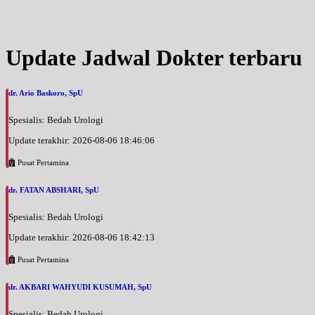
Update Jadwal Dokter terbaru
dr. Ario Baskoro, SpU
Spesialis: Bedah Urologi
Update terakhir: 2026-08-06 18:46:06
Pusat Pertamina
dr. FATAN ABSHARI, SpU
Spesialis: Bedah Urologi
Update terakhir: 2026-08-06 18:42:13
Pusat Pertamina
dr. AKBARI WAHYUDI KUSUMAH, SpU
Spesialis: Bedah Urologi