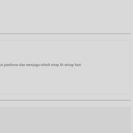
pankreas dan menjaga tubuh tetap fit setiap hari.