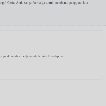
iaga! Cerita Anda sangat berharga untuk membantu pengguna lain
pankreas dan menjaga tubuh tetap fit setiap hari.