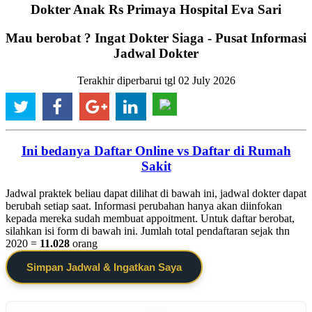
Dokter Anak Rs Primaya Hospital Eva Sari
Mau berobat ? Ingat Dokter Siaga - Pusat Informasi
Jadwal Dokter
Terakhir diperbarui tgl 02 July 2026
Ini bedanya Daftar Online vs Daftar di Rumah
Sakit
Jadwal praktek beliau dapat dilihat di bawah ini, jadwal dokter dapat
berubah setiap saat. Informasi perubahan hanya akan diinfokan
kepada mereka sudah membuat appoitment. Untuk daftar berobat,
silahkan isi form di bawah ini. Jumlah total pendaftaran sejak thn
2020 =
11.028
orang
Simpan Jadwal & Ingatkan Saya