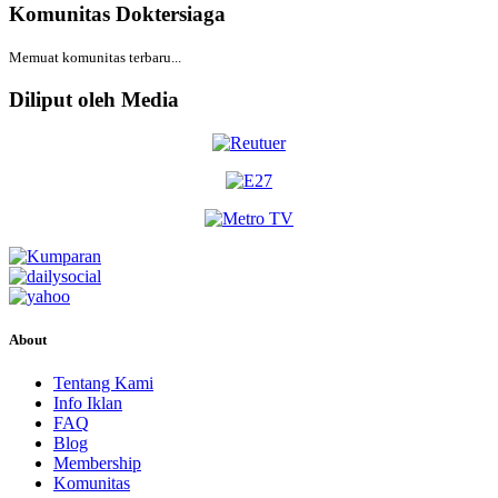
Komunitas Doktersiaga
Memuat komunitas terbaru...
Diliput oleh Media
About
Tentang Kami
Info Iklan
FAQ
Blog
Membership
Komunitas