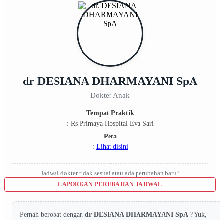
dr DESIANA DHARMAYANI SpA
Dokter Anak
Tempat Praktik
: Rs Primaya Hospital Eva Sari
Peta
:
Lihat disini
Jadwal dokter tidak sesuai atau ada perubahan baru?
LAPORKAN PERUBAHAN JADWAL
Pernah berobat dengan
dr DESIANA DHARMAYANI SpA
? Yuk,