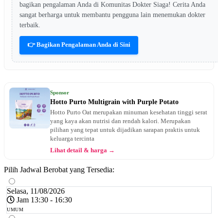
bagikan pengalaman Anda di Komunitas Dokter Siaga! Cerita Anda
sangat berharga untuk membantu pengguna lain menemukan dokter
terbaik.
👉 Bagikan Pengalaman Anda di Sini
Sponsor
Hotto Purto Multigrain with Purple Potato
Hotto Purto Oat merupakan minuman kesehatan tinggi serat
yang kaya akan nutrisi dan rendah kalori. Merupakan
pilihan yang tepat untuk dijadikan sarapan praktis untuk
keluarga tercinta
Lihat detail & harga →
Pilih Jadwal Berobat yang Tersedia:
Selasa, 11/08/2026
Jam 13:30 - 16:30
UMUM