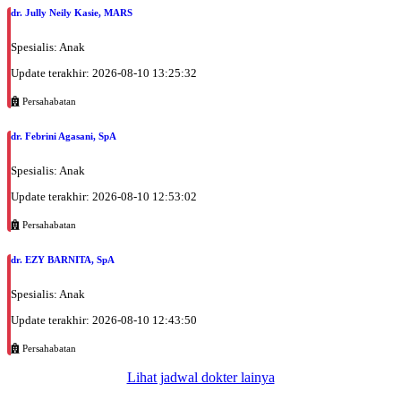
dr. Jully Neily Kasie, MARS
Spesialis: Anak
Update terakhir: 2026-08-10 13:25:32
Persahabatan
dr. Febrini Agasani, SpA
Spesialis: Anak
Update terakhir: 2026-08-10 12:53:02
Persahabatan
dr. EZY BARNITA, SpA
Spesialis: Anak
Update terakhir: 2026-08-10 12:43:50
Persahabatan
Lihat jadwal dokter lainya