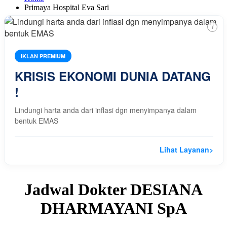
Primaya Hospital Eva Sari
i
IKLAN PREMIUM
KRISIS EKONOMI DUNIA DATANG
!
Lindungi harta anda dari inflasi dgn menyimpanya dalam
bentuk EMAS
Lihat Layanan
>
Jadwal Dokter DESIANA
DHARMAYANI SpA