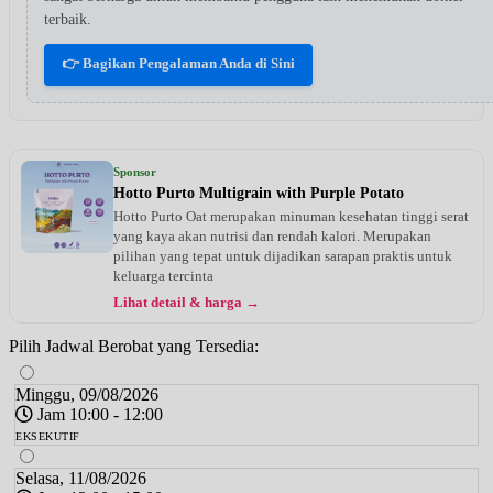
terbaik.
👉 Bagikan Pengalaman Anda di Sini
Sponsor
Hotto Purto Multigrain with Purple Potato
Hotto Purto Oat merupakan minuman kesehatan tinggi serat
yang kaya akan nutrisi dan rendah kalori. Merupakan
pilihan yang tepat untuk dijadikan sarapan praktis untuk
keluarga tercinta
Lihat detail & harga →
Pilih Jadwal Berobat yang Tersedia:
Minggu, 09/08/2026
Jam 10:00 - 12:00
EKSEKUTIF
Selasa, 11/08/2026