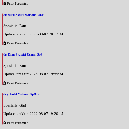
Pusat Pertamina
dr. Sutji Astuti Mariono, SpP
Spesialis: Paru
Update terakhir: 2026-08-07 20:17:34
Pusat Pertamina
dr. Dian Prastiti Utami, SpP
Spesialis: Paru
Update terakhir: 2026-08-07 19:59:54
Pusat Pertamina
drg. Indri Yuliana, SpOrt
Spesialis: Gigi
Update terakhir: 2026-08-07 19:20:15
Pusat Pertamina