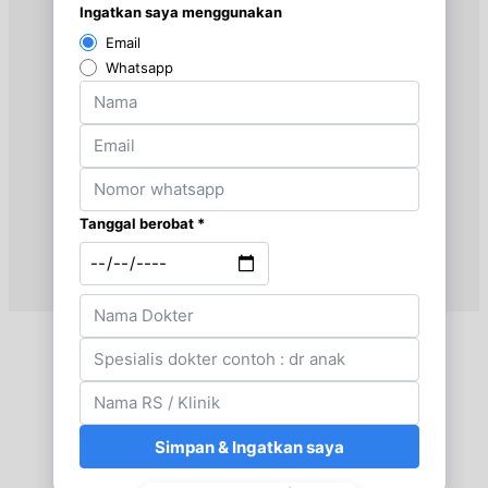
Jumat, 28/08/2026
Jam 07:00 - 09:00
BPJS
Jumat, 28/08/2026
Jam 16:00 - 20:00
EKSEKUTIF
Minggu, 30/08/2026
Jam 10:00 - 12:00
EKSEKUTIF
Selasa, 01/09/2026
Jam 13:00 - 15:00
BPJS
Selasa, 01/09/2026
Jam 16:00 - 20:00
EKSEKUTIF
Jumat, 04/09/2026
Jam 07:00 - 09:00
BPJS