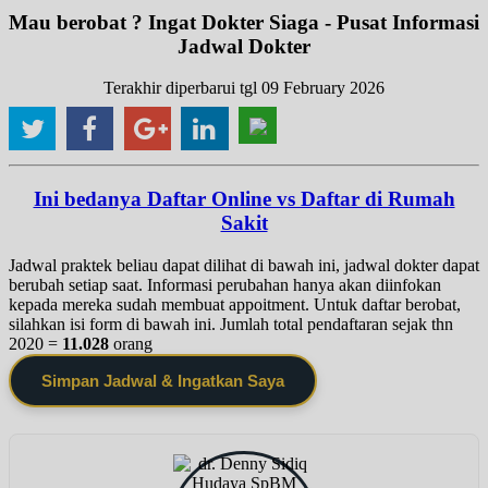
Mau berobat ? Ingat Dokter Siaga - Pusat Informasi
Jadwal Dokter
Terakhir diperbarui tgl 09 February 2026
Ini bedanya Daftar Online vs Daftar di Rumah
Sakit
Jadwal praktek beliau dapat dilihat di bawah ini, jadwal dokter dapat
berubah setiap saat. Informasi perubahan hanya akan diinfokan
kepada mereka sudah membuat appoitment. Untuk daftar berobat,
silahkan isi form di bawah ini. Jumlah total pendaftaran sejak thn
2020 =
11.028
orang
Simpan Jadwal & Ingatkan Saya