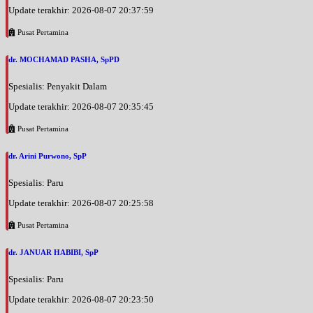
Update terakhir: 2026-08-07 20:37:59
Pusat Pertamina
dr. MOCHAMAD PASHA, SpPD
Spesialis: Penyakit Dalam
Update terakhir: 2026-08-07 20:35:45
Pusat Pertamina
dr. Arini Purwono, SpP
Spesialis: Paru
Update terakhir: 2026-08-07 20:25:58
Pusat Pertamina
dr. JANUAR HABIBI, SpP
Spesialis: Paru
Update terakhir: 2026-08-07 20:23:50