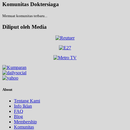
Komunitas Doktersiaga
Memuat komunitas terbaru...
Diliput oleh Media
About
Tentang Kami
Info Iklan
FAQ
Blog
Membership
Komunitas