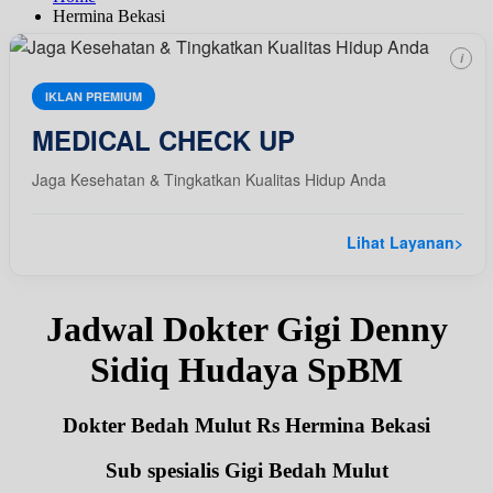
Hermina Bekasi
i
IKLAN PREMIUM
MEDICAL CHECK UP
Jaga Kesehatan & Tingkatkan Kualitas Hidup Anda
Lihat Layanan
>
Jadwal Dokter Gigi Denny
Sidiq Hudaya SpBM
Dokter Bedah Mulut Rs Hermina Bekasi
Sub spesialis Gigi Bedah Mulut