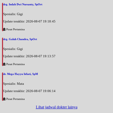
drg. Indah Dwi Nursanty, SpOrt
Spesialis: Gigi
Update terakhir: 2026-08-07 19:18:45
Pusat Pertamina
drg. Galuh Chandra, SpOrt
Spesialis: Gigi
Update terakhir: 2026-08-07 19:13:57
Pusat Pertamina
dr. Mega Hayyu Isfiati, SpM
Spesialis: Mata
Update terakhir: 2026-08-07 19:06:14
Pusat Pertamina
Lihat jadwal dokter lainya