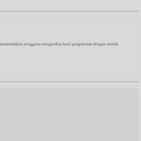
ang memudahkan pengguna mengetahui hasil pengukuran dengan mudah