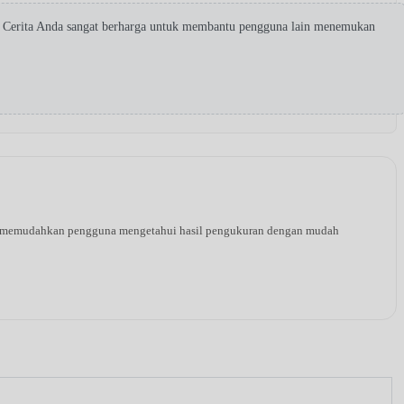
! Cerita Anda sangat berharga untuk membantu pengguna lain menemukan
ang memudahkan pengguna mengetahui hasil pengukuran dengan mudah