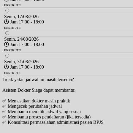
EKSEKUTIF
Senin, 17/08/2026
Jam 17:00 - 18:00
EKSEKUTIF
Senin, 24/08/2026
Jam 17:00 - 18:00
EKSEKUTIF
Senin, 31/08/2026
Jam 17:00 - 18:00
EKSEKUTIF
Tidak yakin jadwal ini masih tersedia?
Asisten Dokter Siaga dapat membantu:
✅ Memastikan dokter masih praktik
✅ Mengecek perubahan jadwal
✅ Membantu memilih jadwal yang sesuai
✅ Membantu proses pendaftaran (jika tersedia)
✅ Konsulttasi permasalahan administrasi pasien BPJS