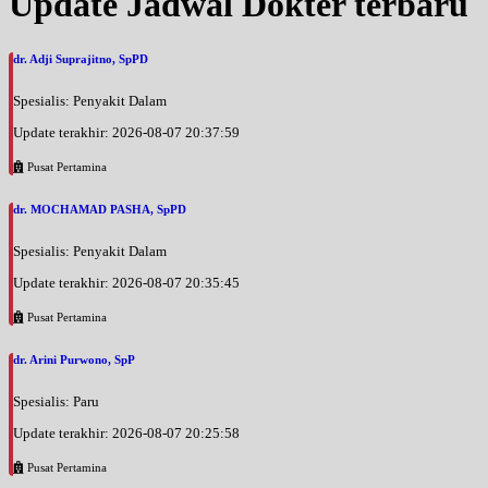
Update Jadwal Dokter terbaru
dr. Adji Suprajitno, SpPD
Spesialis: Penyakit Dalam
Update terakhir: 2026-08-07 20:37:59
Pusat Pertamina
dr. MOCHAMAD PASHA, SpPD
Spesialis: Penyakit Dalam
Update terakhir: 2026-08-07 20:35:45
Pusat Pertamina
dr. Arini Purwono, SpP
Spesialis: Paru
Update terakhir: 2026-08-07 20:25:58
Pusat Pertamina