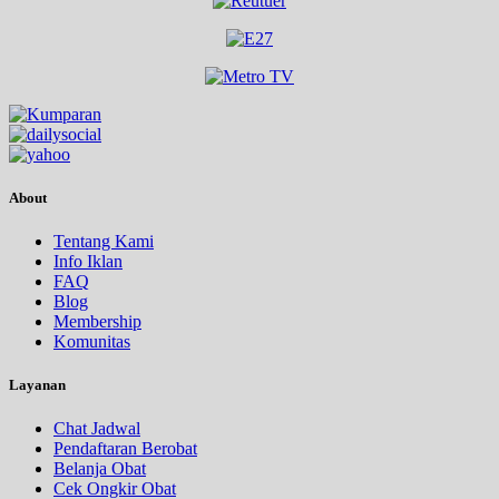
About
Tentang Kami
Info Iklan
FAQ
Blog
Membership
Komunitas
Layanan
Chat Jadwal
Pendaftaran Berobat
Belanja Obat
Cek Ongkir Obat