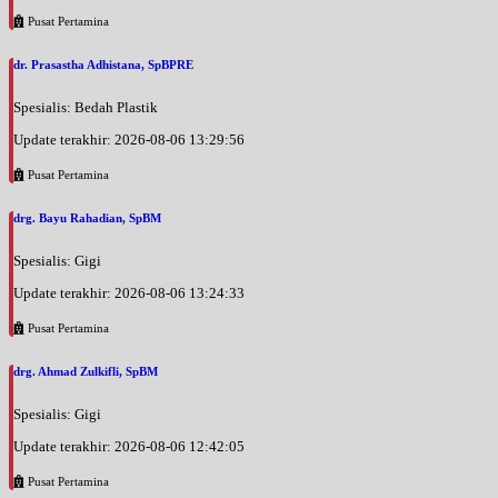
Pusat Pertamina
dr. Prasastha Adhistana, SpBPRE
Spesialis: Bedah Plastik
Update terakhir: 2026-08-06 13:29:56
Pusat Pertamina
drg. Bayu Rahadian, SpBM
Spesialis: Gigi
Update terakhir: 2026-08-06 13:24:33
Pusat Pertamina
drg. Ahmad Zulkifli, SpBM
Spesialis: Gigi
Update terakhir: 2026-08-06 12:42:05
Pusat Pertamina