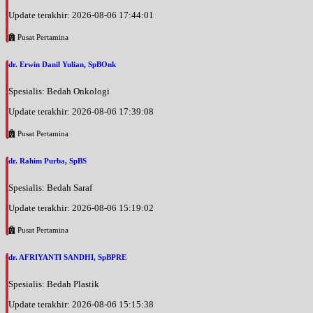
Update terakhir: 2026-08-06 17:44:01
Pusat Pertamina
dr. Erwin Danil Yulian, SpBOnk
Spesialis: Bedah Onkologi
Update terakhir: 2026-08-06 17:39:08
Pusat Pertamina
dr. Rahim Purba, SpBS
Spesialis: Bedah Saraf
Update terakhir: 2026-08-06 15:19:02
Pusat Pertamina
dr. AFRIYANTI SANDHI, SpBPRE
Spesialis: Bedah Plastik
Update terakhir: 2026-08-06 15:15:38