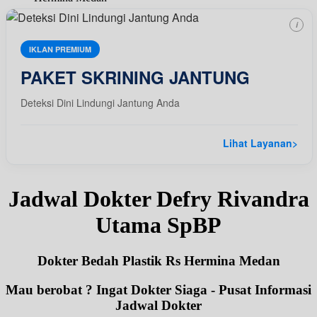
i
IKLAN PREMIUM
PAKET SKRINING JANTUNG
Deteksi Dini Lindungi Jantung Anda
Lihat Layanan
>
Jadwal Dokter Defry Rivandra
Utama SpBP
Dokter Bedah Plastik Rs Hermina Medan
Mau berobat ? Ingat Dokter Siaga - Pusat Informasi
Jadwal Dokter