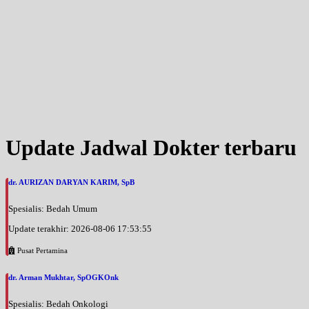
Update Jadwal Dokter terbaru
dr. AURIZAN DARYAN KARIM, SpB
Spesialis: Bedah Umum
Update terakhir: 2026-08-06 17:53:55
Pusat Pertamina
dr. Arman Mukhtar, SpOGKOnk
Spesialis: Bedah Onkologi