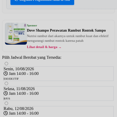
Sponsor
Dove Shampo Perawatan Rambut Rontok Sampo
Nutrisi rambut dari akarnya untuk rambut kuat dan efektif
mengurangi rambut rontok karena patah
Lihat detail & harga →
Pilih Jadwal Berobat yang Tersedia:
Senin, 10/08/2026
Jam 14:00 - 16:00
EKSEKUTIF
Selasa, 11/08/2026
Jam 14:00 - 16:00
BPJS
Rabu, 12/08/2026
Jam 14:00 - 16:00