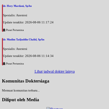
dr. Hery Mardani, SpAn
Spesialis: Anestesi
Update terakhir: 2026-08-06 11:17:24
Pusat Pertamina
dr. Muslim Tadjuddin Chalid, SpAn
Spesialis: Anestesi
Update terakhir: 2026-08-06 11:14:34
Pusat Pertamina
Lihat jadwal dokter lainya
Komunitas Doktersiaga
Memuat komunitas terbaru...
Diliput oleh Media