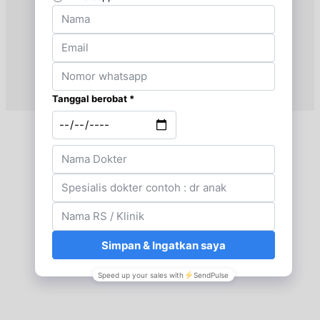
Jam 14:00 - 16:00
BPJS
Kamis, 03/09/2026
Jam 14:00 - 16:00
EKSEKUTIF