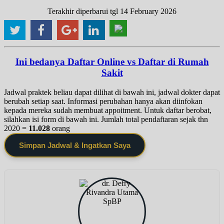
Terakhir diperbarui tgl 14 February 2026
Ini bedanya Daftar Online vs Daftar di Rumah
Sakit
Jadwal praktek beliau dapat dilihat di bawah ini, jadwal dokter dapat
berubah setiap saat. Informasi perubahan hanya akan diinfokan
kepada mereka sudah membuat appoitment. Untuk daftar berobat,
silahkan isi form di bawah ini. Jumlah total pendaftaran sejak thn
2020 =
11.028
orang
Simpan Jadwal & Ingatkan Saya