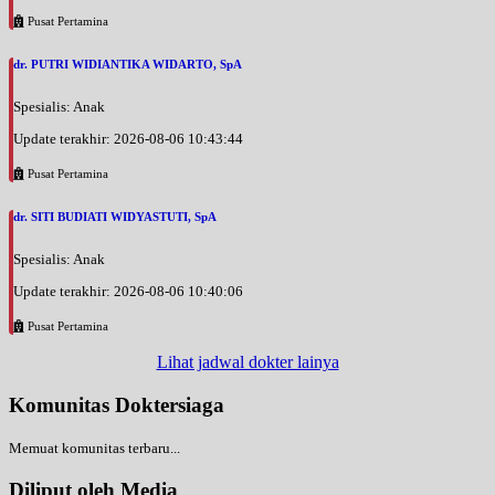
Pusat Pertamina
dr. PUTRI WIDIANTIKA WIDARTO, SpA
Spesialis: Anak
Update terakhir: 2026-08-06 10:43:44
Pusat Pertamina
dr. SITI BUDIATI WIDYASTUTI, SpA
Spesialis: Anak
Update terakhir: 2026-08-06 10:40:06
Pusat Pertamina
Lihat jadwal dokter lainya
Komunitas Doktersiaga
Memuat komunitas terbaru...
Diliput oleh Media