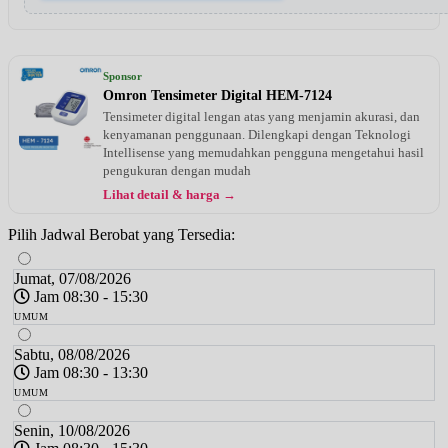
Sponsor
Omron Tensimeter Digital HEM-7124
Tensimeter digital lengan atas yang menjamin akurasi, dan
kenyamanan penggunaan. Dilengkapi dengan Teknologi
Intellisense yang memudahkan pengguna mengetahui hasil
pengukuran dengan mudah
Lihat detail & harga →
Pilih Jadwal Berobat yang Tersedia:
Jumat, 07/08/2026
Jam 08:30 - 15:30
UMUM
Sabtu, 08/08/2026
Jam 08:30 - 13:30
UMUM
Senin, 10/08/2026