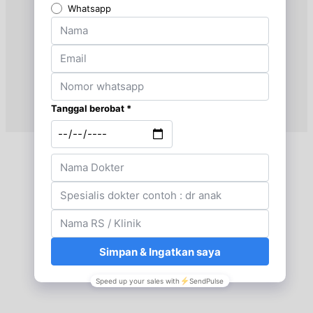
Jam 08:30 - 15:30
UMUM
Selasa, 25/08/2026
Jam 08:30 - 15:30
UMUM
Rabu, 26/08/2026
Jam 08:30 - 15:30
UMUM
Kamis, 27/08/2026
Jam 08:30 - 15:30
UMUM
Jumat, 28/08/2026
Jam 08:30 - 15:30
UMUM
Sabtu, 29/08/2026
Jam 08:30 - 13:30
UMUM