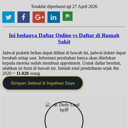
Terakhir diperbarui tgl 27 April 2026
Ini bedanya Daftar Online vs Daftar di Rumah
Sakit
Jadwal praktek beliau dapat dilihat di bawah ini, jadwal dokter dapat
berubah setiap saat. Informasi perubahan hanya akan diinfokan
kepada mereka sudah membuat appoitment. Untuk daftar berobat,
silahkan isi form di bawah ini. Jumlah total pendaftaran sejak thn
2020 =
11.028
orang
Simpan Jadwal & Ingatkan Saya