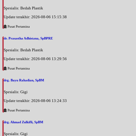
Spesialis: Bedah Plastik
Update terakhir: 2026-08-06 15:15:38
Pusat Pertamina
dr. Prasastha Adhistana, SpBPRE
Spesialis: Bedah Plastik
Update terakhir: 2026-08-06 13:29:56
Pusat Pertamina
drg. Bayu Rahadian, SpBM
Spesialis: Gigi
Update terakhir: 2026-08-06 13:24:33
Pusat Pertamina
drg. Ahmad Zulkifli, SpBM
Spesialis: Gigi