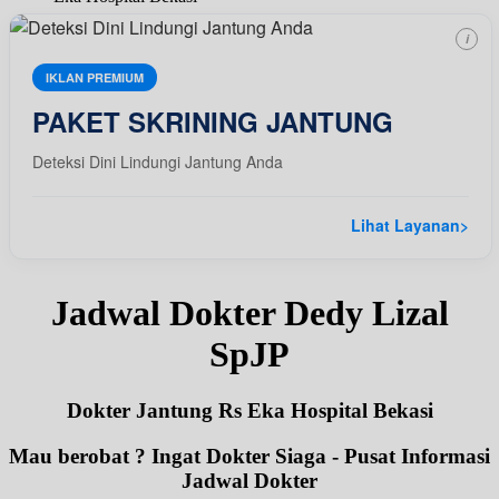
i
IKLAN PREMIUM
PAKET SKRINING JANTUNG
Deteksi Dini Lindungi Jantung Anda
Lihat Layanan
>
Jadwal Dokter Dedy Lizal
SpJP
Dokter Jantung Rs Eka Hospital Bekasi
Mau berobat ? Ingat Dokter Siaga - Pusat Informasi
Jadwal Dokter