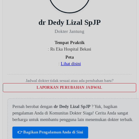
dr Dedy Lizal SpJP
Dokter Jantung
Tempat Praktik
: Rs Eka Hospital Bekasi
Peta
:
Lihat disini
Jadwal dokter tidak sesuai atau ada perubahan baru?
LAPORKAN PERUBAHAN JADWAL
Pernah berobat dengan
dr Dedy Lizal SpJP
? Yuk, bagikan
pengalaman Anda di Komunitas Dokter Siaga! Cerita Anda sangat
berharga untuk membantu pengguna lain menemukan dokter terbaik.
👉 Bagikan Pengalaman Anda di Sini