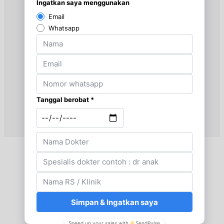
Kamis, 20/08/2026
Jam 18:00 - 20:00
BPJS
Sabtu, 22/08/2026
Jam 07:00 - 08:00
EKSEKUTIF
Minggu, 23/08/2026
Jam 11:00 - 12:00
EKSEKUTIF
Selasa, 25/08/2026
Jam 16:00 - 17:00
EKSEKUTIF
Selasa, 25/08/2026
Jam 17:00 - 19:00
BPJS
Kamis, 27/08/2026
Jam 17:00 - 18:00
EKSEKUTIF