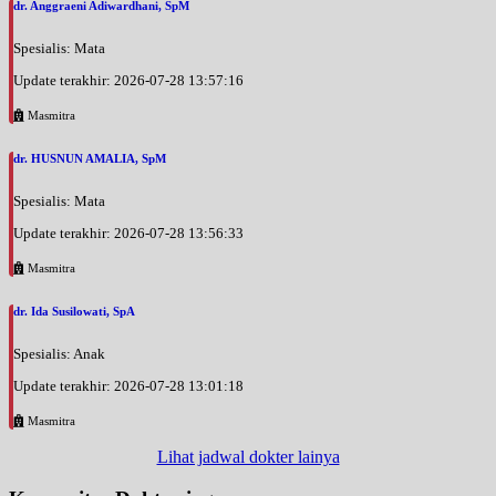
dr. Anggraeni Adiwardhani, SpM
Spesialis: Mata
Update terakhir: 2026-07-28 13:57:16
Masmitra
dr. HUSNUN AMALIA, SpM
Spesialis: Mata
Update terakhir: 2026-07-28 13:56:33
Masmitra
dr. Ida Susilowati, SpA
Spesialis: Anak
Update terakhir: 2026-07-28 13:01:18
Masmitra
Lihat jadwal dokter lainya