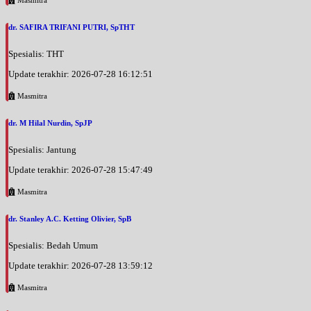
dr. SAFIRA TRIFANI PUTRI, SpTHT
Spesialis: THT
Update terakhir: 2026-07-28 16:12:51
Masmitra
dr. M Hilal Nurdin, SpJP
Spesialis: Jantung
Update terakhir: 2026-07-28 15:47:49
Masmitra
dr. Stanley A.C. Ketting Olivier, SpB
Spesialis: Bedah Umum
Update terakhir: 2026-07-28 13:59:12
Masmitra