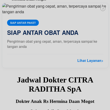
i
SIAP ANTAR PAKET
SIAP ANTAR OBAT ANDA
Pengiriman obat yang cepat, aman, terpercaya sampai ke
tangan anda
Lihat Layanan
>
Jadwal Dokter CITRA
RADITHA SpA
Dokter Anak Rs Hermina Daan Mogot