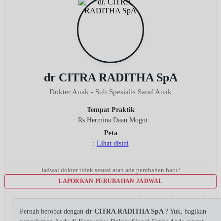
dr CITRA RADITHA SpA
Dokter Anak - Sub Spesialis Saraf Anak
Tempat Praktik
: Rs Hermina Daan Mogot
Peta
:
Lihat disini
Jadwal dokter tidak sesuai atau ada perubahan baru?
LAPORKAN PERUBAHAN JADWAL
Pernah berobat dengan
dr CITRA RADITHA SpA
? Yuk, bagikan