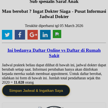
Sub spesialis Saraf Anak
Mau berobat ? Ingat Dokter Siaga - Pusat Informasi
Jadwal Dokter
Terakhir diperbarui tgl 05 March 2026
Ini bedanya Daftar Online vs Daftar di Rumah
Sakit
Jadwal praktek beliau dapat dilihat di bawah ini, jadwal dokter dapat
berubah setiap saat. Informasi perubahan hanya akan diinfokan
kepada mereka sudah membuat appoitment. Untuk daftar berobat,
silahkan isi form di bawah ini. Jumlah total pendaftaran sejak thn
2020 =
11.028
orang
Simpan Jadwal & Ingatkan Saya