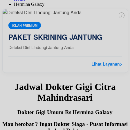
Hermina Galaxy
i
IKLAN PREMIUM
PAKET SKRINING JANTUNG
Deteksi Dini Lindungi Jantung Anda
Lihat Layanan
>
Jadwal Dokter Gigi Citra
Mahindrasari
Dokter Gigi Umum Rs Hermina Galaxy
Mau berobat ? Ingat Dokter Siaga - Pusat Informasi