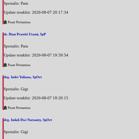
Spesialis: Paru
Update terakhir: 2026-08-07 20:17:34
Pusat Pertamina
dr. Dian Prastiti Utami, SpP
Spesialis: Paru
Update terakhir: 2026-08-07 19:59:54
Pusat Pertamina
drg. Indri Yuliana, SpOrt
Spesialis: Gigi
Update terakhir: 2026-08-07 19:20:15
Pusat Pertamina
drg. Indah Dwi Nursanty, SpOrt
Spesialis: Gigi