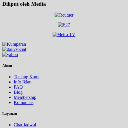
Diliput oleh Media
About
Tentang Kami
Info Iklan
FAQ
Blog
Membership
Komunitas
Layanan
Chat Jadwal