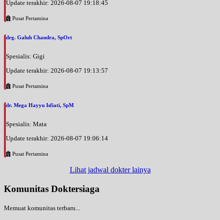
Update terakhir: 2026-08-07 19:18:45
Pusat Pertamina
drg. Galuh Chandra, SpOrt
Spesialis: Gigi
Update terakhir: 2026-08-07 19:13:57
Pusat Pertamina
dr. Mega Hayyu Isfiati, SpM
Spesialis: Mata
Update terakhir: 2026-08-07 19:06:14
Pusat Pertamina
Lihat jadwal dokter lainya
Komunitas Doktersiaga
Memuat komunitas terbaru...