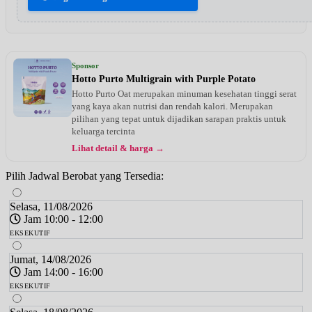
Sponsor
Hotto Purto Multigrain with Purple Potato
Hotto Purto Oat merupakan minuman kesehatan tinggi serat
yang kaya akan nutrisi dan rendah kalori. Merupakan
pilihan yang tepat untuk dijadikan sarapan praktis untuk
keluarga tercinta
Lihat detail & harga →
Pilih Jadwal Berobat yang Tersedia:
Selasa, 11/08/2026
Jam 10:00 - 12:00
EKSEKUTIF
Jumat, 14/08/2026
Jam 14:00 - 16:00
EKSEKUTIF