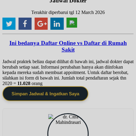
Jadwal Dokter
Terakhir diperbarui tgl 12 March 2026
Ini bedanya Daftar Online vs Daftar di Rumah
Sakit
Jadwal praktek beliau dapat dilihat di bawah ini, jadwal dokter dapat
berubah setiap saat. Informasi perubahan hanya akan diinfokan
kepada mereka sudah membuat appoitment. Untuk daftar berobat,
silahkan isi form di bawah ini. Jumlah total pendaftaran sejak thn
2020 =
11.028
orang
Simpan Jadwal & Ingatkan Saya