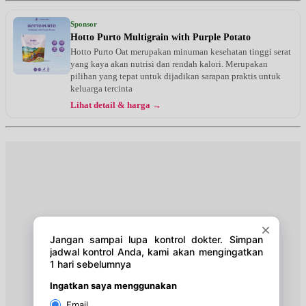
Sponsor
Hotto Purto Multigrain with Purple Potato
Hotto Purto Oat merupakan minuman kesehatan tinggi serat
yang kaya akan nutrisi dan rendah kalori. Merupakan
pilihan yang tepat untuk dijadikan sarapan praktis untuk
keluarga tercinta
Lihat detail & harga →