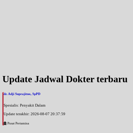
Update Jadwal Dokter terbaru
dr. Adji Suprajitno, SpPD
Spesialis: Penyakit Dalam
Update terakhir: 2026-08-07 20:37:59
Pusat Pertamina