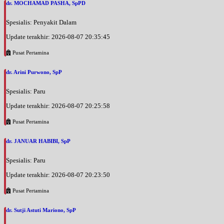
dr. MOCHAMAD PASHA, SpPD
Spesialis: Penyakit Dalam
Update terakhir: 2026-08-07 20:35:45
Pusat Pertamina
dr. Arini Purwono, SpP
Spesialis: Paru
Update terakhir: 2026-08-07 20:25:58
Pusat Pertamina
dr. JANUAR HABIBI, SpP
Spesialis: Paru
Update terakhir: 2026-08-07 20:23:50
Pusat Pertamina
dr. Sutji Astuti Mariono, SpP