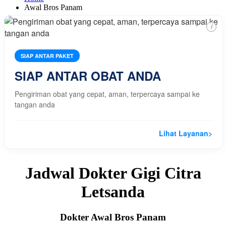
Awal Bros Panam
i
SIAP ANTAR PAKET
SIAP ANTAR OBAT ANDA
Pengiriman obat yang cepat, aman, terpercaya sampai ke
tangan anda
Lihat Layanan
>
Jadwal Dokter Gigi Citra
Letsanda
Dokter Awal Bros Panam