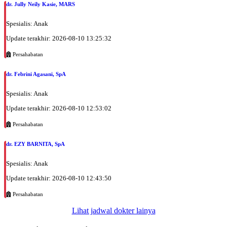
dr. Jully Neily Kasie, MARS
Spesialis: Anak
Update terakhir: 2026-08-10 13:25:32
Persahabatan
dr. Febrini Agasani, SpA
Spesialis: Anak
Update terakhir: 2026-08-10 12:53:02
Persahabatan
dr. EZY BARNITA, SpA
Spesialis: Anak
Update terakhir: 2026-08-10 12:43:50
Persahabatan
Lihat jadwal dokter lainya