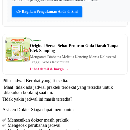
👉 Bagikan Pengalaman Anda di Sini
Sponsor
Original Sereal Sehat Penurun Gula Darah Tanpa
Efek Samping
Mengatasi Diabetes Melitus Kencing Manis Kolesterol
Tinggi Kebas Kesemutan
Lihat detail & harga →
Pilih Jadwal Berobat yang Tersedia:
Maaf, tidak ada jadwal praktek terdekat yang tersedia untuk
dilakukan booking saat ini.
Tidak yakin jadwal ini masih tersedia?
Asisten Dokter Siaga dapat membantu:
✅ Memastikan dokter masih praktik
✅ Mengecek perubahan jadwal