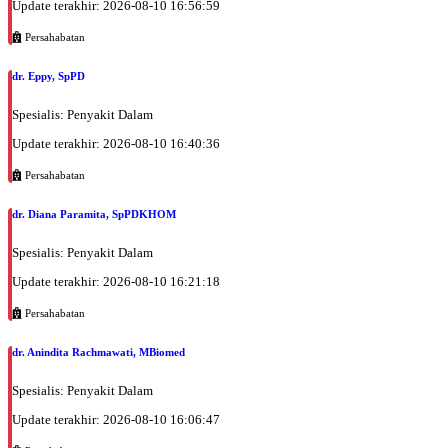
Update terakhir: 2026-08-10 16:56:59
Persahabatan
dr. Eppy, SpPD
Spesialis: Penyakit Dalam
Update terakhir: 2026-08-10 16:40:36
Persahabatan
dr. Diana Paramita, SpPDKHOM
Spesialis: Penyakit Dalam
Update terakhir: 2026-08-10 16:21:18
Persahabatan
dr. Anindita Rachmawati, MBiomed
Spesialis: Penyakit Dalam
Update terakhir: 2026-08-10 16:06:47