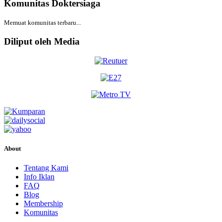
Komunitas Doktersiaga
Memuat komunitas terbaru...
Diliput oleh Media
About
Tentang Kami
Info Iklan
FAQ
Blog
Membership
Komunitas