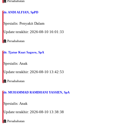
Persahabatan
dr. ANDI ALFIAN, SpPD
Spesialis: Penyakit Dalam
Update terakhir: 2026-08-10 16:01:33
Persahabatan
dr. Tjatur Kuat Sagoro, SpA
Spesialis: Anak
Update terakhir: 2026-08-10 13:42:53
Persahabatan
dr. MUHAMMAD RAMDHANI YASSIEN, SpA
Spesialis: Anak
Update terakhir: 2026-08-10 13:38:38
Persahabatan