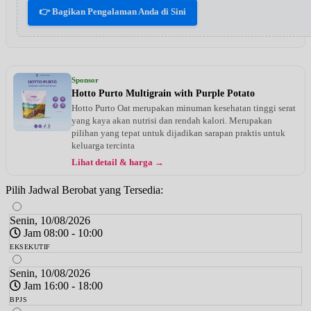
👉 Bagikan Pengalaman Anda di Sini
Sponsor
Hotto Purto Multigrain with Purple Potato
Hotto Purto Oat merupakan minuman kesehatan tinggi serat
yang kaya akan nutrisi dan rendah kalori. Merupakan
pilihan yang tepat untuk dijadikan sarapan praktis untuk
keluarga tercinta
Lihat detail & harga →
Pilih Jadwal Berobat yang Tersedia:
Senin, 10/08/2026
Jam 08:00 - 10:00
EKSEKUTIF
Senin, 10/08/2026
Jam 16:00 - 18:00
BPJS