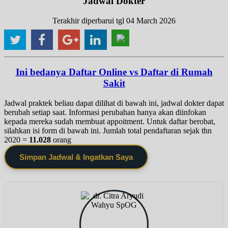
Jadwal Dokter
Terakhir diperbarui tgl 04 March 2026
Ini bedanya Daftar Online vs Daftar di Rumah
Sakit
Jadwal praktek beliau dapat dilihat di bawah ini, jadwal dokter dapat
berubah setiap saat. Informasi perubahan hanya akan diinfokan
kepada mereka sudah membuat appoitment. Untuk daftar berobat,
silahkan isi form di bawah ini. Jumlah total pendaftaran sejak thn
2020 =
11.028
orang
Simpan Jadwal & Ingatkan Saya