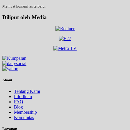
Memuat komunitas terbaru...
Diliput oleh Media
About
Tentang Kami
Info Iklan
FAQ
Blog
Membership
Komunitas
Layanan