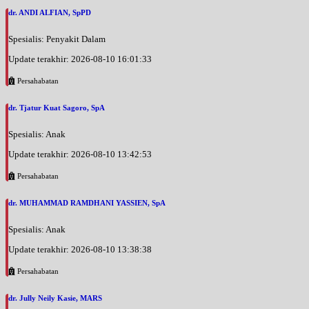
dr. ANDI ALFIAN, SpPD
Spesialis: Penyakit Dalam
Update terakhir: 2026-08-10 16:01:33
Persahabatan
dr. Tjatur Kuat Sagoro, SpA
Spesialis: Anak
Update terakhir: 2026-08-10 13:42:53
Persahabatan
dr. MUHAMMAD RAMDHANI YASSIEN, SpA
Spesialis: Anak
Update terakhir: 2026-08-10 13:38:38
Persahabatan
dr. Jully Neily Kasie, MARS