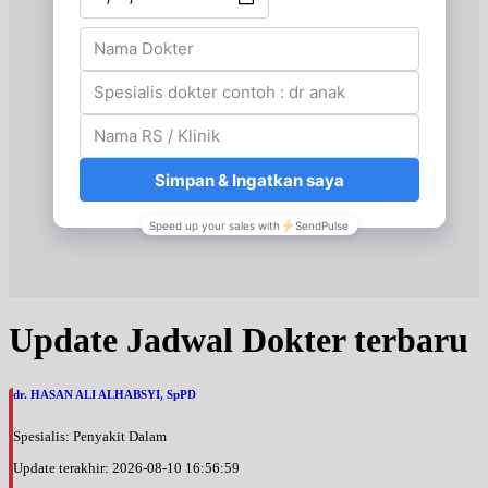
Update Jadwal Dokter terbaru
dr. HASAN ALI ALHABSYI, SpPD
Spesialis: Penyakit Dalam
Update terakhir: 2026-08-10 16:56:59