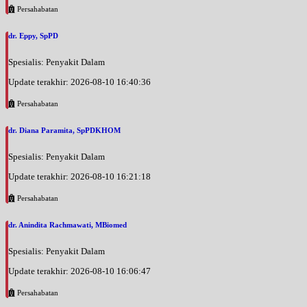
Persahabatan
dr. Eppy, SpPD
Spesialis: Penyakit Dalam
Update terakhir: 2026-08-10 16:40:36
Persahabatan
dr. Diana Paramita, SpPDKHOM
Spesialis: Penyakit Dalam
Update terakhir: 2026-08-10 16:21:18
Persahabatan
dr. Anindita Rachmawati, MBiomed
Spesialis: Penyakit Dalam
Update terakhir: 2026-08-10 16:06:47
Persahabatan