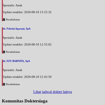
Spesialis: Anak
Update terakhir: 2026-08-10 13:25:32
Persahabatan
dr. Febrini Agasani, SpA
Spesialis: Anak
Update terakhir: 2026-08-10 12:53:02
Persahabatan
dr. EZY BARNITA, SpA
Spesialis: Anak
Update terakhir: 2026-08-10 12:43:50
Persahabatan
Lihat jadwal dokter lainya
Komunitas Doktersiaga