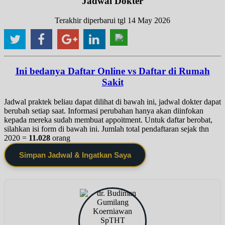
Jadwal Dokter
Terakhir diperbarui tgl 14 May 2026
Ini bedanya Daftar Online vs Daftar di Rumah
Sakit
Jadwal praktek beliau dapat dilihat di bawah ini, jadwal dokter dapat
berubah setiap saat. Informasi perubahan hanya akan diinfokan
kepada mereka sudah membuat appoitment. Untuk daftar berobat,
silahkan isi form di bawah ini. Jumlah total pendaftaran sejak thn
2020 =
11.028
orang
Simpan Jadwal & Ingatkan Saya