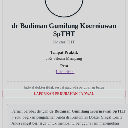
dr Budiman Gumilang Koerniawan
SpTHT
Dokter THT
Tempat Praktik
: Rs Siloam Mampang
Peta
:
Lihat disini
Jadwal dokter tidak sesuai atau ada perubahan baru?
LAPORKAN PERUBAHAN JADWAL
Pernah berobat dengan
dr Budiman Gumilang Koerniawan SpTHT
? Yuk, bagikan pengalaman Anda di Komunitas Dokter Siaga! Cerita
Anda sangat berharga untuk membantu pengguna lain menemukan