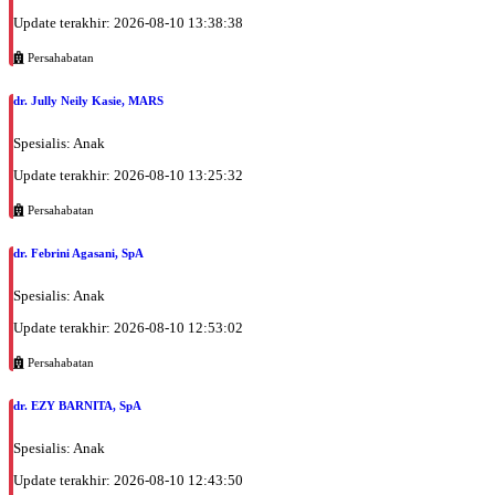
Update terakhir: 2026-08-10 13:38:38
Persahabatan
dr. Jully Neily Kasie, MARS
Spesialis: Anak
Update terakhir: 2026-08-10 13:25:32
Persahabatan
dr. Febrini Agasani, SpA
Spesialis: Anak
Update terakhir: 2026-08-10 12:53:02
Persahabatan
dr. EZY BARNITA, SpA
Spesialis: Anak
Update terakhir: 2026-08-10 12:43:50