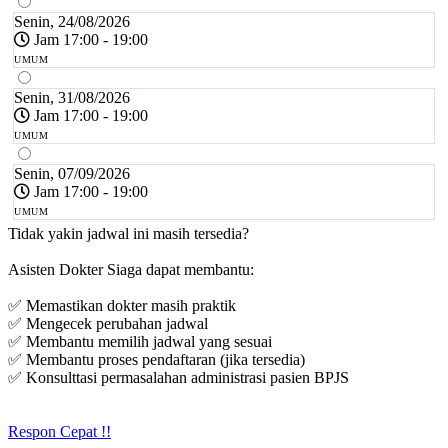
Senin, 24/08/2026
Jam 17:00 - 19:00
UMUM
Senin, 31/08/2026
Jam 17:00 - 19:00
UMUM
Senin, 07/09/2026
Jam 17:00 - 19:00
UMUM
Tidak yakin jadwal ini masih tersedia?
Asisten Dokter Siaga dapat membantu:
✅ Memastikan dokter masih praktik
✅ Mengecek perubahan jadwal
✅ Membantu memilih jadwal yang sesuai
✅ Membantu proses pendaftaran (jika tersedia)
✅ Konsulttasi permasalahan administrasi pasien BPJS
Respon Cepat !!