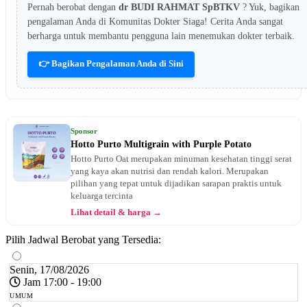
Pernah berobat dengan
dr BUDI RAHMAT SpBTKV
? Yuk, bagikan
pengalaman Anda di Komunitas Dokter Siaga! Cerita Anda sangat
berharga untuk membantu pengguna lain menemukan dokter terbaik.
👉 Bagikan Pengalaman Anda di Sini
Sponsor
Hotto Purto Multigrain with Purple Potato
Hotto Purto Oat merupakan minuman kesehatan tinggi serat
yang kaya akan nutrisi dan rendah kalori. Merupakan
pilihan yang tepat untuk dijadikan sarapan praktis untuk
keluarga tercinta
Lihat detail & harga →
Pilih Jadwal Berobat yang Tersedia:
Senin, 17/08/2026
Jam 17:00 - 19:00
UMUM