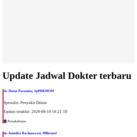
Update Jadwal Dokter terbaru
dr. Diana Paramita, SpPDKHOM
Spesialis: Penyakit Dalam
Update terakhir: 2026-08-10 16:21:18
Persahabatan
dr. Anindita Rachmawati, MBiomed