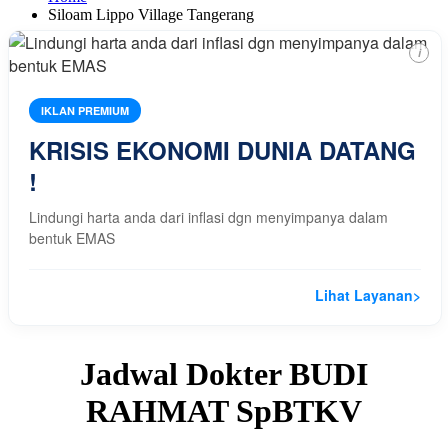
Siloam Lippo Village Tangerang
i
IKLAN PREMIUM
KRISIS EKONOMI DUNIA DATANG
!
Lindungi harta anda dari inflasi dgn menyimpanya dalam
bentuk EMAS
Lihat Layanan
>
Jadwal Dokter BUDI
RAHMAT SpBTKV