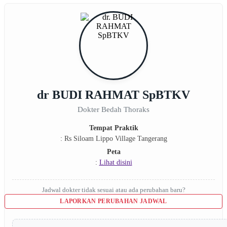
dr BUDI RAHMAT SpBTKV
Dokter Bedah Thoraks
Tempat Praktik
: Rs Siloam Lippo Village Tangerang
Peta
:
Lihat disini
Jadwal dokter tidak sesuai atau ada perubahan baru?
LAPORKAN PERUBAHAN JADWAL