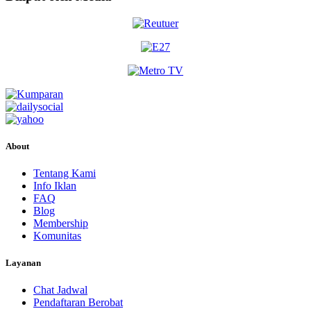
About
Tentang Kami
Info Iklan
FAQ
Blog
Membership
Komunitas
Layanan
Chat Jadwal
Pendaftaran Berobat