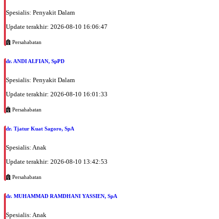
Spesialis: Penyakit Dalam
Update terakhir: 2026-08-10 16:06:47
Persahabatan
dr. ANDI ALFIAN, SpPD
Spesialis: Penyakit Dalam
Update terakhir: 2026-08-10 16:01:33
Persahabatan
dr. Tjatur Kuat Sagoro, SpA
Spesialis: Anak
Update terakhir: 2026-08-10 13:42:53
Persahabatan
dr. MUHAMMAD RAMDHANI YASSIEN, SpA
Spesialis: Anak