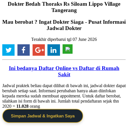
Dokter Bedah Thoraks Rs Siloam Lippo Village
Tangerang
Mau berobat ? Ingat Dokter Siaga - Pusat Informasi
Jadwal Dokter
Terakhir diperbarui tgl 07 June 2026
Ini bedanya Daftar Online vs Daftar di Rumah
Sakit
Jadwal praktek beliau dapat dilihat di bawah ini, jadwal dokter dapat
berubah setiap saat. Informasi perubahan hanya akan diinfokan
kepada mereka sudah membuat appoitment. Untuk daftar berobat,
silahkan isi form di bawah ini. Jumlah total pendaftaran sejak thn
2020 =
11.028
orang
Simpan Jadwal & Ingatkan Saya